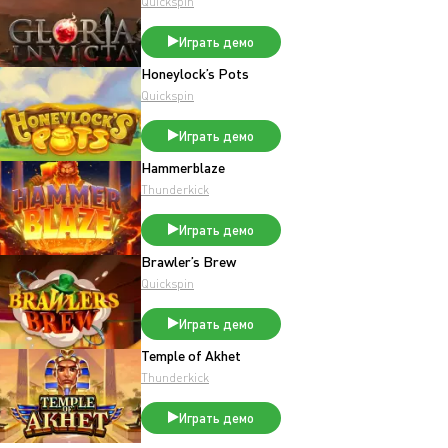
Quickspin
Играть демо
Honeylock’s Pots
Quickspin
Играть демо
Hammerblaze
Thunderkick
Играть демо
Brawler’s Brew
Quickspin
Играть демо
Temple of Akhet
Thunderkick
Играть демо