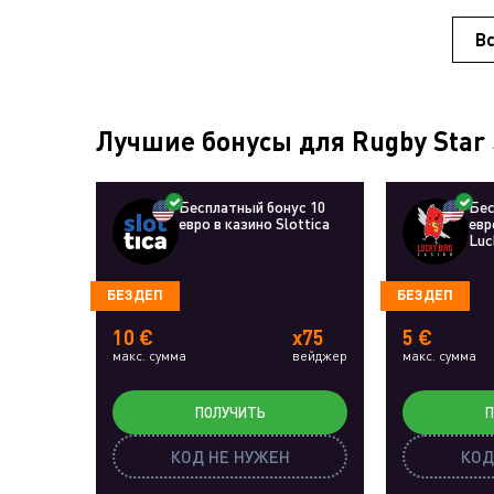
Вс
Лучшие бонусы для Rugby Star
Бесплатный бонус 10
Бес
евро в казино Slottica
евр
Luc
БЕЗДЕП
БЕЗДЕП
10 €
x75
5 €
макс. сумма
вейджер
макс. сумма
ПОЛУЧИТЬ
П
КОД НЕ НУЖЕН
КОД