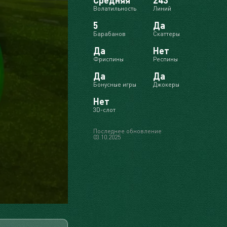
Средняя
243
Волатильность
Линий
5
Да
Барабанов
Скаттеры
Да
Нет
Фриспины
Респины
Да
Да
Бонусные игры
Джокеры
Нет
3D-слот
Последнее обновление
03.10.2025