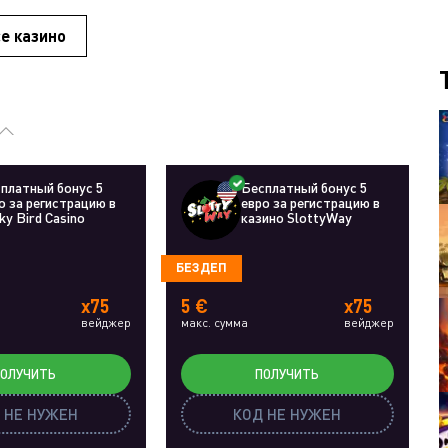
е казино
платный бонус 5
Бесплатный бонус 5
о за регистрацию в
евро за регистрацию в
ky Bird Casino
казино SlottyWay
БЕЗДЕП
x75
5 €
x75
вейджер
макс. сумма
вейджер
ОЛУЧИТЬ
ПОЛУЧИТЬ
 НЕ НУЖЕН
КОД НЕ НУЖЕН