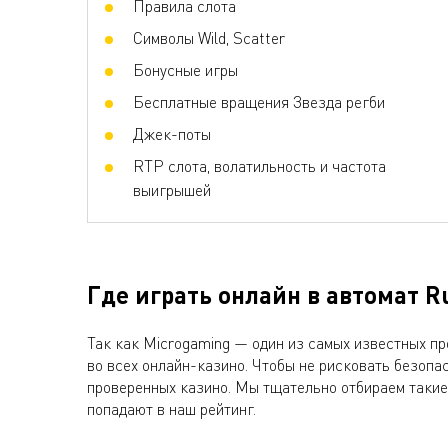
Правила слота
Символы Wild, Scatter
Бонусные игры
Бесплатные вращения Звезда регби
Джек-поты
RTP слота, волатильность и частота
выигрышей
Где играть онлайн в автомат R
Так как Microgaming — один из самых известных пр
во всех онлайн-казино. Чтобы не рисковать безопас
проверенных казино. Мы тщательно отбираем такие 
попадают в наш рейтинг.