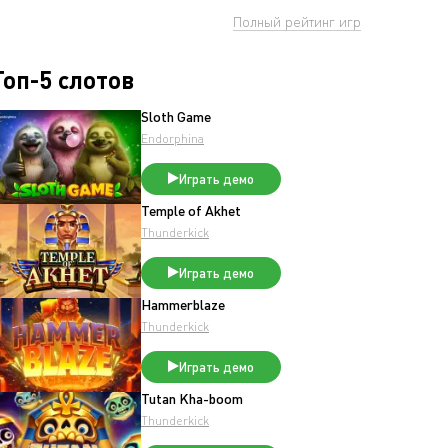
Полный рейтинг игр
Топ-5 слотов
Sloth Game
Endorphina
Играть демо
Temple of Akhet
Thunderkick
Играть демо
Hammerblaze
Thunderkick
Играть демо
Tutan Kha-boom
Thunderkick