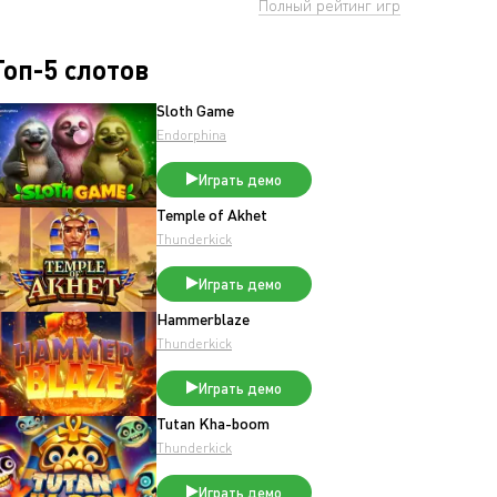
Полный рейтинг игр
Топ-5 слотов
Sloth Game
Endorphina
Играть демо
Temple of Akhet
Thunderkick
Играть демо
Hammerblaze
Thunderkick
Играть демо
Tutan Kha-boom
Thunderkick
Играть демо