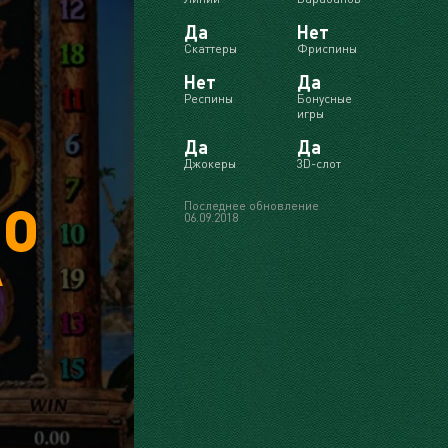
Да
Нет
Скаттеры
Фриспины
Нет
Да
Респины
Бонусные
игры
Да
Да
Джокеры
3D-слот
НО
Последнее обновление
06.09.2018
А