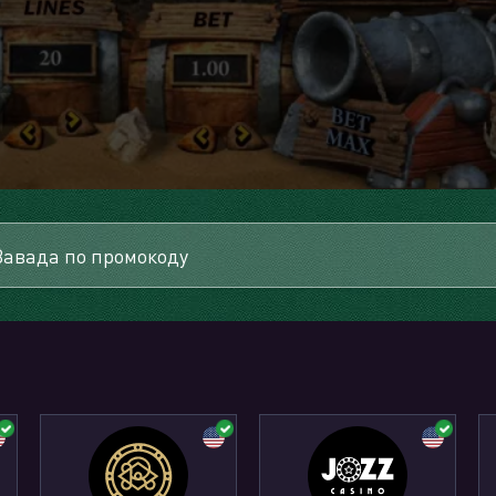
Вавада по промокоду