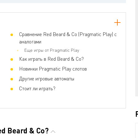
Сравнение Red Beard & Co (Pragmatic Play) с
аналогами
o
Еще игры от Pragmatic Play
Как играть в Red Beard & Co?
Новинки Pragmatic Play слотов
Другие игровые автоматы
Стоит ли играть?
ed Beard & Co?