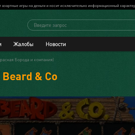
т азартные игры на деньги и носит исключительно информационный характе
и
Жалобы
Новости
Красная Борода и компания)
 Beard & Co