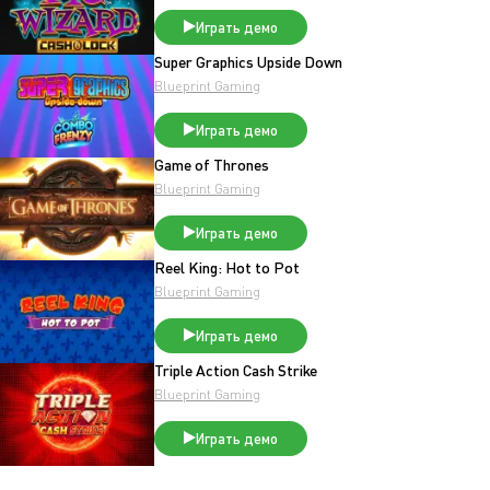
Играть демо
Super Graphics Upside Down
Blueprint Gaming
Играть демо
Game of Thrones
Blueprint Gaming
Играть демо
Reel King: Hot to Pot
Blueprint Gaming
Играть демо
Triple Action Cash Strike
Blueprint Gaming
Играть демо