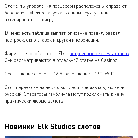
Элементы управления процессом расположены справа от
барабанов. Можно запускать спины вручную или
активировать автоигру.
В меню есть таблица выплат, описание правил, раздел
настроек, окно ставок и другая информация.
Фирменная особенность Elk –
встроенные системы ставок
.
Они рассматриваются в отдельной статье на Casinoz.
Соотношение сторон – 16:9, разрешение – 1600х900.
Слот переведен на несколько десятков языков, включая
русский. Операторы гемблинга могут подключать к нему
практически любые валюты.
Новинки Elk Studios слотов