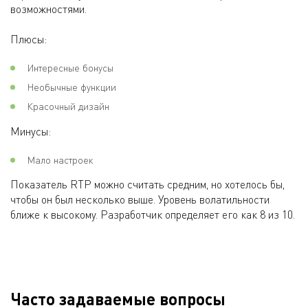
возможностями.
Плюсы:
Интересные бонусы
Необычные функции
Красочный дизайн
Минусы:
Мало настроек
Показатель RTP можно считать средним, но хотелось бы,
чтобы он был несколько выше. Уровень волатильности
ближе к высокому. Разработчик определяет его как 8 из 10.
Часто задаваемые вопросы