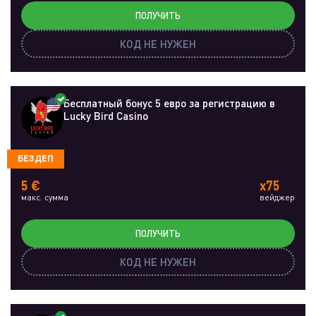
ПОЛУЧИТЬ
КОД НЕ НУЖЕН
Бесплатный бонус 5 евро за регистрацию в
Lucky Bird Casino
БЕЗДЕП
5 €
x75
макс. сумма
вейджер
ПОЛУЧИТЬ
КОД НЕ НУЖЕН