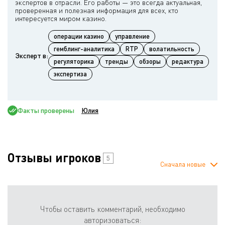
экспертов в отрасли. Его работы — это всегда актуальная,
проверенная и полезная информация для всех, кто
операции казино
управление
гемблинг-аналитика
RTP
волатильность
Эксперт в:
регуляторика
тренды
обзоры
редактура
экспертиза
Факты проверены
Юлия
Отзывы игроков
5
Сначала новые
Чтобы оставить комментарий, необходимо
авторизоваться: