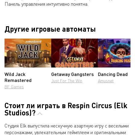
Панель управления интуитивно понятна.
Другие игровые автоматы
Wild Jack
Getaway Gangsters
Dancing Dead
Remastered
Just For The Win
Amusnet
BF Games
Стоит ли играть в Respin Circus (Elk
Studios)?
Студия Elk выпустила нескучную азартную игру с веселыми
персонажами, увлекательным геймплеем и оригинальными