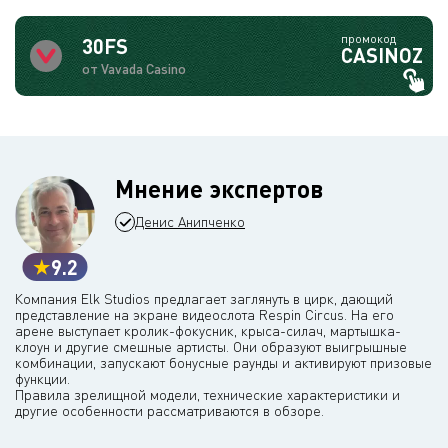
промокод
30FS
CASINOZ
от Vavada Casino
Мнение экспертов
Денис Анипченко
9.2
Компания Elk Studios предлагает заглянуть в цирк, дающий
представление на экране видеослота Respin Circus. На его
арене выступает кролик-фокусник, крыса-силач, мартышка-
клоун и другие смешные артисты. Они образуют выигрышные
комбинации, запускают бонусные раунды и активируют призовые
функции.
Правила зрелищной модели, технические характеристики и
другие особенности рассматриваются в обзоре.