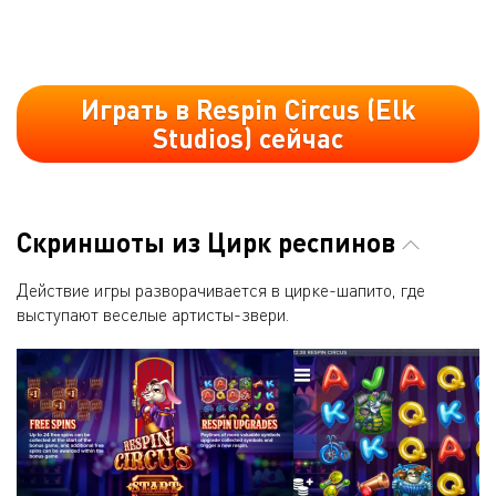
Играть в Respin Circus (Elk
Studios) сейчас
Скриншоты из Цирк респинов
Действие игры разворачивается в цирке-шапито, где
выступают веселые артисты-звери.