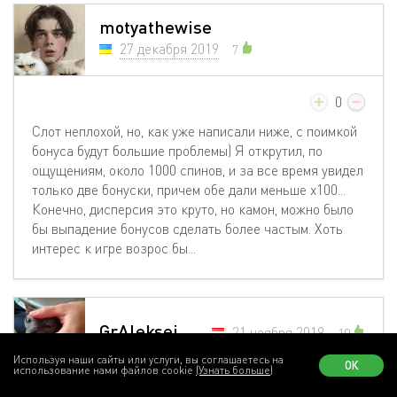
motyathewise
27 декабря 2019
7
0
Слот неплохой, но, как уже написали ниже, с поимкой
бонуса будут большие проблемы) Я открутил, по
ощущениям, около 1000 спинов, и за все время увидел
только две бонуски, причем обе дали меньше х100...
Конечно, дисперсия это круто, но камон, можно было
бы выпадение бонусов сделать более частым. Хоть
интерес к игре возрос бы...
GrAleksei
21 ноября 2019
10
Используя наши сайты или услуги, вы соглашаетесь на
ОК
использование нами файлов cookie
(Узнать больше)
0