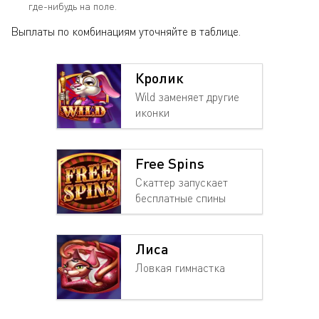
где-нибудь на поле.
Выплаты по комбинациям уточняйте в таблице.
Кролик
Wild заменяет другие
иконки
Free Spins
Скаттер запускает
бесплатные спины
Лиса
Ловкая гимнастка