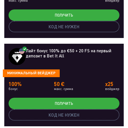
макс. сумма
вейджер
ПОЛУЧИТЬ
КОД НЕ НУЖЕН
Лайт бонус 100% до €50 + 20 FS на первый
депозит в Bet It All
МИНИМАЛЬНЫЙ ВЕЙДЖЕР
100%
50 €
x25
бонус
макс. сумма
вейджер
ПОЛУЧИТЬ
КОД НЕ НУЖЕН