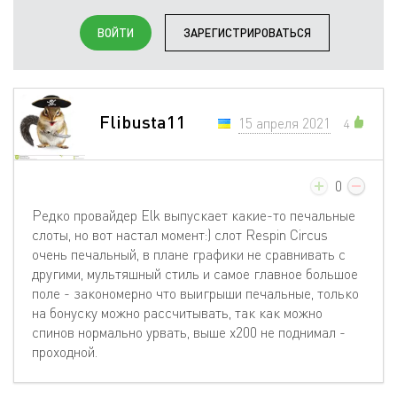
ВОЙТИ
ЗАРЕГИСТРИРОВАТЬСЯ
Flibusta11
15 апреля 2021
4
0
Редко провайдер Elk выпускает какие-то печальные
слоты, но вот настал момент:) слот Respin Circus
очень печальный, в плане графики не сравнивать с
другими, мультяшный стиль и самое главное большое
поле - закономерно что выигрыши печальные, только
на бонуску можно рассчитывать, так как можно
спинов нормально урвать, выше х200 не поднимал -
проходной.