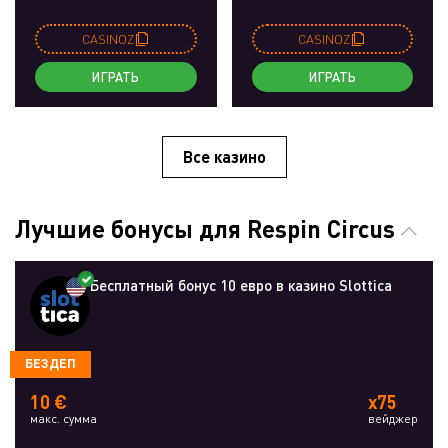
CASINOZ
CASINOZ
ИГРАТЬ
ИГРАТЬ
Все казино
Лучшие бонусы для Respin Circus
Бесплатный бонус 10 евро в казино Slottica
БЕЗДЕП
10 €
x75
макс. сумма
вейджер