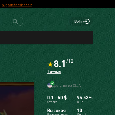
р.
support@casinoz.biz
Войти
8.1
/10
1 отзыв
Доступно из США
0.1 - 50 $
95.53%
Ставка
RTP
Высокая
10
Волатильность
Линий