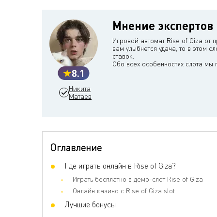
Мнение экспертов
Игровой автомат Rise of Giza от
вам улыбнется удача, то в этом с
ставок.
Обо всех особенностях слота мы 
8.1
Никита
Матаев
Оглавление
Где играть онлайн в Rise of Giza?
Играть бесплатно в демо-слот Rise of Giza
Онлайн казино с Rise of Giza slot
Лучшие бонусы