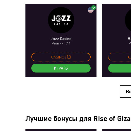
Jozz Casino
B
Рейтинг 9.4
Р
CASINOZ
C
ИГРАТЬ
Вс
Лучшие бонусы для Rise of Giz