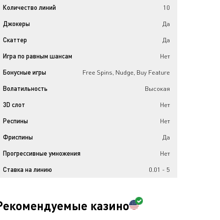
Количество линий
10
Джокеры
Да
Скаттер
Да
Игра по равным шансам
Нет
Бонусные игры
Free Spins, Nudge, Buy Feature
Волатильность
Высокая
3D слот
Нет
Респины
Нет
Фриспины
Да
Прогрессивные умножения
Нет
Ставка на линию
0.01 - 5
Рекомендуемые казино