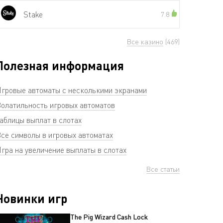
Stake
7.8
Все казино
(469)
Полезная информация
гровые автоматы с несколькими экранами
олатильность игровых автоматов
аблицы выплат в слотах
се символы в игровых автоматах
гра на увеличение выплаты в слотах
Все статьи
Новинки игр
The Pig Wizard Cash Lock