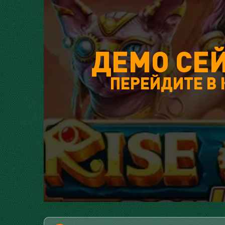
ДЕМО СЕ
ПЕРЕЙДИТЕ В 