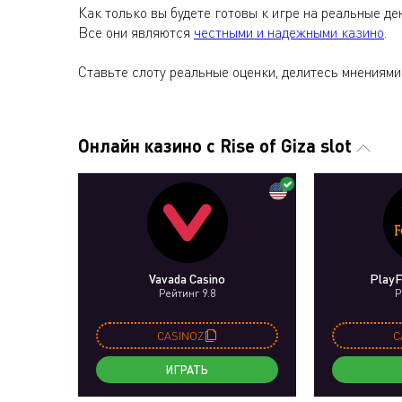
Как только вы будете готовы к игре на реальные де
Все они являются
честными и надежными казино
.
Ставьте слоту реальные оценки, делитесь мнениями
Онлайн казино с Rise of Giza slot
Vavada Casino
PlayF
Рейтинг 9.8
Р
CASINOZ
C
ИГРАТЬ