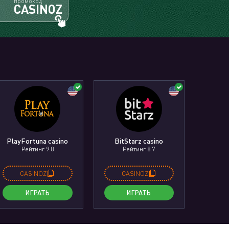
промокод
CASINOZ
PlayFortuna casino
BitStarz casino
Рейтинг 9.8
Рейтинг 8.7
CASINOZ
CASINOZ
ИГРАТЬ
ИГРАТЬ