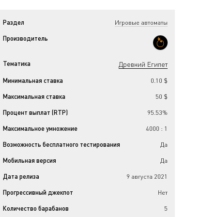
Раздел
Игровые автоматы
Производитель
Тематика
Древний Египет
Минимальная ставка
0.10 $
Максимальная ставка
50 $
Процент выплат (RTP)
95.53%
Максимальное умножение
4000 : 1
Возможность бесплатного тестирования
Да
Мобильная версия
Да
Дата релиза
9 августа 2021
Прогрессивный джекпот
Нет
Количество барабанов
5