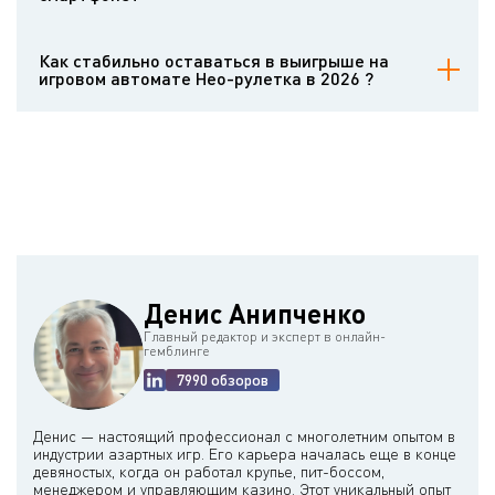
Casinoz и отзывы опытных гемблеров.
Roulette Neo имеет очень комфортную мобильную разновидность.
Она безупречно запускается на андроидах и айфонах.
Как стабильно оставаться в выигрыше на
Интерфейс мобильного слота изменён для сенсорных экранов, а
игровом автомате Нео-рулетка в 2026 ?
правила игры остаются прежними.
Видеослоты основаны на генераторе случайных чисел,
контролируемом авторитетными независимыми аудиторскими
организациями. Результаты розыгрышей не представляется
возможным предугадать. Вы можете использовать алгоритмы
ставок, но повысить возврат игроку с их помощью невозможно.
Результ будет зависеть от удачи. Информация о возврате,
волатильности и выплатах находится в статьях на Casinoz.
Денис Анипченко
Главный редактор и эксперт в онлайн-
гемблинге
7990 обзоров
Денис — настоящий профессионал с многолетним опытом в
индустрии азартных игр. Его карьера началась еще в конце
девяностых, когда он работал крупье, пит-боссом,
менеджером и управляющим казино. Этот уникальный опыт