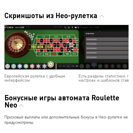
Скриншоты из Нео-рулетка
Европейская рулетка с удобным
Есть разделы статистики, пр
интерфейсом
настроек и шаблонов ставо
Бонусные игры автомата Roulette
Neo
Призовые выплаты или дополнительные бонусы в Нео-рулетке не
предусмотрены.