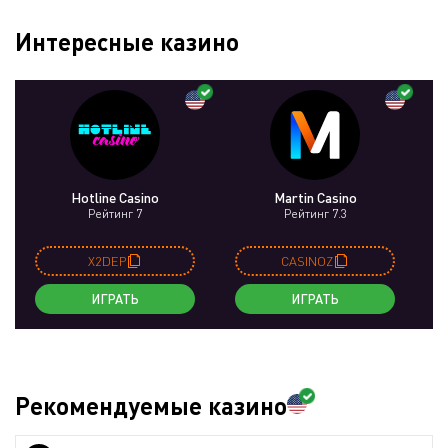
Интересные казино
Hotline Casino
Martin Casino
Рейтинг 7
Рейтинг 7.3
X2DEP
CASINOZ
ИГРАТЬ
ИГРАТЬ
Рекомендуемые казино