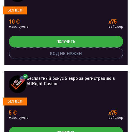
БЕЗДЕП
10 €
x75
макс. сумма
вейджер
ПОЛУЧИТЬ
КОД НЕ НУЖЕН
Бесплатный бонус 5 евро за регистрацию в
AllRight Casino
БЕЗДЕП
5 €
x75
макс. сумма
вейджер