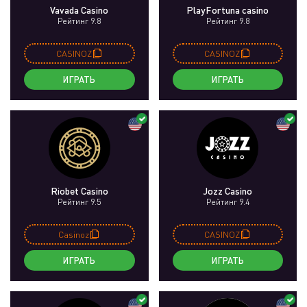
Vavada Casino
PlayFortuna casino
Рейтинг 9.8
Рейтинг 9.8
CASINOZ
CASINOZ
ИГРАТЬ
ИГРАТЬ
Riobet Casino
Jozz Casino
Рейтинг 9.5
Рейтинг 9.4
Casinoz
CASINOZ
ИГРАТЬ
ИГРАТЬ