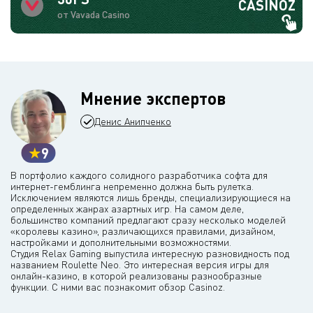
CASINOZ
от Vavada Casino
Мнение экспертов
Денис Анипченко
9
В портфолио каждого солидного разработчика софта для
интернет-гемблинга непременно должна быть рулетка.
Исключением являются лишь бренды, специализирующиеся на
определенных жанрах азартных игр. На самом деле,
большинство компаний предлагают сразу несколько моделей
«королевы казино», различающихся правилами, дизайном,
настройками и дополнительными возможностями.
Студия Relax Gaming выпустила интересную разновидность под
названием Roulette Neo. Это интересная версия игры для
онлайн-казино, в которой реализованы разнообразные
функции. С ними вас познакомит обзор Casinoz.