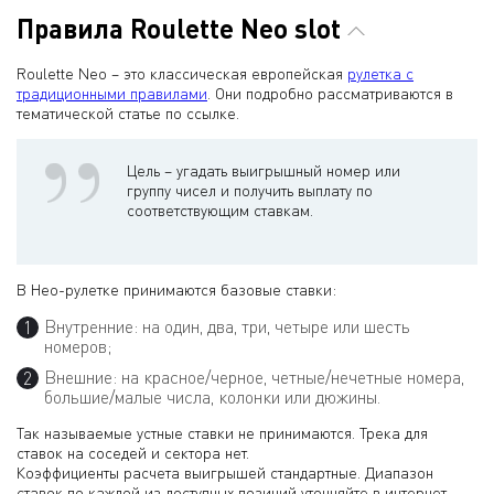
Правила Roulette Neo slot
Roulette Neo – это классическая европейская
рулетка с
традиционными правилами
. Они подробно рассматриваются в
тематической статье по ссылке.
Цель – угадать выигрышный номер или
группу чисел и получить выплату по
соответствующим ставкам.
В Нео-рулетке принимаются базовые ставки:
Внутренние: на один, два, три, четыре или шесть
номеров;
Внешние: на красное/черное, четные/нечетные номера,
большие/малые числа, колонки или дюжины.
Так называемые устные ставки не принимаются. Трека для
ставок на соседей и сектора нет.
Коэффициенты расчета выигрышей стандартные. Диапазон
ставок по каждой из доступных позиций уточняйте в интернет-