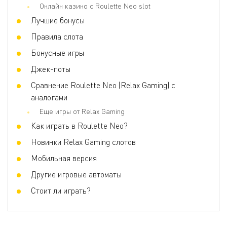
Онлайн казино с Roulette Neo slot
Лучшие бонусы
Правила слота
Бонусные игры
Джек-поты
Сравнение Roulette Neo (Relax Gaming) с
аналогами
Еще игры от Relax Gaming
Как играть в Roulette Neo?
Новинки Relax Gaming слотов
Мобильная версия
Другие игровые автоматы
Стоит ли играть?