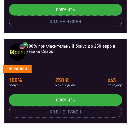
ПОЛУЧИТЬ
КОД НЕ НУЖЕН
100% пригласительный бонус до 250 евро в
казино Спарк
ПЕРВОДЕП
100%
250 €
x45
бонус
макс. сумма
вейджер
ПОЛУЧИТЬ
КОД НЕ НУЖЕН