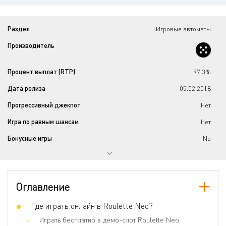
Раздел
Игровые автоматы
Производитель
Процент выплат (RTP)
97.3%
Дата релиза
05.02.2018
Прогрессивный джекпот
Нет
Игра по равным шансам
Нет
Бонусные игры
No
Оглавление
Где играть онлайн в Roulette Neo?
Играть бесплатно в демо-слот Roulette Neo