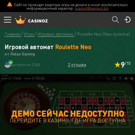
Сайт не проводит азартные игры на деньги и носит исключительно
информационный характер.
support@casinoz.biz
Главная
Игры
Игровые автоматы
Roulette Neo (Нео-рулетка)
Игровой автомат
Roulette Neo
от Relax Gaming
9
/10
2 отзыва
Доступно из США
ДЕМО СЕЙЧАС НЕДОСТУПНО
ПЕРЕЙДИТЕ В КАЗИНО, ГДЕ ИГРА ДОСТУПНА