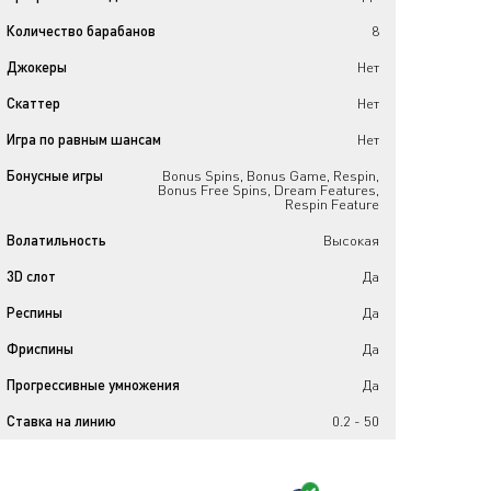
Количество барабанов
8
Джокеры
Нет
Скаттер
Нет
Игра по равным шансам
Нет
Бонусные игры
Bonus Spins, Bonus Game, Respin,
Bonus Free Spins, Dream Features,
Respin Feature
Волатильность
Высокая
3D слот
Да
Респины
Да
Фриспины
Да
Прогрессивные умножения
Да
Ставка на линию
0.2 - 50