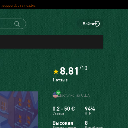
р.
support@casinoz.biz
Войти
8.81
/10
1 отзыв
Доступно из США
0.2 - 50 €
94%
Ставка
RTP
Высокая
8
Волатильность
Барабанов