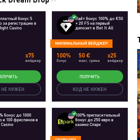
платный бонус 5
Лайт бонус 100% до €50
о за регистрацию в
+ 20 FS на первый
Right Casino
депозит в Bet It All
МИНИМАЛЬНЫЙ ВЕЙДЖЕР
x75
100%
50 €
x25
вейджер
бонус
макс. сумма
вейджер
ОЛУЧИТЬ
ПОЛУЧИТЬ
 НЕ НУЖЕН
КОД НЕ НУЖЕН
% бонус до 1000
100% пригласительный
о и 100 фриспинов в
бонус до 250 евро в
 Casino
казино Спарк
ПЕРВОДЕП