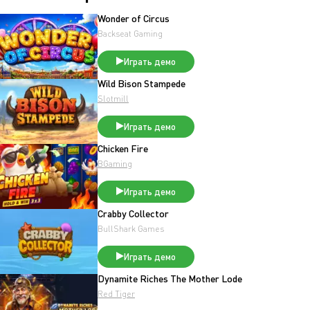
Wonder of Circus
Backseat Gaming
Играть демо
Wild Bison Stampede
Slotmill
Играть демо
Chicken Fire
BGaming
Играть демо
Crabby Collector
BullShark Games
Играть демо
Dynamite Riches The Mother Lode
Red Tiger