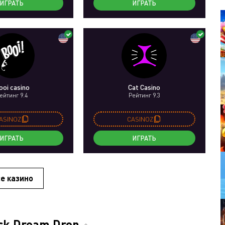
ИГРАТЬ
ИГРАТЬ
ooi casino
Cat Casino
ейтинг 9.4
Рейтинг 9.3
ASINOZ
CASINOZ
ИГРАТЬ
ИГРАТЬ
е казино
ack Dream Drop