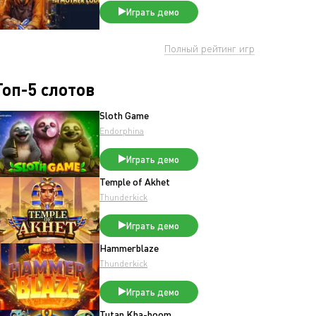
Играть демо
Полный рейтинг игр
Топ-5 слотов
Sloth Game
Endorphina
Играть демо
Temple of Akhet
Thunderkick
Играть демо
Hammerblaze
Thunderkick
Играть демо
Tutan Kha-boom