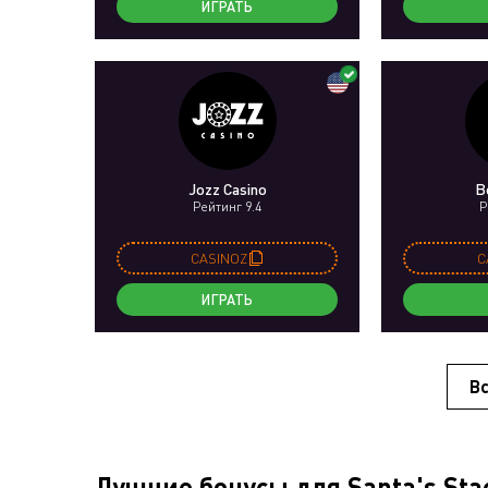
ИГРАТЬ
Jozz Casino
B
Рейтинг 9.4
Р
CASINOZ
C
ИГРАТЬ
Вс
Лучшие бонусы для Santa's St