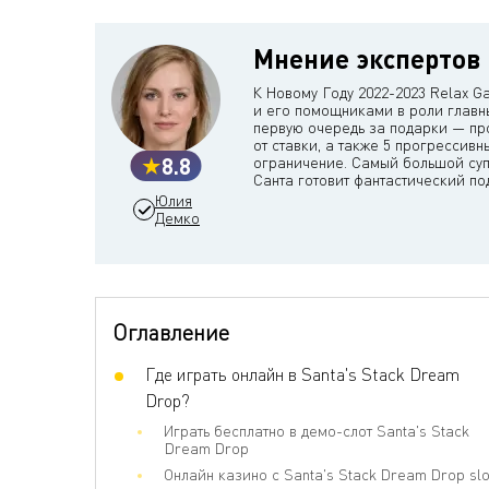
Мнение экспертов
К Новому Году 2022-2023 Relax Ga
и его помощниками в роли главны
первую очередь за подарки — про
от ставки, а также 5 прогрессивн
8.8
ограничение. Самый большой супе
Санта готовит фантастический по
Юлия
Демко
Оглавление
Где играть онлайн в Santa's Stack Dream
Drop?
Играть бесплатно в демо-слот Santa's Stack
Dream Drop
Онлайн казино с Santa's Stack Dream Drop slo