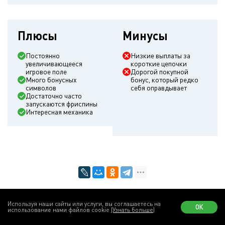
Игроки могут поставить максимум 100 евро.
Плюсы
Минусы
Постоянно
Низкие выплаты за
увеличивающееся
короткие цепочки
игровое поле
Дорогой покупной
Много бонусных
бонус, который редко
символов
себя оправдывает
Достаточно часто
запускаются фриспины
Интересная механика
Используя наши сайты или услуги, вы соглашаетесь на
ОК
использование нами файлов cookie
(Узнать больше)