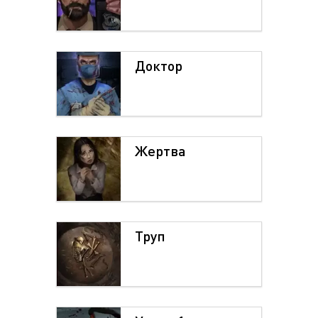
Доктор
Жертва
Труп