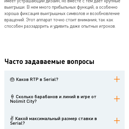
имеет устрашающий дизайн, но вместе с тем дает крупные
выигрыши. В нем много прибыльных функций, а особенно
хороша фиксация выигрышных символов и возобновление
вращений. Этот аппарат точно стоит внимания, так как
способен раззадорить и удивить даже опытных игроков.
Часто задаваемые вопросы
🎂 Каков RTP в Serial?
Уровень возврата игроку составляет 96.04%.
🍦 Сколько барабанов и линий в игре от
Nolimit City?
В онлайн-слоте предлагается 5 барабанов в 3 ряда и 243
фиксированных линий выплат.
✌️ Какой максимальный размер ставки в
Serial?