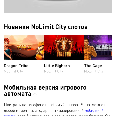
Новинки NoLimit City слотов
Dragon Tribe
Little Bighorn
The Cage
NoLimit City
NoLimit City
NoLimit City
Мобильная версия игрового
автомата
Поиграть на телефоне в любимый аппарат Serial можно в
любой момент. Благодаря оптимизированной
мобильной