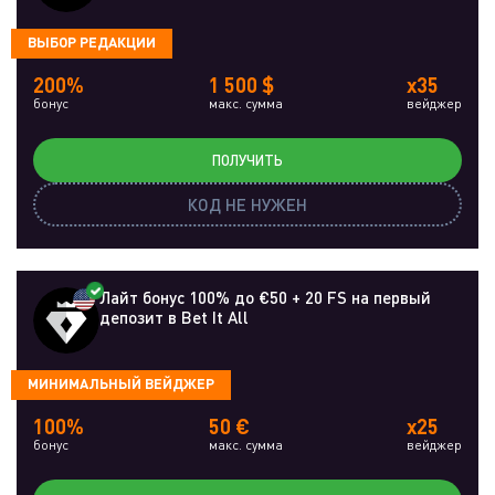
ВЫБОР РЕДАКЦИИ
200%
1 500 $
x35
бонус
макс. сумма
вейджер
ПОЛУЧИТЬ
КОД НЕ НУЖЕН
Лайт бонус 100% до €50 + 20 FS на первый
депозит в Bet It All
МИНИМАЛЬНЫЙ ВЕЙДЖЕР
100%
50 €
x25
бонус
макс. сумма
вейджер