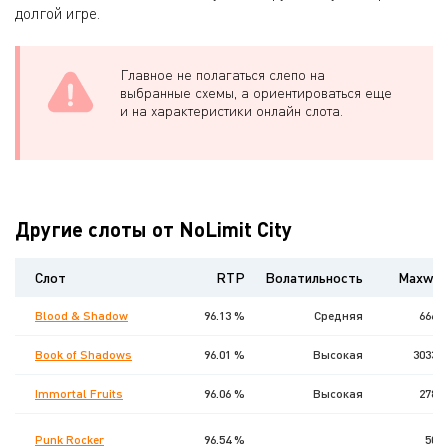
долгой игре.
Главное не полагаться слепо на
выбранные схемы, а ориентироваться еще
и на характеристики онлайн слота.
Другие слоты от NoLimit City
Слот
RTP
Волатильность
Maxwin
Blood & Shadow
96.13 %
Средняя
6666
Book of Shadows
96.01 %
Высокая
30338
Immortal Fruits
96.06 %
Высокая
2787
Punk Rocker
96.54 %
500