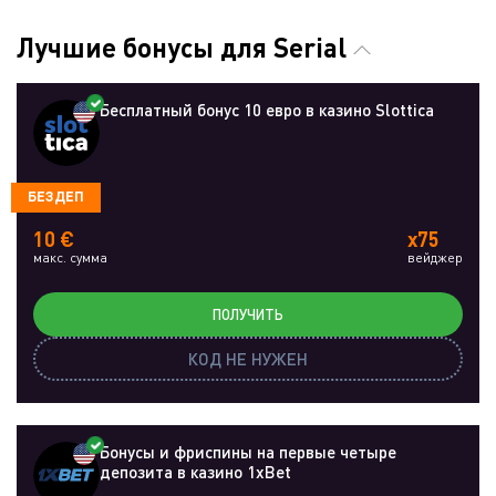
Лучшие бонусы для Serial
Бесплатный бонус 10 евро в казино Slottica
БЕЗДЕП
10 €
x75
макс. сумма
вейджер
ПОЛУЧИТЬ
КОД НЕ НУЖЕН
Бонусы и фриспины на первые четыре
депозита в казино 1xBet