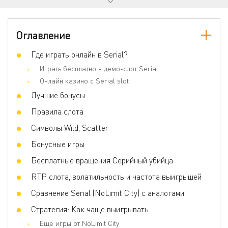
Прогрессивный джекпот
Нет
Количество барабанов
5
Оглавление
Количество линий
243
Джокеры
Где играть онлайн в Serial?
Нет
Играть бесплатно в демо-слот Serial
Скаттер
Да
Онлайн казино с Serial slot
Игра по равным шансам
Нет
Лучшие бонусы
Бонусные игры
Bonus Spins, Bonus Game, Bonus Free
Правила слота
Spins, Extra Bet, xNudge
Символы Wild, Scatter
Волатильность
Очень высокая
Бонусные игры
3D слот
Да
Бесплатные вращения Серийный убийца
Респины
Да
RTP слота, волатильность и частота выигрышей
Фриспины
Да
Сравнение Serial (NoLimit City) с аналогами
Прогрессивные умножения
Да
Стратегия: Как чаще выигрывать
Ставка на линию
0.2 - 100
Еще игры от NoLimit City