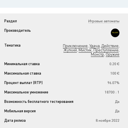
Раздел
Игровые автоматы
Производитель
Тематика
Приключение
Удача
Действие
,
,
,
Жуткий
Мистик
Преступление
,
,
,
Монстр
Оружие
,
Минимальная ставка
0.20 €
Максимальная ставка
100 €
Процент выплат (RTP)
96.07%
Максимальное умножение
18700 : 1
Возможность бесплатного тестирования
Да
Мобильная версия
Да
Дата релиза
8 ноября 2022