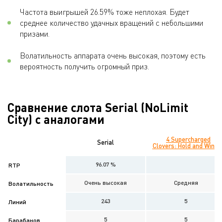
Частота выигрышей 26.59% тоже неплохая. Будет
среднее количество удачных вращений с небольшими
призами.
Волатильность аппарата очень высокая, поэтому есть
вероятность получить огромный приз.
Сравнение слота Serial (NoLimit
City) с аналогами
4 Supercharged
Serial
Clovers: Hold and Win
96.07 %
RTP
Очень высокая
Средняя
Волатильность
243
5
Линий
5
5
Барабанов