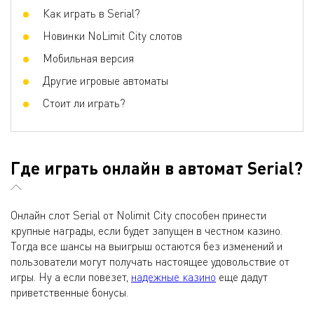
Как играть в Serial?
Новинки NoLimit City слотов
Мобильная версия
Другие игровые автоматы
Стоит ли играть?
Где играть онлайн в автомат Serial?
Онлайн слот Serial от Nolimit City способен принести
крупные награды, если будет запущен в честном казино.
Тогда все шансы на выигрыш остаются без изменений и
пользователи могут получать настоящее удовольствие от
игры. Ну а если повезет,
надежные казино
еще дадут
приветственные бонусы.