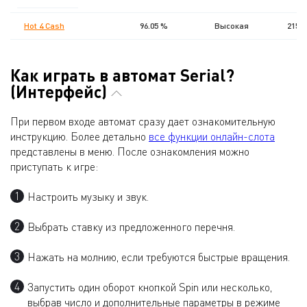
Hot 4 Cash
96.05 %
Высокая
2154
Как играть в автомат Serial?
(Интерфейс)
При первом входе автомат сразу дает ознакомительную
инструкцию. Более детально
все функции онлайн-слота
представлены в меню. После ознакомления можно
приступать к игре:
Настроить музыку и звук.
Выбрать ставку из предложенного перечня.
Нажать на молнию, если требуются быстрые вращения.
Запустить один оборот кнопкой Spin или несколько,
выбрав число и дополнительные параметры в режиме