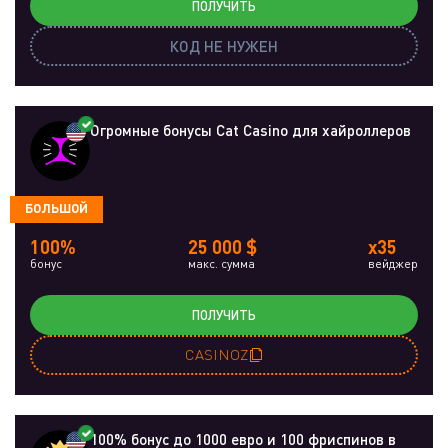
ПОЛУЧИТЬ
КОД НЕ НУЖЕН
Огромные бонусы Cat Casino для хайроллеров
БОЛЬШОЙ
100%
25 000 $
x35
бонус
макс. сумма
вейджер
ПОЛУЧИТЬ
CASINOZ
100% бонус до 1000 евро и 100 фриспинов в