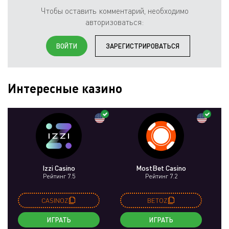
Чтобы оставить комментарий, необходимо
авторизоваться:
ВОЙТИ
ЗАРЕГИСТРИРОВАТЬСЯ
Интересные казино
Izzi Casino
MostBet Casino
Рейтинг 7.5
Рейтинг 7.2
CASINOZ
BETOZ
ИГРАТЬ
ИГРАТЬ