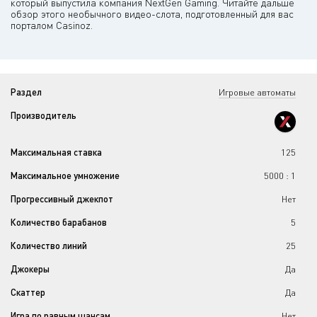
который выпустила компания NextGen Gaming. Читайте дальше
обзор этого необычного видео-слота, подготовленный для вас
порталом Casinoz.
Раздел
Игровые автоматы
Производитель
Максимальная ставка
125
Максимальное умножение
5000 : 1
Прогрессивный джекпот
Нет
Количество барабанов
5
Количество линий
25
Джокеры
Да
Скаттер
Да
Игра по равным шансам
Нет