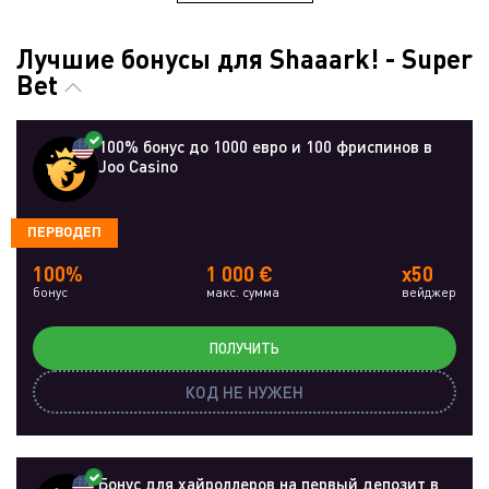
Лучшие бонусы для Shaaark! - Super
Bet
100% бонус до 1000 евро и 100 фриспинов в
Joo Casino
ПЕРВОДЕП
100%
1 000 €
x50
бонус
макс. сумма
вейджер
ПОЛУЧИТЬ
КОД НЕ НУЖЕН
Бонус для хайроллеров на первый депозит в