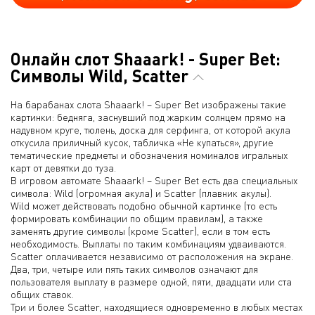
Онлайн слот Shaaark! - Super Bet:
Символы Wild, Scatter
На барабанах слота Shaaark! – Super Bet изображены такие
картинки: бедняга, заснувший под жарким солнцем прямо на
надувном круге, тюлень, доска для серфинга, от которой акула
откусила приличный кусок, табличка «Не купаться», другие
тематические предметы и обозначения номиналов игральных
карт от девятки до туза.
В игровом автомате Shaaark! – Super Bet есть два специальных
символа: Wild (огромная акула) и Scatter (плавник акулы).
Wild может действовать подобно обычной картинке (то есть
формировать комбинации по общим правилам), а также
заменять другие символы (кроме Scatter), если в том есть
необходимость. Выплаты по таким комбинациям удваиваются.
Scatter оплачивается независимо от расположения на экране.
Два, три, четыре или пять таких символов означают для
пользователя выплату в размере одной, пяти, двадцати или ста
общих ставок.
Три и более Scatter, находящиеся одновременно в любых местах