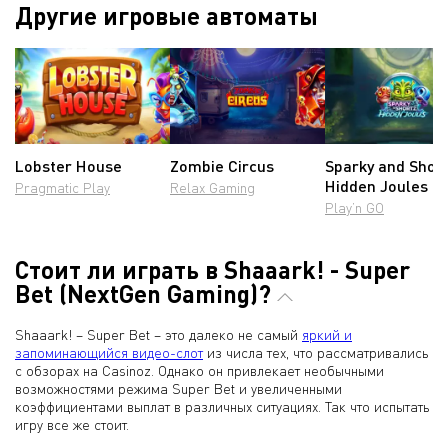
Другие игровые автоматы
Lobster House
Zombie Circus
Sparky and Shor
Hidden Joules
Pragmatic Play
Relax Gaming
Play’n GO
Стоит ли играть в Shaaark! - Super
Bet (NextGen Gaming)?
Shaaark! – Super Bet – это далеко не самый
яркий и
запоминающийся видео-слот
из числа тех, что рассматривались
с обзорах на Casinoz. Однако он привлекает необычными
возможностями режима Super Bet и увеличенными
коэффициентами выплат в различных ситуациях. Так что испытать
игру все же стоит.