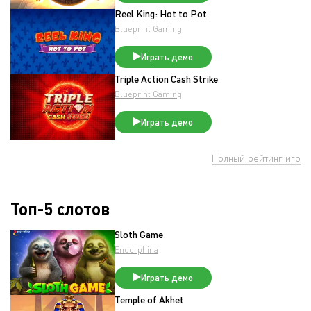
Reel King: Hot to Pot
Blueprint Gaming
Играть демо
Triple Action Cash Strike
Blueprint Gaming
Играть демо
Полный рейтинг игр
Топ-5 слотов
Sloth Game
Endorphina
Играть демо
Temple of Akhet