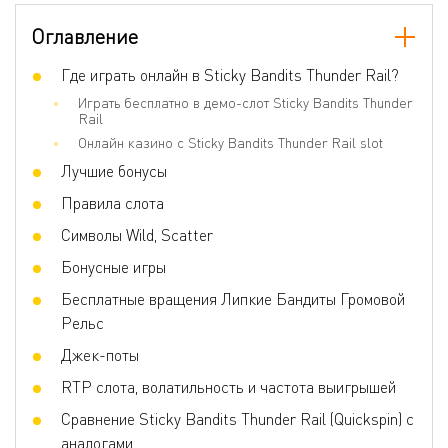
Количество барабанов
5
Оглавление
Количество линий
26
Джокеры
Где играть онлайн в Sticky Bandits Thunder Rail?
Нет
Играть бесплатно в демо-слот Sticky Bandits Thunder
Скаттер
Да
Rail
Игра по равным шансам
Нет
Онлайн казино с Sticky Bandits Thunder Rail slot
Лучшие бонусы
Бонусные игры
Bonus Game
Правила слота
Волатильность
Высокая
Символы Wild, Scatter
3D слот
Да
Бонусные игры
Респины
Да
Бесплатные вращения Липкие Бандиты Громовой
Фриспины
Нет
Рельс
Прогрессивные умножения
Нет
Джек-поты
Ставка на линию
0.1 - 100
RTP слота, волатильность и частота выигрышей
Сравнение Sticky Bandits Thunder Rail (Quickspin) с
аналогами