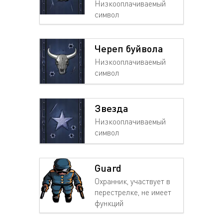
Низкооплачиваемый
символ
Череп буйвола
Низкооплачиваемый
символ
Звезда
Низкооплачиваемый
символ
Guard
Охранник, участвует в
перестрелке, не имеет
функций