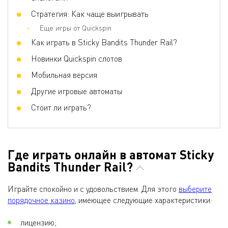
Стратегия: Как чаще выигрывать
Еще игры от Quickspin
Как играть в Sticky Bandits Thunder Rail?
Новинки Quickspin слотов
Мобильная версия
Другие игровые автоматы
Стоит ли играть?
Где играть онлайн в автомат Sticky
Bandits Thunder Rail?
Играйте спокойно и с удовольствием. Для этого
выберите
порядочное казино
, имеющее следующие характеристики:
лицензию;