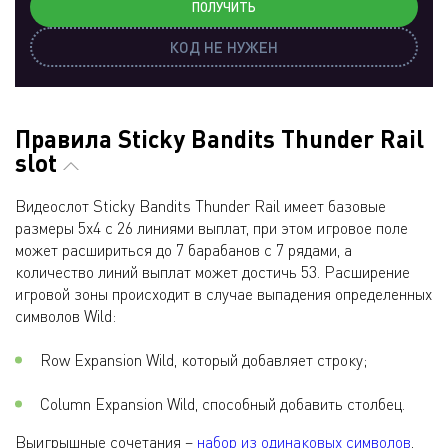
ПОЛУЧИТЬ
КОД НЕ НУЖЕН
Правила Sticky Bandits Thunder Rail
slot
Видеослот Sticky Bandits Thunder Rail имеет базовые
размеры 5х4 с 26 линиями выплат, при этом игровое поле
может расшириться до 7 барабанов с 7 рядами, а
количество линий выплат может достичь 53. Расширение
игровой зоны происходит в случае выпадения определенных
символов Wild:
Row Expansion Wild, который добавляет строку;
Column Expansion Wild, способный добавить столбец.
Выигрышные сочетания –
набор из одинаковых символов
,