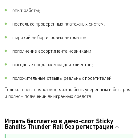
опыт работы;
несколько проверенных платежных систем;
широкий выбор игровых автоматов;
пополнение ассортимента новинками;
выгодные предложения для клиентов;
положительные отзывы реальных посетителей.
Только в честном казино можно быть уверенным в быстром
и полном получении выигранных средств.
Играть бесплатно в демо-слот Sticky
Bandits Thunder Rail без регистрации