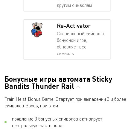
другим символам
Re-Activator
Специальный символ в
бонусной игре,
обновляет все
символы
Бонусные игры автомата Sticky
Bandits Thunder Rail
Train Heist Bonus Game. Стартует при выпадении 3 и более
символов Bonus, при этом:
появление 3 бонусных символов активирует
центральную часть поля;