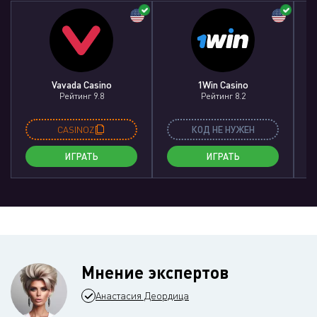
Vavada Casino
1Win Casino
Рейтинг 9.8
Рейтинг 8.2
CASINOZ
КОД НЕ НУЖЕН
ИГРАТЬ
ИГРАТЬ
Мнение экспертов
Анастасия Деордица