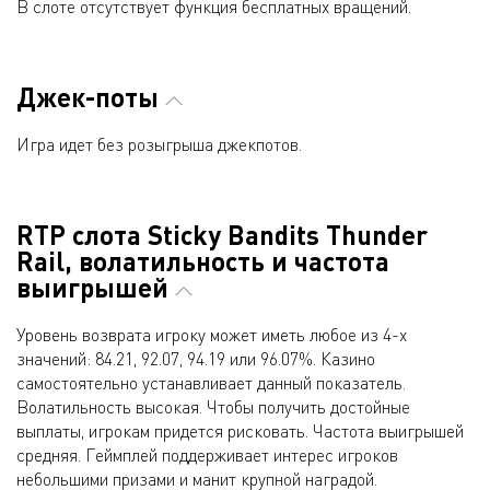
В слоте отсутствует функция бесплатных вращений.
Джек-поты
Игра идет без розыгрыша джекпотов.
RTP слота Sticky Bandits Thunder
Rail, волатильность и частота
выигрышей
Уровень возврата игроку может иметь любое из 4-х
значений: 84.21, 92.07, 94.19 или 96.07%. Казино
самостоятельно устанавливает данный показатель.
Волатильность высокая. Чтобы получить достойные
выплаты, игрокам придется рисковать. Частота выигрышей
средняя. Геймплей поддерживает интерес игроков
небольшими призами и манит крупной наградой.