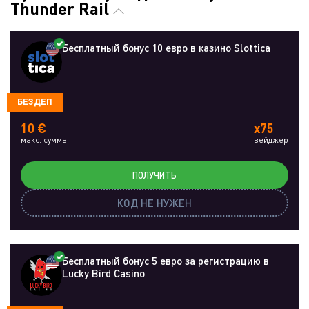
Thunder Rail
Бесплатный бонус 10 евро в казино Slottica
БЕЗДЕП
10 €
x75
макс. сумма
вейджер
ПОЛУЧИТЬ
КОД НЕ НУЖЕН
Бесплатный бонус 5 евро за регистрацию в
Lucky Bird Casino