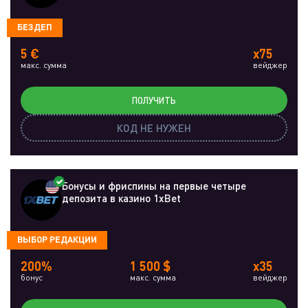
БЕЗДЕП
5 €
x75
макс. сумма
вейджер
ПОЛУЧИТЬ
КОД НЕ НУЖЕН
Бонусы и фриспины на первые четыре
депозита в казино 1xBet
ВЫБОР РЕДАКЦИИ
200%
1 500 $
x35
бонус
макс. сумма
вейджер