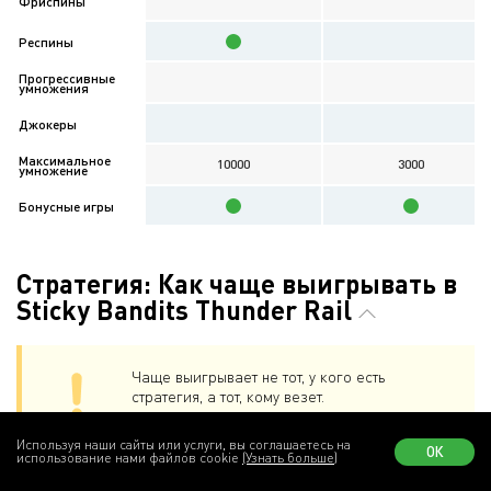
Фриспины
Респины
Прогрессивные
умножения
Джокеры
Максимальное
10000
3000
умножение
Бонусные игры
Стратегия: Как чаще выигрывать в
Sticky Bandits Thunder Rail
Чаще выигрывает не тот, у кого есть
стратегия, а тот, кому везет.
Используя наши сайты или услуги, вы соглашаетесь на
ОК
использование нами файлов cookie
(Узнать больше)
Игровые автоматы устроены таким образом, чтобы все