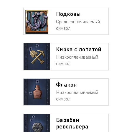
Подковы
Среднеоплачиваемый
символ
Кирка с лопатой
Низкооплачиваемый
символ
Флакон
Низкооплачиваемый
символ
Барабан
револьвера