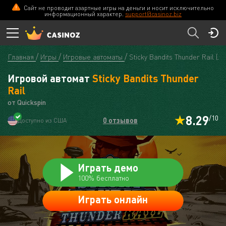
Сайт не проводит азартные игры на деньги и носит исключительно
CASINOZ
ПЕРЕЙТИ
информационный характер.
support@casinoz.biz
Главная
Игры
Игровые автоматы
Sticky Bandits Thunder Rail 
Игровой автомат
Sticky Bandits Thunder
Rail
от Quickspin
8.29
/10
0 отзывов
Доступно из США
Играть демо
100% бесплатно
Играть онлайн