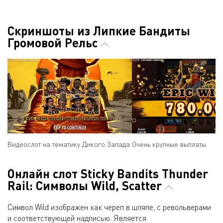
Скриншоты из Липкие Бандиты
Громовой Рельс
Видеослот на тематику Дикого Запада
Очень крупные выплаты
Онлайн слот Sticky Bandits Thunder
Rail: Символы Wild, Scatter
Символ Wild изображен как череп в шляпе, с револьверами
и соответствующей надписью. Является