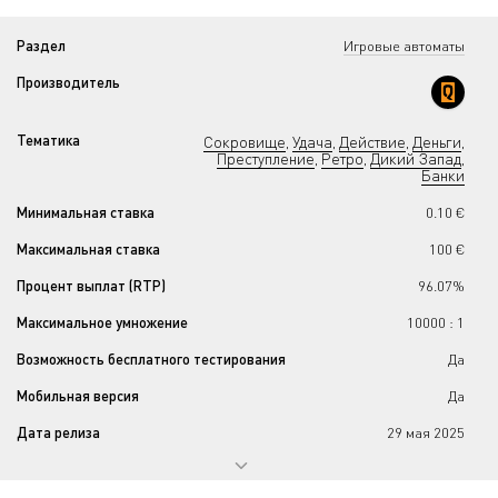
Раздел
Игровые автоматы
Производитель
Тематика
Сокровище
Удача
Действие
Деньги
,
,
,
,
Преступление
Ретро
Дикий Запад
,
,
,
Банки
Минимальная ставка
0.10 €
Максимальная ставка
100 €
Процент выплат (RTP)
96.07%
Максимальное умножение
10000 : 1
Возможность бесплатного тестирования
Да
Мобильная версия
Да
Дата релиза
29 мая 2025
Прогрессивный джекпот
Нет