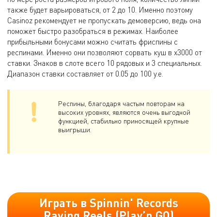
также будет варьироваться, от 2 до 10. Именно поэтому
Casinoz рекомендует не пропускать демоверсию, ведь она
поможет быстро разобраться в режимах. Наиболее
прибыльными бонусами можно считать фриспины с
респинами. Именно они позволяют сорвать куш в х3000 от
ставки. Знаков в слоте всего 10 рядовых и 3 специальных.
Диапазон ставки составляет от 0.05 до 100 у.е.
Респины, благодаря частым повторам на
высоких уровнях, являются очень выгодной
функцией, стабильно приносящей крупные
выигрыши.
Играть в Spinnin' Records
Raving Reels (Play’n GO)