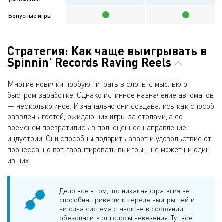
Бонусные игры
Стратегия: Как чаще выигрывать в
Spinnin' Records Raving Reels
Многие новички пробуют играть в слоты с мыслью о
быстром заработке. Однако истинное назначение автоматов
— несколько иное. Изначально они создавались как способ
развлечь гостей, ожидающих игры за столами, а со
временем превратились в полноценное направление
индустрии. Они способны подарить азарт и удовольствие от
процесса, но вот гарантировать выигрыш не может ни один
из них.
Дело все в том, что никакая стратегия не
способна привести к череде выигрышей и
ни одна система ставок не в состоянии
обезопасить от полосы невезения. Тут все