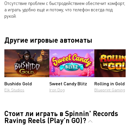
Отсутствие проблем с быстродействием обеспечит комфорт,
а играть удобно ещё и потому, что телефон всегда под
рукой.
Другие игровые автоматы
Bushido Gold
Sweet Candy Blitz
Rolling in Gold
Elk Studios
Iron Dog
Blueprint Gaming
Стоит ли играть в Spinnin' Records
Raving Reels (Play’n GO)?