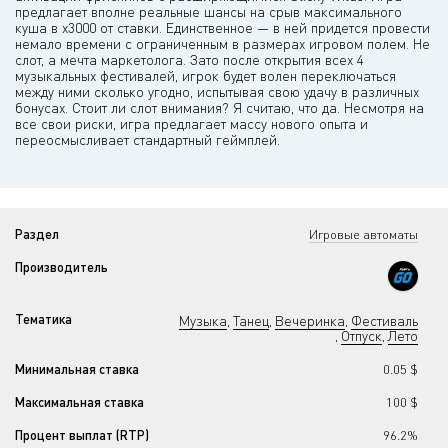
предлагает вполне реальные шансы на срыв максимального
куша в х3000 от ставки. Единственное — в ней придется провести
немало времени с ограниченным в размерах игровом полем. Не
слот, а мечта маркетолога. Зато после открытия всех 4
музыкальных фестивалей, игрок будет волен переключаться
между ними сколько угодно, испытывая свою удачу в различных
бонусах. Стоит ли слот внимания? Я считаю, что да. Несмотря на
все свои риски, игра предлагает массу нового опыта и
переосмысливает стандартный геймплей.
Раздел
Игровые автоматы
Производитель
Тематика
Музыка
Танец
Вечеринка
Фестиваль
,
,
,
Отпуск
Лето
,
,
Минимальная ставка
0.05 $
Максимальная ставка
100 $
Процент выплат (RTP)
96.2%