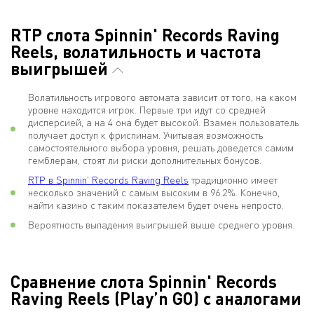
RTP слота Spinnin' Records Raving
Reels, волатильность и частота
выигрышей
Волатильность игрового автомата зависит от того, на каком
уровне находится игрок. Первые три идут со средней
дисперсией, а на 4 она будет высокой. Взамен пользователь
получает доступ к фриспинам. Учитывая возможность
самостоятельного выбора уровня, решать доведется самим
гемблерам, стоят ли риски дополнительных бонусов.
RTP в Spinnin' Records Raving Reels
традиционно имеет
несколько значений с самым высоким в 96.2%. Конечно,
найти казино с таким показателем будет очень непросто.
Вероятность выпадения выигрышей выше среднего уровня.
Сравнение слота Spinnin' Records
Raving Reels (Play’n GO) с аналогами