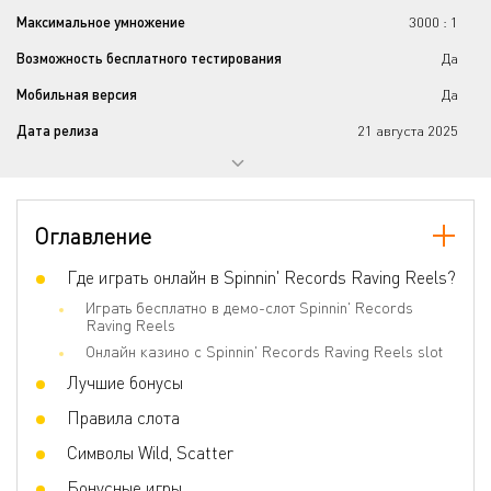
Максимальное умножение
3000 : 1
Возможность бесплатного тестирования
Да
Мобильная версия
Да
Дата релиза
21 августа 2025
Прогрессивный джекпот
Нет
Количество барабанов
5
Оглавление
Количество линий
10
Джокеры
Где играть онлайн в Spinnin' Records Raving Reels?
Да
Играть бесплатно в демо-слот Spinnin' Records
Скаттер
Да
Raving Reels
Игра по равным шансам
Нет
Онлайн казино с Spinnin' Records Raving Reels slot
Лучшие бонусы
Бонусные игры
Free Spins, Mystery Symbols, Respin,
Sticky Wild, Expanding Reels, Expanding
Wilds, Cash Prizes
Правила слота
Волатильность
Средняя
Символы Wild, Scatter
3D слот
Да
Бонусные игры