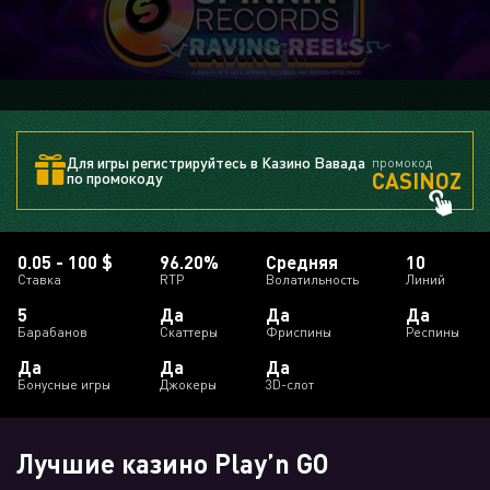
Для игры регистрируйтесь в Казино Вавада
промокод
CASINOZ
по промокоду
0.05 - 100 $
96.20%
Средняя
10
Ставка
RTP
Волатильность
Линий
5
Да
Да
Да
Барабанов
Скаттеры
Фриспины
Респины
Да
Да
Да
Бонусные игры
Джокеры
3D-слот
Лучшие казино Play’n GO