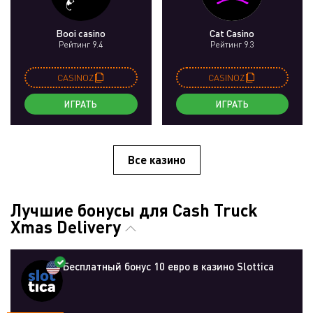
Booi casino
Cat Casino
Рейтинг 9.4
Рейтинг 9.3
CASINOZ
CASINOZ
ИГРАТЬ
ИГРАТЬ
Все казино
Лучшие бонусы для Cash Truck
Xmas Delivery
Бесплатный бонус 10 евро в казино Slottica