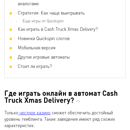
аналогами
Стратегия: Как чаще выигрывать
Еще игры от Quickspin
Как играть в Cash Truck Xmas Delivery?
Новинки Quickspin слотов
Мобильная версия
Другие игровые автоматы
Стоит ли играть?
Где играть онлайн в автомат Cash
Truck Xmas Delivery?
Только
честное казино
сможет обеспечить достойный
уровень гемблинга. Такие заведения имеют ряд схожих
характеристик: