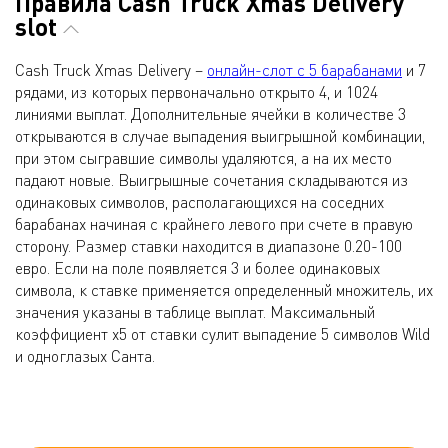
Правила Cash Truck Xmas Delivery
slot
Cash Truck Xmas Delivery –
онлайн-слот с 5 барабанами
и 7
рядами, из которых первоначально открыто 4, и 1024
линиями выплат. Дополнительные ячейки в количестве 3
открываются в случае выпадения выигрышной комбинации,
при этом сыгравшие символы удаляются, а на их место
падают новые. Выигрышные сочетания складываются из
одинаковых символов, располагающихся на соседних
барабанах начиная с крайнего левого при счете в правую
сторону. Размер ставки находится в диапазоне 0.20-100
евро. Если на поле появляется 3 и более одинаковых
символа, к ставке применяется определенный множитель, их
значения указаны в таблице выплат. Максимальный
коэффициент х5 от ставки сулит выпадение 5 символов Wild
и одноглазых Санта.