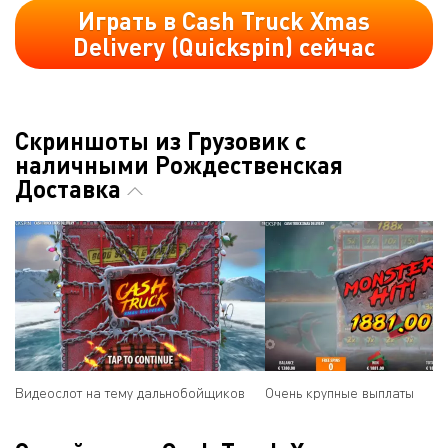
Играть в Cash Truck Xmas
Delivery (Quickspin) сейчас
Скриншоты из Грузовик с
наличными Рождественская
Доставка
Видеослот на тему дальнобойщиков
Очень крупные выплаты