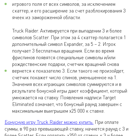
игрового поля от всех символов, за исключением
скаттер, и его расширение за счет разблокирования 3
ячеек из замороженной области.
Truck Raider. Активируется при выпадении 3 и более
символов Scatter. При этом за 4 скаттер полагается 1
дополнительный символ Expander, за 5 – 2. Игрок
получает 3 бесплатных вращения. Если во время
фриспинов появятся специальные символы и/или
рождественские подарки, счетчик вращений снова
вернется к показателю 3. Если такого не произойдет,
счетчик покажет число спинов, уменьшенное на 1.
Значения всех играющих символов суммируются и в
результате бонусной игры дают коэффициент, который
умножается на ставку. Появления надписи Target
Eliminated означает, что бонусный раунд завершен с
максимальным выигрышем х25 000 к ставке.
Бонусную игру Truck Raider можно купить.
При оплате
суммы, в 90 раз превышающей ставку, начнется раунд с 3 и
более Scatter. Если оплатить х350 от ставки, к 3 и более