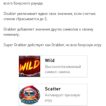
всего бонусного раунда;
Doubler увеличивает вдвое свое значение, если счетчик
спинов сбрасывается до 3;
Grabber добавляет значения других символов к своему
номиналу;
Super Grabber действует как Grabber, но всю бонусную игру.
Wild
Высокооплачиваемый
символ-замена
Scatter
Активирует призовую
игру