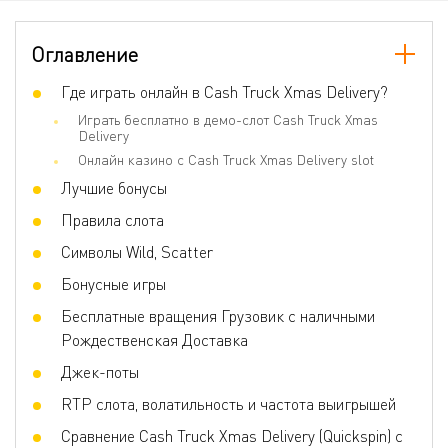
Количество барабанов
5
Оглавление
Количество линий
1024
Джокеры
Где играть онлайн в Cash Truck Xmas Delivery?
Нет
Играть бесплатно в демо-слот Cash Truck Xmas
Скаттер
Да
Delivery
Игра по равным шансам
Нет
Онлайн казино с Cash Truck Xmas Delivery slot
Лучшие бонусы
Бонусные игры
Free Spins, Bonus Spins, Bonus Game
Правила слота
Волатильность
Высокая
Символы Wild, Scatter
3D слот
Да
Бонусные игры
Респины
Нет
Бесплатные вращения Грузовик с наличными
Фриспины
Да
Рождественская Доставка
Прогрессивные умножения
Нет
Джек-поты
Ставка на линию
0.2 - 100
RTP слота, волатильность и частота выигрышей
Сравнение Cash Truck Xmas Delivery (Quickspin) с