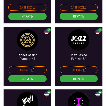
CASINOZ
CASINOZ
ИГРАТЬ
ИГРАТЬ
Riobet Casino
Jozz Casino
Рейтинг 9.5
Рейтинг 9.4
Casinoz
CASINOZ
ИГРАТЬ
ИГРАТЬ