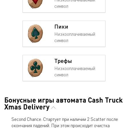
символ
Пики
Низкооплачиваемый
символ
Трефы
Низкооплачиваемый
символ
Бонусные игры автомата Cash Truck
Xmas Delivery
Second Chance. Стартует при наличии 2 Scatter после
окончания падений. При этом происходит очистка