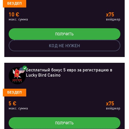
БЕЗДЕП
10 €
x75
макс. сумма
вейджер
ПОЛУЧИТЬ
КОД НЕ НУЖЕН
Бесплатный бонус 5 евро за регистрацию в
Lucky Bird Casino
БЕЗДЕП
5 €
x75
макс. сумма
вейджер
ПОЛУЧИТЬ