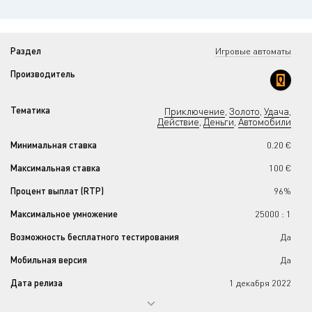
Раздел
Игровые автоматы
Производитель
Тематика
Приключение
Золото
Удача
,
,
,
Действие
Деньги
Автомобили
,
,
Минимальная ставка
0.20 €
Максимальная ставка
100 €
Процент выплат (RTP)
96%
Максимальное умножение
25000 : 1
Возможность бесплатного тестирования
Да
Мобильная версия
Да
Дата релиза
1 декабря 2022
Прогрессивный джекпот
Нет