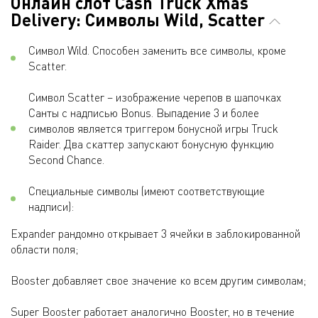
Онлайн слот Cash Truck Xmas
Delivery: Символы Wild, Scatter
Символ Wild. Способен заменить все символы, кроме
Scatter.
Символ Scatter – изображение черепов в шапочках
Санты с надписью Bonus. Выпадение 3 и более
символов является триггером бонусной игры Truck
Raider. Два скаттер запускают бонусную функцию
Second Chance.
Специальные символы (имеют соответствующие
надписи):
Expander рандомно открывает 3 ячейки в заблокированной
области поля;
Booster добавляет свое значение ко всем другим символам;
Super Booster работает аналогично Booster, но в течение