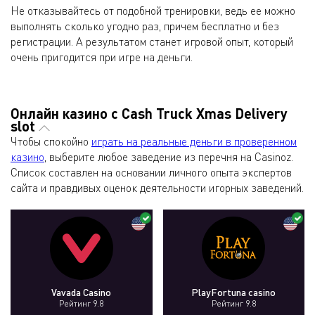
Не отказывайтесь от подобной тренировки, ведь ее можно
выполнять сколько угодно раз, причем бесплатно и без
регистрации. А результатом станет игровой опыт, который
очень пригодится при игре на деньги.
Онлайн казино с Cash Truck Xmas Delivery
slot
Чтобы спокойно
играть на реальные деньги в проверенном
казино
, выберите любое заведение из перечня на Casinoz.
Список составлен на основании личного опыта экспертов
сайта и правдивых оценок деятельности игорных заведений.
Vavada Casino
PlayFortuna casino
Рейтинг 9.8
Рейтинг 9.8