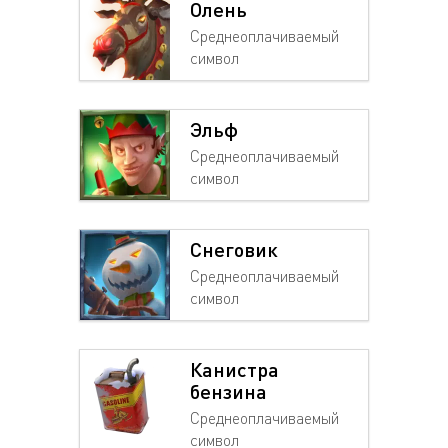
Олень
Среднеоплачиваемый
символ
Эльф
Среднеоплачиваемый
символ
Снеговик
Среднеоплачиваемый
символ
Канистра
бензина
Среднеоплачиваемый
символ