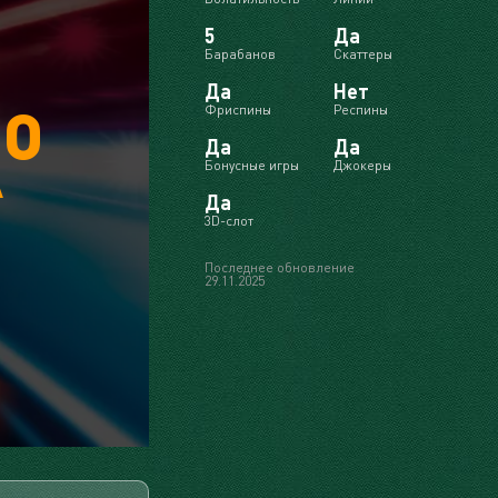
5
Да
Барабанов
Скаттеры
Да
Нет
НО
Фриспины
Респины
Да
Да
Бонусные игры
Джокеры
А
Да
3D-слот
Последнее обновление
29.11.2025