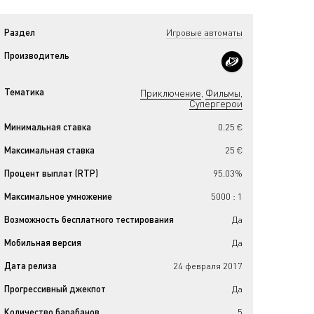
Раздел
Игровые автоматы
Производитель
Тематика
Приключение
Фильмы
,
,
Супергерои
Минимальная ставка
0.25 €
Максимальная ставка
25 €
Процент выплат (RTP)
95.03%
Максимальное умножение
5000 : 1
Возможность бесплатного тестирования
Да
Мобильная версия
Да
Дата релиза
24 февраля 2017
Прогрессивный джекпот
Да
Количество барабанов
5