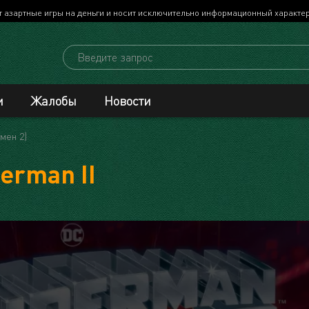
т азартные игры на деньги и носит исключительно информационный характе
и
Жалобы
Новости
мен 2)
erman II