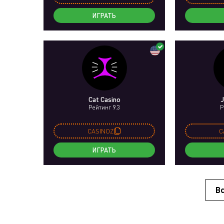
ИГРАТЬ
Cat Casino
Рейтинг 9.3
Р
CASINOZ
C
ИГРАТЬ
Вс