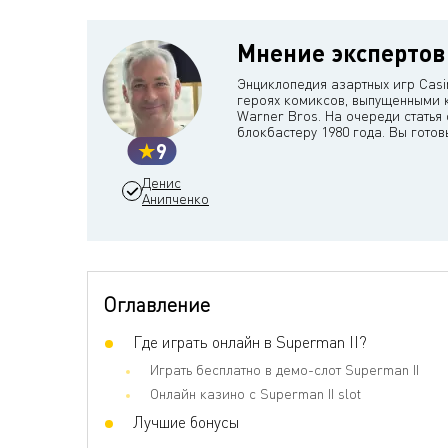
Мнение экспертов
Энциклопедия азартных игр Casi
героях комиксов, выпущенными к
Warner Bros. На очереди статья
блокбастеру 1980 года. Вы гото
9
Денис
Анипченко
Оглавление
Где играть онлайн в Superman II?
Играть бесплатно в демо-слот Superman II
Онлайн казино с Superman II slot
Лучшие бонусы