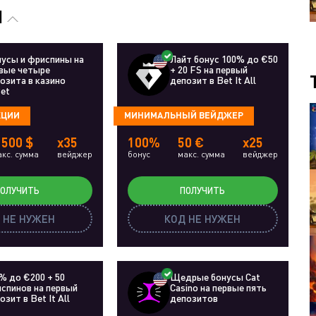
I
усы и фриспины на
Лайт бонус 100% до €50
вые четыре
+ 20 FS на первый
озита в казино
депозит в Bet It All
et
КЦИИ
МИНИМАЛЬНЫЙ ВЕЙДЖЕР
 500 $
x35
100%
50 €
x25
акс. сумма
вейджер
бонус
макс. сумма
вейджер
ОЛУЧИТЬ
ПОЛУЧИТЬ
 НЕ НУЖЕН
КОД НЕ НУЖЕН
% до €200 + 50
Щедрые бонусы Cat
спинов на первый
Casino на первые пять
озит в Bet It All
депозитов