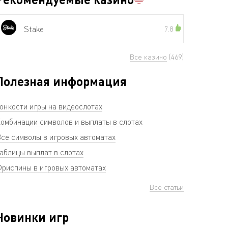
Stake
7.8
Все казино
(469)
Полезная информация
онкости игры на видеослотах
омбинации символов и выплаты в слотах
се символы в игровых автоматах
аблицы выплат в слотах
риспины в игровых автоматах
Все статьи
Новинки игр