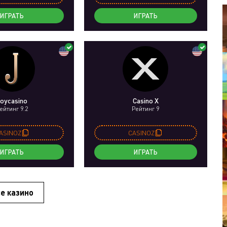
ИГРАТЬ
ИГРАТЬ
Joycasino
Casino X
ейтинг 9.2
Рейтинг 9
ASINOZ
CASINOZ
ИГРАТЬ
ИГРАТЬ
е казино