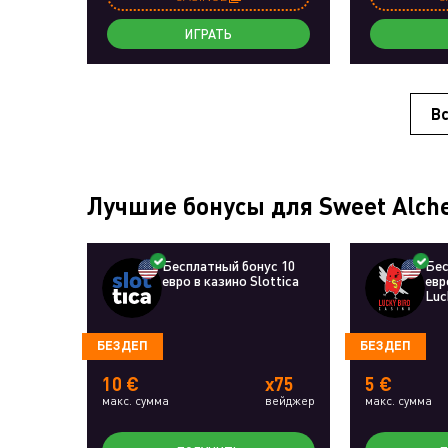
ИГРАТЬ
Вс
Лучшие бонусы для Sweet Alch
Бесплатный бонус 10
Бес
евро в казино Slottica
евр
Luc
БЕЗДЕП
БЕЗДЕП
10 €
x75
5 €
макс. сумма
вейджер
макс. сумма