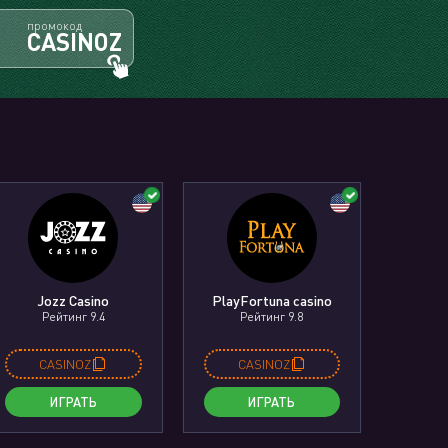
промокод
CASINOZ
Jozz Casino
PlayFortuna casino
Рейтинг 9.4
Рейтинг 9.8
CASINOZ
CASINOZ
ИГРАТЬ
ИГРАТЬ