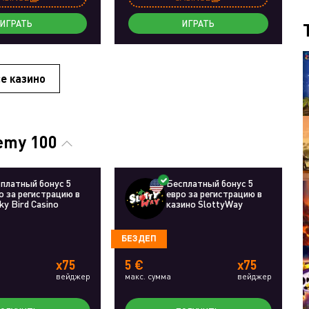
ИГРАТЬ
ИГРАТЬ
е казино
emy 100
платный бонус 5
Бесплатный бонус 5
о за регистрацию в
евро за регистрацию в
ky Bird Casino
казино SlottyWay
БЕЗДЕП
x75
5 €
x75
вейджер
макс. сумма
вейджер