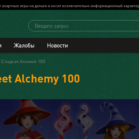
т азартные игры на деньги и носит исключительно информационный характе
и
Жалобы
Новости
 (Сладкая Алхимия 100)
et Alchemy 100