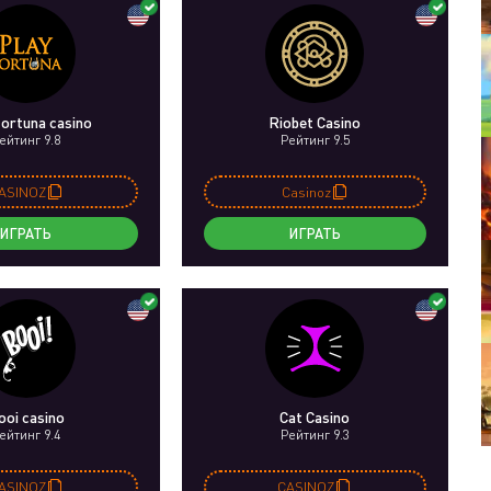
ortuna casino
Riobet Casino
ейтинг 9.8
Рейтинг 9.5
ASINOZ
Casinoz
ИГРАТЬ
ИГРАТЬ
ooi casino
Cat Casino
ейтинг 9.4
Рейтинг 9.3
ASINOZ
CASINOZ