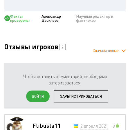
Факты
Александр
Научный редактор и
проверены
Васильев
фактчекер
Отзывы игроков
2
Сначала новые
Чтобы оставить комментарий, необходимо
авторизоваться:
ВОЙТИ
ЗАРЕГИСТРИРОВАТЬСЯ
Flibusta11
2 апреля 2021
8