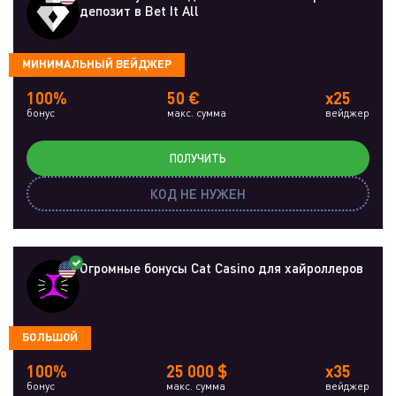
депозит в Bet It All
МИНИМАЛЬНЫЙ ВЕЙДЖЕР
100%
50 €
x25
бонус
макс. сумма
вейджер
ПОЛУЧИТЬ
КОД НЕ НУЖЕН
Огромные бонусы Cat Casino для хайроллеров
БОЛЬШОЙ
100%
25 000 $
x35
бонус
макс. сумма
вейджер