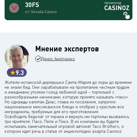
промокод
30FS
CASINOZ
от Vavada Casino
Мнение экспертов
Денис Анипченко
9.3
Жители испанской деревушки Санта-Мария до поры до времени
не знали бед. Они зарабатывали на пропитание честным трудом
и ежедневно утоляли голод любимой едой – тортильей с
разнообразными начинками, которую принято называть «тако».
Но однажды капитан Диас, глава их поселения, запретил
национальное мексиканское блюдо и отобрал у крестьян все
ингредиенты, требуемые для его приготовления.
Освободить бедолаг от тирана и вернуть им тортильи вызвались
три приятеля: Пасо, Пепе и Пико. В их компании вы будете
испытывать замечательный игровой автомат Taco Brothers, о
котором идет речь в статье от энциклопедии азарта Casinoz.