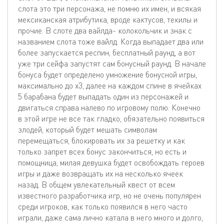
слота это три персонажа, не помню их имен, и всякая
мексиканская атрибутика, вроде кактусов, текилы и
прочие. В слоте два вайлда- колокольчик и знак с
названием слота тоже вайлд. Когда выпадает два или
более запускается респин, бесплатный раунд, а вот
уже три сейфа запустят сам бонусный раунд. В начале
бонуса будет определено умножение бонусной игры,
максимально до х3, далее на каждом спине в ячейках
5 барабана будет выпадать один из персонажей и
двигаться справа налево по игровому полю. Конечно
в этой игре не все так гладко, обязательно появиться
злодей, который будет мешать символам
перемещаться, блокировать их за решетку и как
только запрет всех бонус закончиться, но есть и
помощница, милая девушка будет освобождать героев
игры и даже возвращать их на несколько ячеек
назад. В общем увлекательный квест от всем
известного разработчика игр, но не очень популярен
среди игроков, как только появился в него часто
играли, даже сама лично катала в него много и долго,