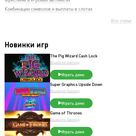
Комбинации символов и выплаты в слотах
Все статьи
Новинки игр
The Pig Wizard Cash Lock
Blueprint Gaming
Играть демо
Super Graphics Upside Down
Blueprint Gaming
Играть демо
Game of Thrones
Blueprint Gaming
Играть демо