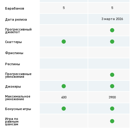
5
5
Барабанов
3 мартa 2026
Дата релиза
Прогрессивный
джекпот
Cкаттеры
Фриспины
Респины
Прогрессивные
умножения
Джокеры
Максимальное
400
3900
умножение
Бонусные игры
Игра по
равным
шансам