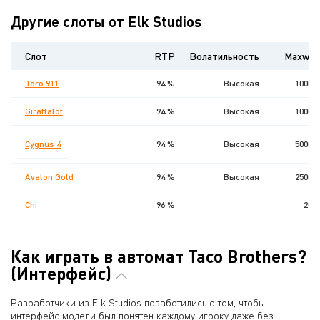
Другие слоты от Elk Studios
Слот
RTP
Волатильность
Maxwin
Toro 911
94 %
Высокая
10000
Giraffalot
94 %
Высокая
10000
Cygnus 4
94 %
Высокая
50000
Avalon Gold
94 %
Высокая
25000
Chi
96 %
200
Как играть в автомат Taco Brothers?
(Интерфейс)
Разработчики из Elk Studios позаботились о том, чтобы
интерфейс модели был понятен каждому игроку даже без