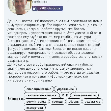
гемблинге
7986 обзоров
Денис — настоящий профессионал с многолетним опытом в
индустрии азартных игр. Его карьера началась еще в конце
девяностых, когда он работал крупье, пит-боссом,
менеджером и управляющим казино. Этот уникальный опыт
позволил ему глубоко понять мир гемблинга изнутри.
С конца нулевых Денис посвятил себя написанию статей и
аналитики о гемблинге, а с начала десятых стал ключевой
фигурой в команде Casinoz. Здесь он не только пишет и
редактирует материалы, но и создает обзоры, делится
экспертизой и помогает читателям разобраться в тонкостях
азартных игр.
Денис сочетает в себе практический опыт и глубокие
знания, что делает его одним из самых авторитетных
экспертов в отрасли. Его работы — это всегда актуальная,
проверенная и полезная информация для всех, кто
операции казино
управление
гемблинг-аналитика
RTP
волатильность
Эксперт в:
регуляторика
тренды
обзоры
редактура
экспертиза