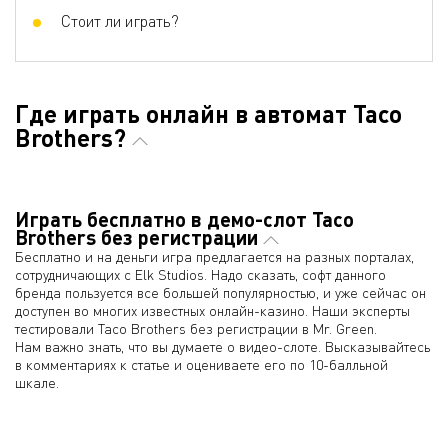
Стоит ли играть?
Где играть онлайн в автомат Taco
Brothers?
Играть бесплатно в демо-слот Taco
Brothers без регистрации
Бесплатно и на деньги игра предлагается на разных порталах,
сотрудничающих с Elk Studios. Надо сказать, софт данного
бренда пользуется все большей популярностью, и уже сейчас он
доступен во многих известных онлайн-казино. Наши эксперты
тестировали Taco Brothers без регистрации в Mr. Green.
Нам важно знать, что вы думаете о видео-слоте. Высказывайтесь
в комментариях к статье и оцениваете его по 10-балльной
шкале.