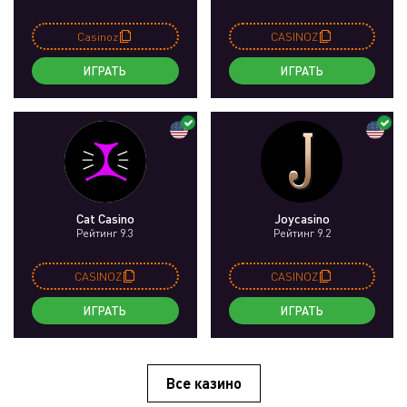
Casinoz
CASINOZ
ИГРАТЬ
ИГРАТЬ
Cat Casino
Joycasino
Рейтинг 9.3
Рейтинг 9.2
CASINOZ
CASINOZ
ИГРАТЬ
ИГРАТЬ
Все казино