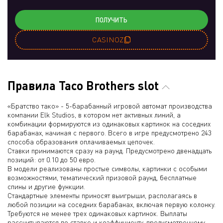
ПОЛУЧИТЬ
CASINOZ
Правила Taco Brothers slot
«Братство тако» - 5-барабанный игровой автомат производства
компании Elk Studios, в котором нет активных линий, а
комбинации формируются из одинаковых картинок на соседних
барабанах, начиная с первого. Всего в игре предусмотрено 243
способа образования оплачиваемых цепочек.
Ставки принимаются сразу на раунд. Предусмотрено двенадцать
позиций: от 0.10 до 50 евро.
В модели реализованы простые символы, картинки с особыми
возможностями, тематический призовой раунд, бесплатные
спины и другие функции.
Стандартные элементы приносят выигрыши, располагаясь в
любой позиции на соседних барабанах, включая первую колонку.
Требуются не менее трех одинаковых картинок. Выплаты
рассчитываются по ставке и коэффициенту, предусмотренному