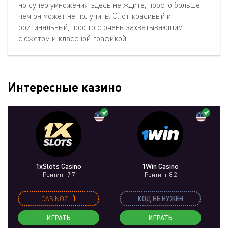
но супер умножения здесь не ждите, просто больше
чем он может не получить. Слот красивый и
оригинальный, просто с очень захватывающим
сюжетом и классной графикой.
Интересные казино
1xSlots Casino
1Win Casino
Рейтинг 7.7
Рейтинг 8.2
CASINOZ
КОД НЕ НУЖЕН
ИГРАТЬ
ИГРАТЬ