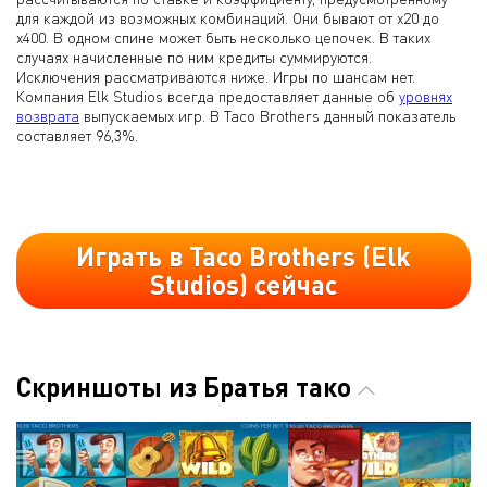
для каждой из возможных комбинаций. Они бывают от х20 до
х400. В одном спине может быть несколько цепочек. В таких
случаях начисленные по ним кредиты суммируются.
Исключения рассматриваются ниже. Игры по шансам нет.
Компания Elk Studios всегда предоставляет данные об
уровнях
возврата
выпускаемых игр. В Taco Brothers данный показатель
составляет 96,3%.
Играть в Taco Brothers (Elk
Studios) сейчас
Скриншоты из Братья тако