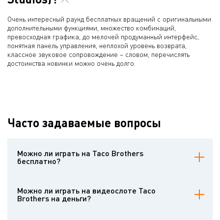
Очень интересный раунд бесплатных вращений с оригинальными
дополнительными функциями, множество комбинаций,
превосходная графика, до мелочей продуманный интерфейс,
понятная панель управления, неплохой уровень возврата,
классное звуковое сопровождение – словом, перечислять
достоинства новинки можно очень долго.
Часто задаваемые вопросы
Можно ли играть на Taco Brothers
бесплатно?
Конечно, на Casinoz можно играть на бесплатном слоте Taco
Brothers. Демку можно открывать без регистрации на сайте.
Можно ли играть на видеослоте Taco
Любой гость может тестировать слот без денег.
Brothers на деньги?
Играть на видеослоте на деньги дают возможность популярные