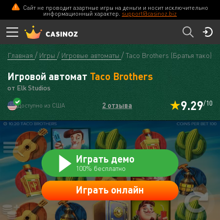
Сайт не проводит азартные игры на деньги и носит исключительно
CASINOZ
ПЕРЕЙТИ
информационный характер.
support@casinoz.biz
Главная
Игры
Игровые автоматы
Taco Brothers (Братья тако)
Игровой автомат
Taco Brothers
от Elk Studios
9.29
/10
2 отзыва
Доступно из США
Играть демо
100% бесплатно
Играть онлайн