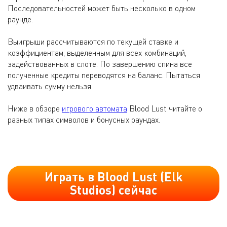
Последовательностей может быть несколько в одном
раунде.
Выигрыши рассчитываются по текущей ставке и
коэффициентам, выделенным для всех комбинаций,
задействованных в слоте. По завершению спина все
полученные кредиты переводятся на баланс. Пытаться
удваивать сумму нельзя.
Ниже в обзоре
игрового автомата
Blood Lust читайте о
разных типах символов и бонусных раундах.
Играть в Blood Lust (Elk
Studios) сейчас