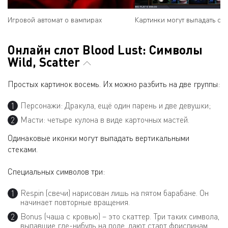
Игровой автомат о вампирах
Картинки могут выпадать ст
Онлайн слот Blood Lust: Символы
Wild, Scatter
Простых картинок восемь. Их можно разбить на две группы:
Персонажи: Дракула, ещё один парень и две девушки;
Масти: четыре кулона в виде карточных мастей.
Одинаковые иконки могут выпадать вертикальными
стеками.
Специальных символов три:
Respin (свечи) нарисован лишь на пятом барабане. Он
начинает повторные вращения.
Bonus (чаша с кровью) – это скаттер. Три таких символа,
выпавшие где-нибудь на поле, дают старт фриспинам.