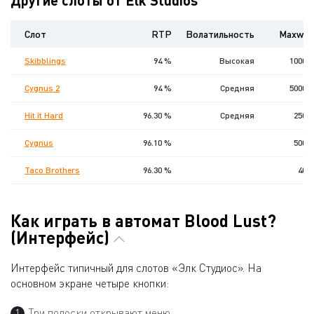
Слот
RTP
Волатильность
Maxwin
Skibblings
94 %
Высокая
10000
Cygnus 2
94 %
Средняя
50000
Hit it Hard
96.30 %
Средняя
2500
Cygnus
96.10 %
5000
Taco Brothers
96.30 %
400
Как играть в автомат Blood Lust?
(Интерфейс)
Интерфейс типичный для слотов «Элк Студиос». На
основном экране четыре кнопки:
Три полоски открывают меню.