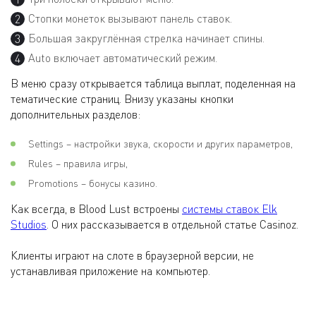
Стопки монеток вызывают панель ставок.
Большая закруглённая стрелка начинает спины.
Auto включает автоматический режим.
В меню сразу открывается таблица выплат, поделенная на
тематические страниц. Внизу указаны кнопки
дополнительных разделов:
Settings – настройки звука, скорости и других параметров,
Rules – правила игры,
Promotions – бонусы казино.
Как всегда, в Blood Lust встроены
системы ставок Elk
Studios
. О них рассказывается в отдельной статье Casinoz.
Клиенты играют на слоте в браузерной версии, не
устанавливая приложение на компьютер.