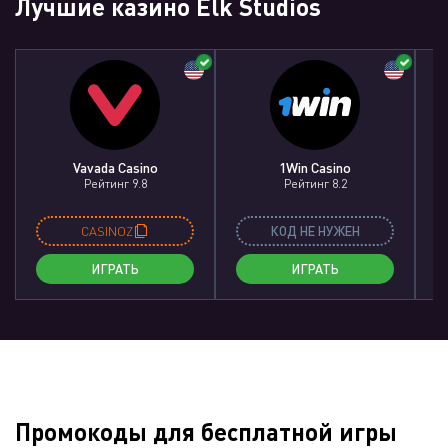
Лучшие казино Elk Studios
Vavada Casino
1Win Casino
Рейтинг 9.8
Рейтинг 8.2
CASINOZ
КОД НЕ НУЖЕН
ИГРАТЬ
ИГРАТЬ
Промокоды для бесплатной игры