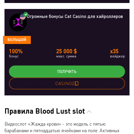
Огромные бонусы Cat Casino для хайроллеров
БОЛЬШОЙ
100%
25 000 $
x35
бонус
макс. сумма
вейджер
ПОЛУЧИТЬ
CASINOZ
Правила Blood Lust slot
Видеослот «Жажда крови» - это модель с пятью
барабанами и пятнадцатью ячейками на поле. Активных