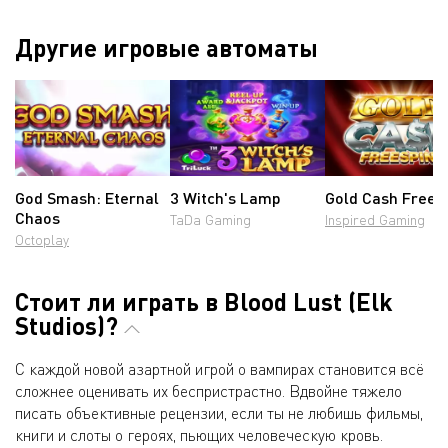
Другие игровые автоматы
God Smash: Eternal
3 Witch's Lamp
Gold Cash Free 
Chaos
TaDa Gaming
Inspired Gaming
Octoplay
Стоит ли играть в Blood Lust (Elk
Studios)?
С каждой новой азартной игрой о вампирах становится всё
сложнее оценивать их беспристрастно. Вдвойне тяжело
писать объективные рецензии, если ты не любишь фильмы,
книги и слоты о героях, пьющих человеческую кровь.