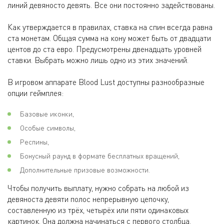
линий девяносто девять. Все они постоянно задействованы.
Как утверждается в правилах, ставка на спин всегда равна
ста монетам. Общая сумма на кону может быть от двадцати
центов до ста евро. Предусмотрены двенадцать уровней
ставки. Выбрать можно лишь одно из этих значений.
В игровом аппарате Blood Lust доступны разнообразные
опции геймплея:
Базовые иконки,
Особые символы,
Респины,
Бонусный раунд в формате бесплатных вращений,
Дополнительные призовые возможности.
Чтобы получить выплату, нужно собрать на любой из
девяноста девяти полос непрерывную цепочку,
составленную из трёх, четырёх или пяти одинаковых
картинок. Она должна начинаться с первого столбца.