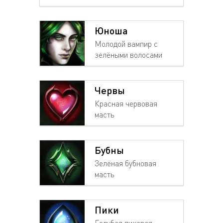
Юноша
Молодой вампир с
зелёными волосами
Червы
Красная червовая
масть
Бубны
Зелёная бубновая
масть
Пики
Голубая пиковая