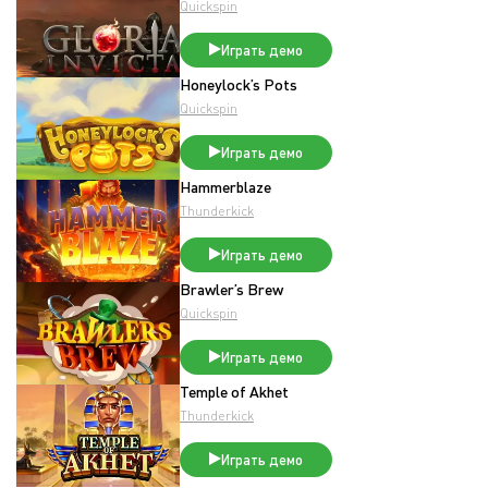
Quickspin
Играть демо
Honeylock’s Pots
Quickspin
Играть демо
Hammerblaze
Thunderkick
Играть демо
Brawler’s Brew
Quickspin
Играть демо
Temple of Akhet
Thunderkick
Играть демо