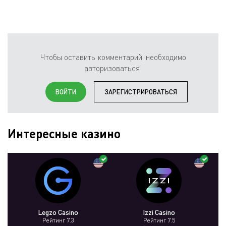
Чтобы оставить комментарий, необходимо
авторизоваться:
ВОЙТИ
ЗАРЕГИСТРИРОВАТЬСЯ
Интересные казино
Legzo Casino
Izzi Casino
Рейтинг 7.3
Рейтинг 7.5