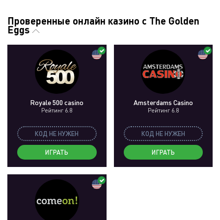
Проверенные онлайн казино с The Golden
Eggs
Royale 500 casino
Amsterdams Casino
Рейтинг 6.8
Рейтинг 6.8
КОД НЕ НУЖЕН
КОД НЕ НУЖЕН
ИГРАТЬ
ИГРАТЬ