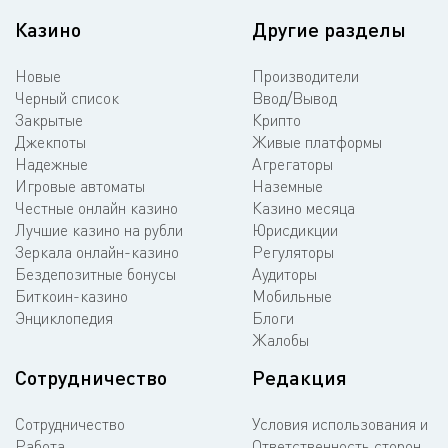
Казино
Другие разделы
Новые
Производители
Черный список
Ввод/Вывод
Закрытые
Крипто
Джекпоты
Живые платформы
Надежные
Агрегаторы
Игровые автоматы
Наземные
Честные онлайн казино
Казино месяца
Лучшие казино на рубли
Юрисдикции
Зеркала онлайн-казино
Регуляторы
Бездепозитные бонусы
Аудиторы
Биткоин-казино
Мобильные
Энциклопедия
Блоги
Жалобы
Сотрудничество
Редакция
Сотрудничество
Условия использования и
Работа
Ответственность сторон