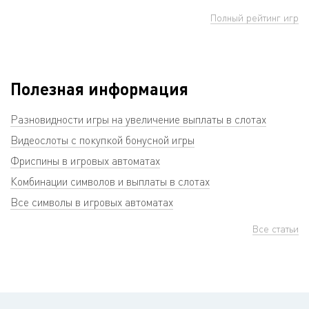
Полный рейтинг игр
Полезная информация
Разновидности игры на увеличение выплаты в слотах
Видеослоты с покупкой бонусной игры
Фриспины в игровых автоматах
Комбинации символов и выплаты в слотах
Все символы в игровых автоматах
Все статьи