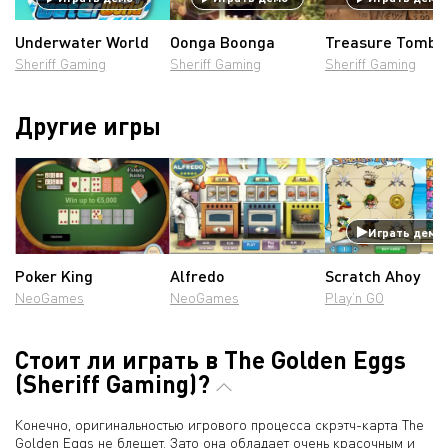
Underwater World
Oonga Boonga
Treasure Tomb
Sheriff Gaming
Sheriff Gaming
Sheriff Gaming
Другие игры
Играть демо
Poker King
Alfredo
Scratch Ahoy
NeoGames
NeoGames
Play’n GO
Стоит ли играть в The Golden Eggs
(Sheriff Gaming)?
Конечно, оригинальностью игрового процесса скрэтч-карта The
Golden Eggs не блещет. Зато она обладает очень красочным и