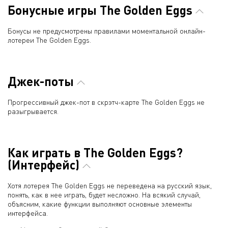
Бонусные игры The Golden Eggs
Бонусы не предусмотрены правилами моментальной онлайн-
лотереи The Golden Eggs.
Джек-поты
Прогрессивный джек-пот в скрэтч-карте The Golden Eggs не
разыгрывается.
Как играть в The Golden Eggs?
(Интерфейс)
Хотя лотерея The Golden Eggs не переведена на русский язык,
понять, как в нее играть, будет несложно. На всякий случай,
объясним, какие функции выполняют основные элементы
интерфейса.