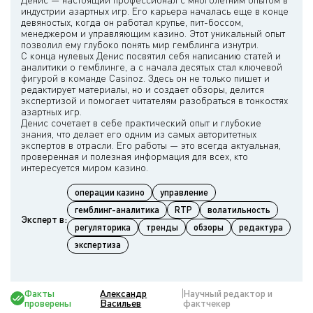
индустрии азартных игр. Его карьера началась еще в конце
девяностых, когда он работал крупье, пит-боссом,
менеджером и управляющим казино. Этот уникальный опыт
позволил ему глубоко понять мир гемблинга изнутри.
С конца нулевых Денис посвятил себя написанию статей и
аналитики о гемблинге, а с начала десятых стал ключевой
фигурой в команде Casinoz. Здесь он не только пишет и
редактирует материалы, но и создает обзоры, делится
экспертизой и помогает читателям разобраться в тонкостях
азартных игр.
Денис сочетает в себе практический опыт и глубокие
знания, что делает его одним из самых авторитетных
экспертов в отрасли. Его работы — это всегда актуальная,
проверенная и полезная информация для всех, кто
операции казино
управление
гемблинг-аналитика
RTP
волатильность
Эксперт в:
регуляторика
тренды
обзоры
редактура
экспертиза
Факты
Александр
Научный редактор и
проверены
Васильев
фактчекер