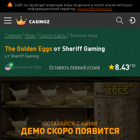
Сайт не проводит азартные игры на деньги и носит исключительно
информационный характер.
support@casinoz.biz
Главная
Игры
Скрэтч-карты
Золотые яйца
The Golden Eggs
от Sheriff Gaming
от Sheriff Gaming
8.43
/10
Оставить первый отзыв
Доступно из США
ОСТАВАЙСЯ С НАМИ
ДЕМО СКОРО ПОЯВИТСЯ