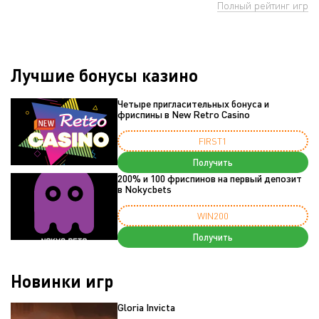
Полный рейтинг игр
Лучшие бонусы казино
Четыре пригласительных бонуса и
фриспины в New Retro Casino
FIRST1
Получить
200% и 100 фриспинов на первый депозит
в Nokycbets
WIN200
Получить
Новинки игр
Gloria Invicta