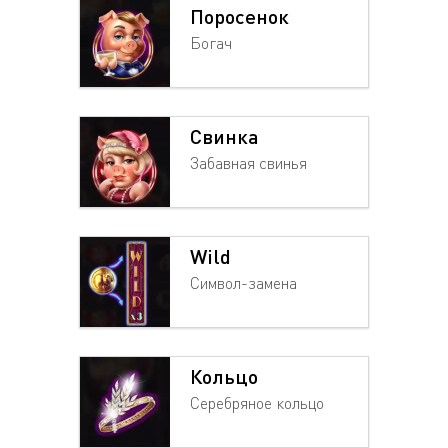
Поросенок
Богач
Свинка
Забавная свинья
Wild
Символ-замена
Кольцо
Серебряное кольцо