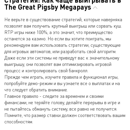
The Great Pigsby Megapays
Не верьте в существование стратегий, которые наверняка
позволят вам получить крупный выигрыш или сорвать куш.
RTP игры ниже 100%, а это значит, что преимущество
останется за казино. Но если вы хотите поиграть, мы
рекомендуем вам использовать стратегии, существующие
для игровых автоматов, или разработать свой алгоритм.
Даже если эти системы не приведут вас к значительному
выигрышу, они позволят вам оптимизировать игровой
процесс и контролировать свой банкролл.
Прежде чем играть, изучите правила и функционал игры,
попробуйте демо-режим и вы узнаете все о выплатах и на
что следует обратить внимание.
Главное правило - следите за временем и своими
финансами, не теряйте голову, делайте перерывы в игре и
не пытайтесь обмануть систему, все равно не получится.
Помните, что размер ставки должен соответствовать вашим
способностям.