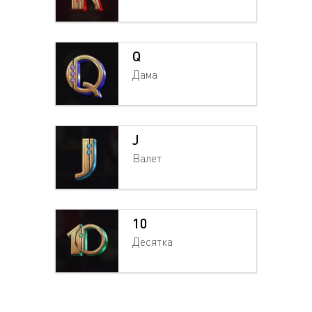
Q
Дама
J
Валет
10
Десятка