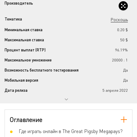
Производитель
Тематика
Роскошь
Минимальная ставка
0.20 $
Максимальная ставка
50 $
Процент выплат (RTP)
96.19%
Максимальное умножение
20000 : 1
Возможность бесплатного тестирования
Да
Мобильная версия
Да
Дата релиза
5 апреля 2022
Прогрессивный джекпот
Нет
Количество барабанов
6
Оглавление
Количество линий
117649
Джокеры
Где играть онлайн в The Great Pigsby Megapays?
Да