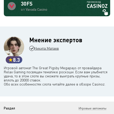
промокод
30FS
CASINOZ
от Vavada Casino
Мнение экспертов
Никита Матаев
8.3
Игровой автомат The Great Pigsby Megapays от провайдера
Relax Gaming посвящен тематике роскоши. Если вам улыбнется
удача, то в этом слоте вы сможете выиграть крупные призы,
вплоть до 20000 ставок.
Обо всех особенностях слота читайте далее в обзоре Casinoz.
Раздел
Игровые автоматы