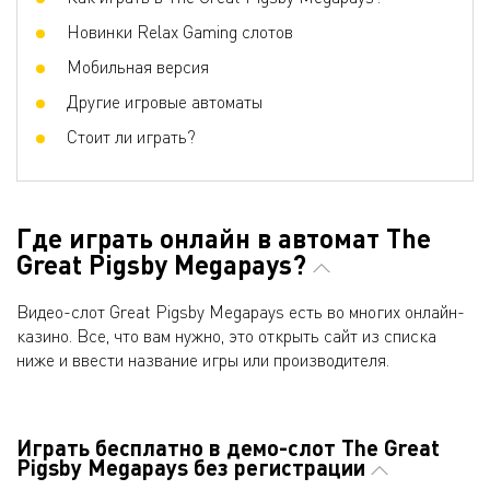
Новинки Relax Gaming слотов
Мобильная версия
Другие игровые автоматы
Стоит ли играть?
Где играть онлайн в автомат The
Great Pigsby Megapays?
Видео-слот Great Pigsby Megapays есть во многих онлайн-
казино. Все, что вам нужно, это открыть сайт из списка
ниже и ввести название игры или производителя.
Играть бесплатно в демо-слот The Great
Pigsby Megapays без регистрации