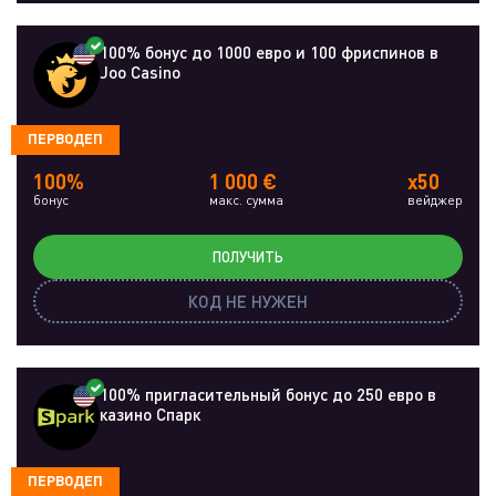
100% бонус до 1000 евро и 100 фриспинов в
Joo Casino
ПЕРВОДЕП
100%
1 000 €
x50
бонус
макс. сумма
вейджер
ПОЛУЧИТЬ
КОД НЕ НУЖЕН
100% пригласительный бонус до 250 евро в
казино Спарк
ПЕРВОДЕП