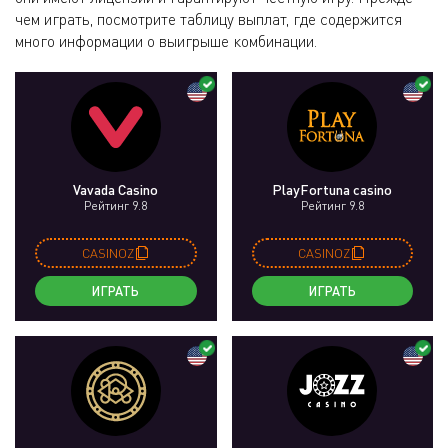
чем играть, посмотрите таблицу выплат, где содержится
много информации о выигрыше комбинации.
Vavada Casino
PlayFortuna casino
Рейтинг 9.8
Рейтинг 9.8
CASINOZ
CASINOZ
ИГРАТЬ
ИГРАТЬ