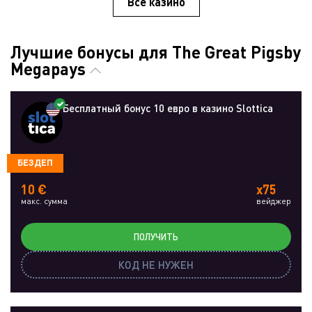
Все казино
Лучшие бонусы для The Great Pigsby
Megapays
Бесплатный бонус 10 евро в казино Slottica
БЕЗДЕП
10 €
x75
макс. сумма
вейджер
ПОЛУЧИТЬ
КОД НЕ НУЖЕН