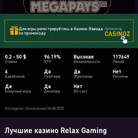
Для игры регистрируйтесь в Казино Вавада
промокод
CASINOZ
по промокоду
0.2 - 50 $
96.19%
Высокая
117649
Ставка
RTP
Волатильность
Линий
6
Да
Да
Нет
Барабанов
Скаттеры
Фриспины
Респины
Да
Да
Нет
Бонусные игры
Джокеры
3D-слот
Последнее обновление 04.08.2025
Лучшие казино Relax Gaming