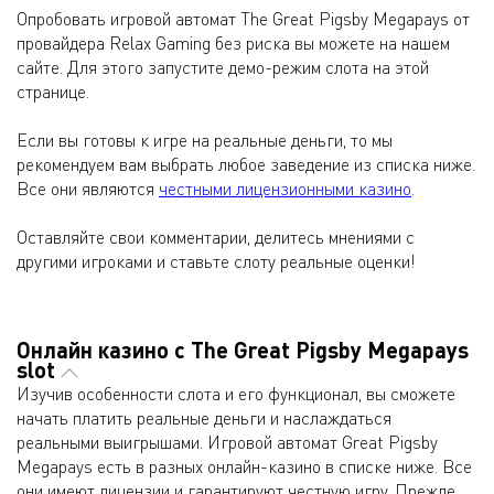
Опробовать игровой автомат The Great Pigsby Megapays от
провайдера Relax Gaming без риска вы можете на нашем
сайте. Для этого запустите демо-режим слота на этой
странице.
Если вы готовы к игре на реальные деньги, то мы
рекомендуем вам выбрать любое заведение из списка ниже.
Все они являются
честными лицензионными казино
.
Оставляйте свои комментарии, делитесь мнениями с
другими игроками и ставьте слоту реальные оценки!
Онлайн казино с The Great Pigsby Megapays
slot
Изучив особенности слота и его функционал, вы сможете
начать платить реальные деньги и наслаждаться
реальными выигрышами. Игровой автомат Great Pigsby
Megapays есть в разных онлайн-казино в списке ниже. Все
они имеют лицензии и гарантируют честную игру. Прежде