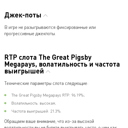
Джек-поты
В игре не разыгрываются фиксированные или
прогрессивные джекпоты.
RTP слота The Great Pigsby
Megapays, волатильность и частота
выигрышей
Технические параметры слота следующие:
The Great Pigsby Megapays RTP: 96.19%;
Волатильность: высокая;
Частота выигрышей: 21.3%.
Обращаем ваше внимание, что из-за высокой
волатильности вы не будете выигрывать часто, о чем как