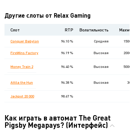
Другие слоты от Relax Gaming
Слот
RTP
Волатильность
Maxwin
Conquer Babylon
96.10 %
Средняя
15000
FireWins Factory
96.19 %
Высокая
20000
Money Train 2
96.40 %
Высокая
50000
Attila the Hun
96.38 %
Высокая
300
Jackpot 20 000
98.67 %
0
Как играть в автомат The Great
Pigsby Megapays? (Интерфейс)