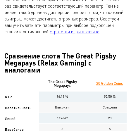
раз свидетельствует соответствующий параметр. Тем не
менее, такой уровень дисперсии говорит о том, что каждый
выигрыш может достигать огромных размеров. Советуем
вам учитывать эти параметры при выборе подходящей
ставки и оптимальной
стратегии игры в казино
.
Сравнение слота The Great Pigsby
Megapays (Relax Gaming) с
аналогами
The Great Pigsby
20 Golden Coins
Megapays
96.19 %
95.50 %
RTP
Высокая
Средняя
Волатильность
117649
20
Линий
6
5
Барабанов