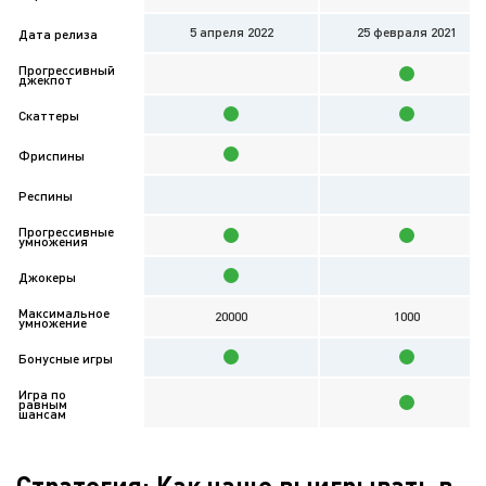
5 апреля 2022
25 февраля 2021
Дата релиза
Прогрессивный
джекпот
Скаттеры
Фриспины
Респины
Прогрессивные
умножения
Джокеры
Максимальное
20000
1000
умножение
Бонусные игры
Игра по
равным
шансам
Стратегия: Как чаще выигрывать в