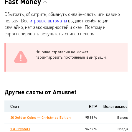
Fast Money
Обыграть, обхитрить, обмануть онлайн-слоты или казино
нельзя. Все
игровые автоматы
выдают комбинации
случайно, нет закономерностей и схем. Поэтому и
спрогнозировать результаты спинов нельзя.
Ни одна стратегия не может
гарантировать постоянные выигрыши.
Другие слоты от Amusnet
Слот
RTP
Волатильность
20 Golden Coins — Christmas Edition
95.88 %
Высокая
7 & Crystals
96.62 %
Средняя