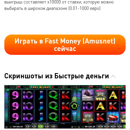
выигрыш составляет х10000 от ставки, которую можно
выбирать в широком диапазоне (0.01-1000 евро).
Играть в Fast Money (Amusnet)
сейчас
Скриншоты из Быстрые деньги