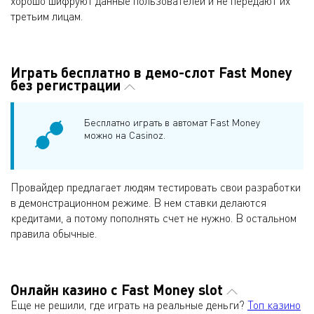
хорошо шифруют данные пользователей и не передают их
третьим лицам.
Играть бесплатно в демо-слот Fast Money
без регистрации
Бесплатно играть в автомат Fast Money
можно на Casinoz.
Провайдер предлагает людям тестировать свои разработки
в демонстрационном режиме. В нем ставки делаются
кредитами, а потому пополнять счет не нужно. В остальном
правила обычные.
Онлайн казино с Fast Money slot
Еще не решили, где играть на реальные деньги?
Топ казино