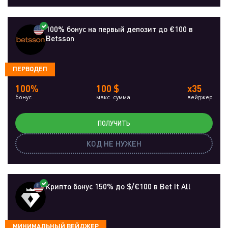
100% бонус на первый депозит до €100 в
Betsson
ПЕРВОДЕП
100%
100 $
x35
бонус
макс. сумма
вейджер
ПОЛУЧИТЬ
КОД НЕ НУЖЕН
Крипто бонус 150% до $/€100 в Bet It All
МИНИМАЛЬНЫЙ ВЕЙДЖЕР