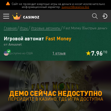
Сайт не проводит азартные игры на деньги и носит исключительно
информационный характер.
support@casinoz.biz
Главная
Игры
Игровые автоматы
Fast Money (Быстрые деньги)
Игровой автомат
Fast Money
от Amusnet
7.96
/10
1 отзыв
Доступно из США
ДЕМО СЕЙЧАС НЕДОСТУПНО
ПЕРЕЙДИТЕ В КАЗИНО, ГДЕ ИГРА ДОСТУПНА