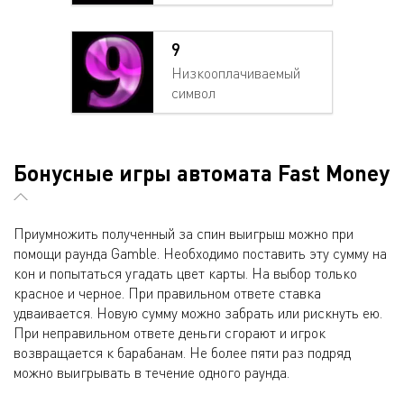
9
Низкооплачиваемый
символ
Бонусные игры автомата Fast Money
Приумножить полученный за спин выигрыш можно при
помощи раунда Gamble. Необходимо поставить эту сумму на
кон и попытаться угадать цвет карты. На выбор только
красное и черное. При правильном ответе ставка
удваивается. Новую сумму можно забрать или рискнуть ею.
При неправильном ответе деньги сгорают и игрок
возвращается к барабанам. Не более пяти раз подряд
можно выигрывать в течение одного раунда.