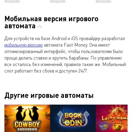
Amusnet
Amusnet
Amusnet
Мобильная версия игрового
автомата
Для устройств на базе Android и iOS провайдер разработал
мобильную версию
автомата Fast Money. Она имеет
оптимизированный интерфейс, чтобы пользователям было
проще делать ставки и крутить барабаны. По управлению
все осталось без изменений, правила такие же. Мобильный
слот работает без сбоев и доступен 24/7.
Другие игровые автоматы