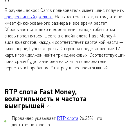
В раунде Jackpot Cards пользователь имеет шанс получить
прогрессивный джекпот
. Называется он так, потому что не
имеет фиксированного размера и все время растет.
Сбрасывается только в момент выигрыша, чтобы потом
вновь пополняться. Всего в онлайн слоте Fast Money 4
вида джекпотов, каждый соответствует карточной масти —
пики, черви, бубны и трефы. Открывая представленные 12
карт, игрок должен найти три одинаковых. Соответствующий
приз сразу будет зачислен на счет, а пользователь
вернется к барабанам. Этот раунд беспроигрышный.
RTP слота Fast Money,
волатильность и частота
выигрышей
Провайдер указывает
RTP слота
96.25%, что
достаточно хорошо.