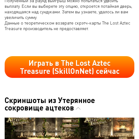
Полученный за раунд выигрыш можно попытаться удвоить
выплату. Если вы выберете эту опцию, откроется потайная дверь,
находящаяся над сундуками. Затем вы узнаете, удалось ли вам
увеличить сумму.
Данные о теоретическом возврате скрэтч-карты The Lost Aztec
Treasure производитель не предоставляет.
Играть в The Lost Aztec
Treasure (SkillOnNet) сейчас
Скриншоты из Утерянное
сокровище ацтеков