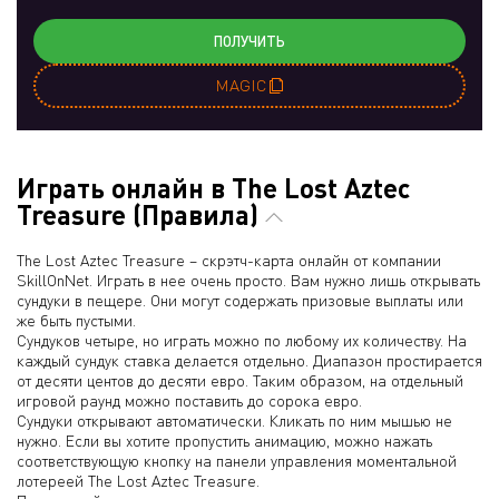
ПОЛУЧИТЬ
MAGIC
Играть онлайн в The Lost Aztec
Treasure (Правила)
The Lost Aztec Treasure – скрэтч-карта онлайн от компании
SkillOnNet. Играть в нее очень просто. Вам нужно лишь открывать
сундуки в пещере. Они могут содержать призовые выплаты или
же быть пустыми.
Сундуков четыре, но играть можно по любому их количеству. На
каждый сундук ставка делается отдельно. Диапазон простирается
от десяти центов до десяти евро. Таким образом, на отдельный
игровой раунд можно поставить до сорока евро.
Сундуки открывают автоматически. Кликать по ним мышью не
нужно. Если вы хотите пропустить анимацию, можно нажать
соответствующую кнопку на панели управления моментальной
лотереей The Lost Aztec Treasure.