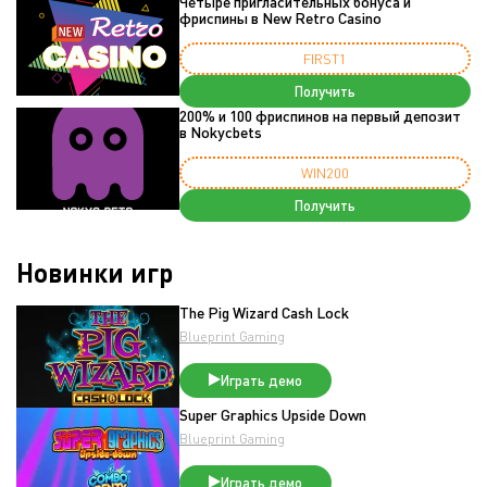
Четыре пригласительных бонуса и
фриспины в New Retro Casino
FIRST1
Получить
200% и 100 фриспинов на первый депозит
в Nokycbets
WIN200
Получить
Новинки игр
The Pig Wizard Cash Lock
Blueprint Gaming
Играть демо
Super Graphics Upside Down
Blueprint Gaming
Играть демо