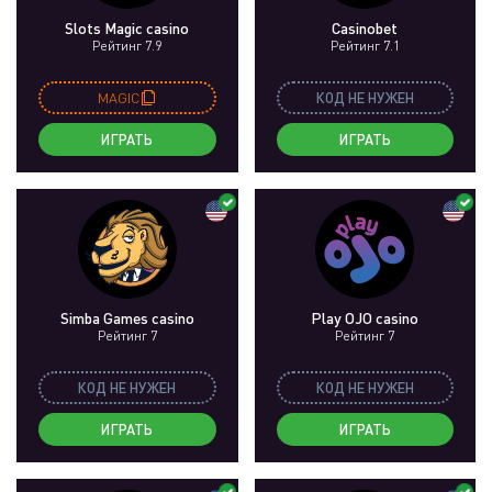
Slots Magic casino
Casinobet
Рейтинг 7.9
Рейтинг 7.1
MAGIC
КОД НЕ НУЖЕН
ИГРАТЬ
ИГРАТЬ
Simba Games casino
Play OJO casino
Рейтинг 7
Рейтинг 7
КОД НЕ НУЖЕН
КОД НЕ НУЖЕН
ИГРАТЬ
ИГРАТЬ