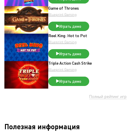
Game of Thrones
Blueprint Gaming
Играть демо
Reel King: Hot to Pot
Blueprint Gaming
Играть демо
Triple Action Cash Strike
Blueprint Gaming
Играть демо
Полный рейтинг игр
Полезная информация