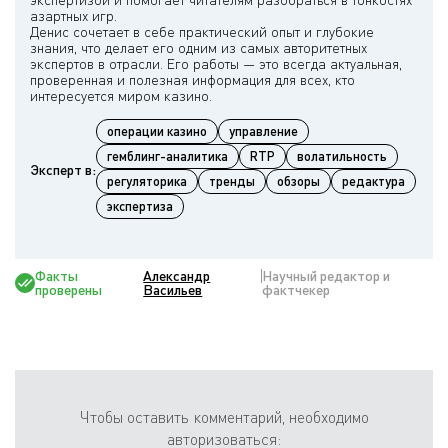
азартных игр.
Денис сочетает в себе практический опыт и глубокие
знания, что делает его одним из самых авторитетных
экспертов в отрасли. Его работы — это всегда актуальная,
проверенная и полезная информация для всех, кто
операции казино
управление
гемблинг-аналитика
RTP
волатильность
Эксперт в:
регуляторика
тренды
обзоры
редактура
экспертиза
Факты
Александр
Научный редактор и
проверены
Васильев
фактчекер
Чтобы оставить комментарий, необходимо
авторизоваться: