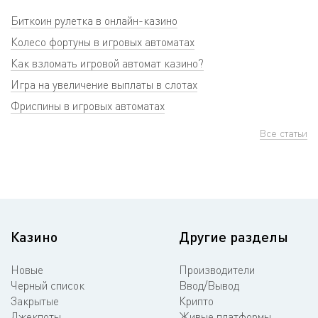
Биткоин рулетка в онлайн-казино
Колесо фортуны в игровых автоматах
Как взломать игровой автомат казино?
Игра на увеличение выплаты в слотах
Фриспины в игровых автоматах
Все статьи
Казино
Другие разделы
Новые
Производители
Черный список
Ввод/Вывод
Закрытые
Крипто
Джекпоты
Живые платформы