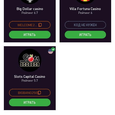
Big Dollar casino
Villa Fortuna Casino
Рейтинг 6.7
Рейтинг 6
WELCOME200
КОД НЕ НУЖЕН
ИГРАТЬ
ИГРАТЬ
Slots Capital Casino
Рейтинг 5.7
BIGBANG250
ИГРАТЬ