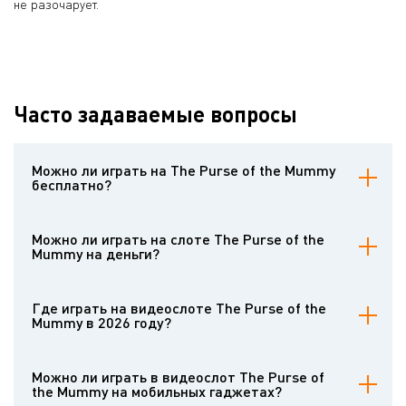
не разочарует.
Часто задаваемые вопросы
Можно ли играть на The Purse of the Mummy
бесплатно?
Безусловно, на Casinoz можно играть на бесплатном видеослоте
The Purse of the Mummy. Демку можно открывать даже без
Можно ли играть на слоте The Purse of the
регистрации аккаунта. Любой гость может изучить слот для
Mummy на деньги?
тренировки.
Играть на игровом аппарате на деньги приглашают популярные
интернет-казино, предлагающие азартные игры этого
Где играть на видеослоте The Purse of the
производителя. Чтобы рисковать настоящими деньгами на The
Mummy в 2026 году?
Purse of the Mummy, нужно зарегистрировать аккаунт и внести
средства на счёт.
Играть на деньги в The Purse of the Mummy следует в надёжных
интернет-казино с сертифицированными играми и
Можно ли играть в видеослот The Purse of
неподмоченной репутацией. Выбрать авторитетный игорный клуб
the Mummy на мобильных гаджетах?
помогут статьи-обзоры на Casinoz и комментарии опытных