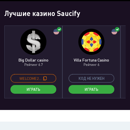
Лучшие казино Saucify
Big Dollar casino
Villa Fortuna Casino
Рейтинг 6.7
Рейтинг 6
WELCOME200
КОД НЕ НУЖЕН
ИГРАТЬ
ИГРАТЬ