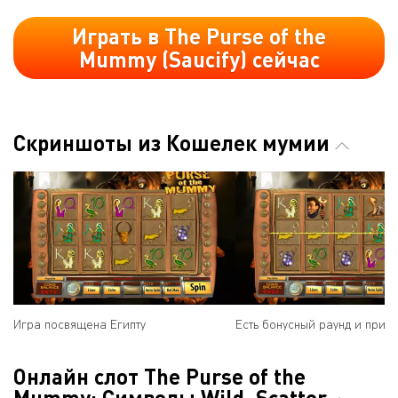
Играть в The Purse of the
Mummy (Saucify) сейчас
Скриншоты из Кошелек мумии
Игра посвящена Египту
Есть бонусный раунд и приз
Онлайн слот The Purse of the
Mummy: Символы Wild, Scatter