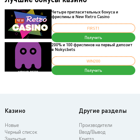
Четыре пригласительных бонуса и
фриспины в New Retro Casino
FIRST1
Получить
200% и 100 фриспинов на первый депозит
в Nokycbets
WIN200
Получить
Казино
Другие разделы
Новые
Производители
Черный список
Ввод/Вывод
Закрытые
Крипто