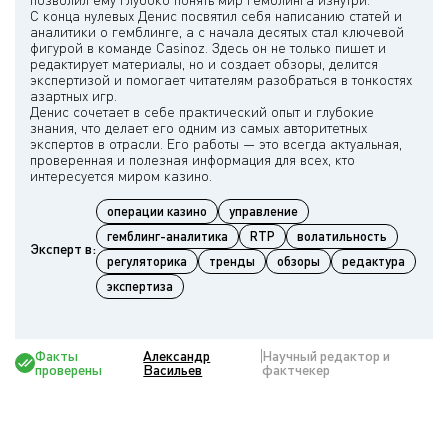
С конца нулевых Денис посвятил себя написанию статей и
аналитики о гемблинге, а с начала десятых стал ключевой
фигурой в команде Casinoz. Здесь он не только пишет и
редактирует материалы, но и создает обзоры, делится
экспертизой и помогает читателям разобраться в тонкостях
азартных игр.
Денис сочетает в себе практический опыт и глубокие
знания, что делает его одним из самых авторитетных
экспертов в отрасли. Его работы — это всегда актуальная,
проверенная и полезная информация для всех, кто
операции казино
управление
гемблинг-аналитика
RTP
волатильность
Эксперт в:
регуляторика
тренды
обзоры
редактура
экспертиза
Факты
Александр
Научный редактор и
проверены
Васильев
фактчекер