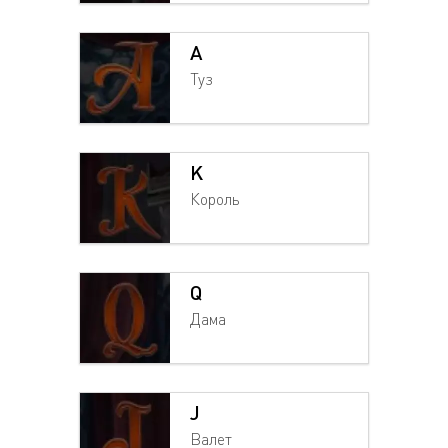
A
Туз
K
Король
Q
Дама
J
Валет