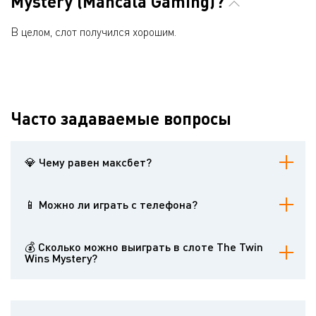
Mystery (Mancala Gaming)?
В целом, слот получился хорошим.
Часто задаваемые вопросы
💎 Чему равен максбет?
Максимальная ставка равна $22.5.
📱 Можно ли играть с телефона?
Да, слот имеет удобную мобильную версию.
💰 Сколько можно выиграть в слоте The Twin
Wins Mystery?
Максимальный выигрыш в игре равен х10450.