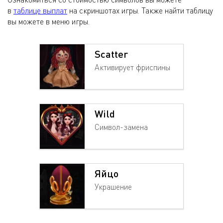
в
таблице выплат
на скриншотах игры. Также найти таблицу
вы можете в меню игры.
Scatter
Активирует фриспины
Wild
Символ-замена
Яйцо
Украшение