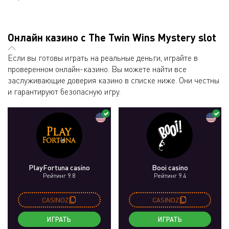
Онлайн казино с The Twin Wins Mystery slot
Если вы готовы играть на реальные деньги, играйте в
проверенном онлайн-казино. Вы можете найти все
заслуживающие доверия казино в списке ниже. Они честны
и гарантируют безопасную игру.
PlayFortuna casino
Booi casino
Рейтинг 9.8
Рейтинг 9.4
CASINOZ
CASINOZ
ИГРАТЬ
ИГРАТЬ