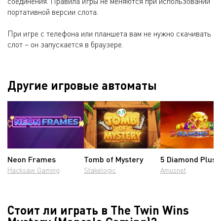
соединения. Правила игры не меняются при использовании
портативной версии слота.
При игре с телефона или планшета вам не нужно скачивать
слот – он запускается в браузере.
Другие игровые автоматы
Neon Frames
Tomb of Mystery
5 Diamond Plus
Hacksaw Gaming
Stakelogic
Amusnet
Стоит ли играть в The Twin Wins