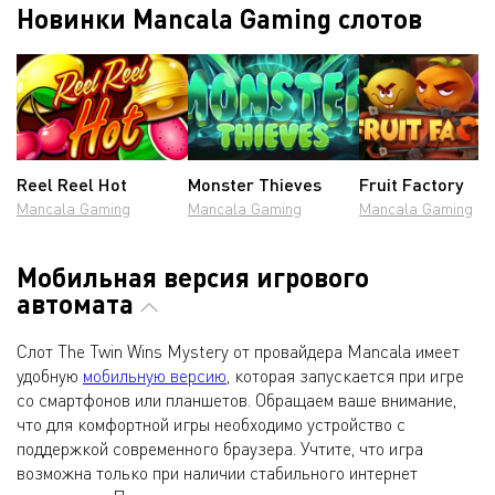
Новинки Mancala Gaming слотов
Reel Reel Hot
Monster Thieves
Fruit Factory
Mancala Gaming
Mancala Gaming
Mancala Gaming
Мобильная версия игрового
автомата
Слот The Twin Wins Mystery от провайдера Mancala имеет
удобную
мобильную версию
, которая запускается при игре
со смартфонов или планшетов. Обращаем ваше внимание,
что для комфортной игры необходимо устройство с
поддержкой современного браузера. Учтите, что игра
возможна только при наличии стабильного интернет