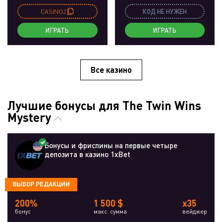
CASINOZ
КОД НЕ НУЖЕН
ИГРАТЬ
ИГРАТЬ
Все казино
Лучшие бонусы для The Twin Wins
Mystery
Бонусы и фриспины на первые четыре
депозита в казино 1xBet
ВЫБОР РЕДАКЦИИ
200%
1 500 $
x35
бонус
макс. сумма
вейджер