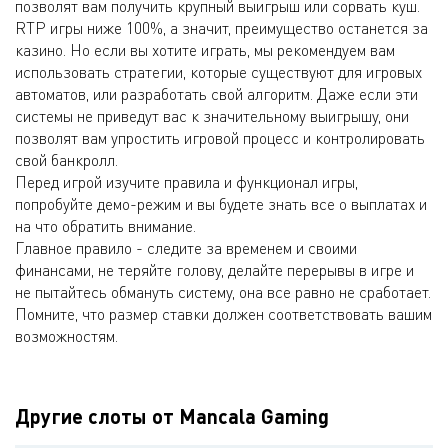
позволят вам получить крупный выигрыш или сорвать куш.
RTP игры ниже 100%, а значит, преимущество останется за
казино. Но если вы хотите играть, мы рекомендуем вам
использовать стратегии, которые существуют для игровых
автоматов, или разработать свой алгоритм. Даже если эти
системы не приведут вас к значительному выигрышу, они
позволят вам упростить игровой процесс и контролировать
свой банкролл.
Перед игрой изучите правила и функционал игры,
попробуйте демо-режим и вы будете знать все о выплатах и
на что обратить внимание.
Главное правило - следите за временем и своими
финансами, не теряйте голову, делайте перерывы в игре и
не пытайтесь обмануть систему, она все равно не сработает.
Помните, что размер ставки должен соответствовать вашим
возможностям.
Другие слоты от Mancala Gaming