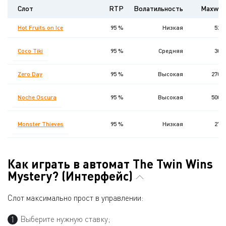
Слот
RTP
Волатильность
Maxwin
Hot Fruits on Ice
95 %
Низкая
525
Coco Tiki
95 %
Средняя
300
Zero Day
95 %
Высокая
2700
Noche Oscura
95 %
Высокая
5000
Monster Thieves
95 %
Низкая
270
Как играть в автомат The Twin Wins
Mystery? (Интерфейс)
Слот максимально прост в управлении:
Выберите нужную ставку;