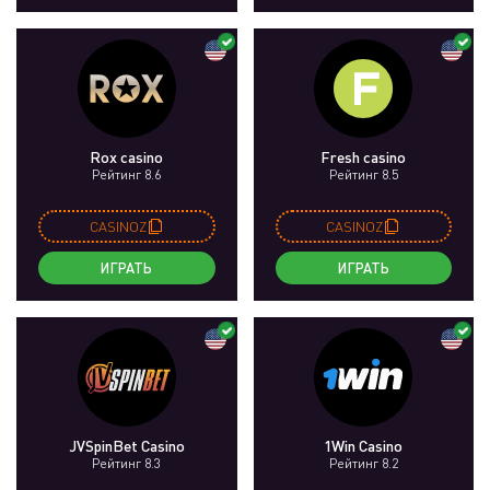
Rox casino
Fresh casino
Рейтинг 8.6
Рейтинг 8.5
CASINOZ
CASINOZ
ИГРАТЬ
ИГРАТЬ
JVSpinBet Casino
1Win Casino
Рейтинг 8.3
Рейтинг 8.2