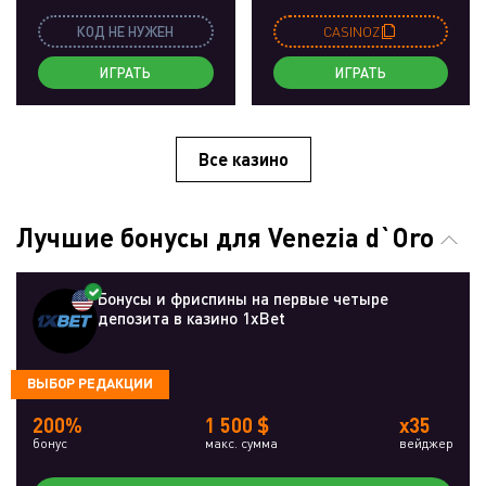
КОД НЕ НУЖЕН
CASINOZ
ИГРАТЬ
ИГРАТЬ
Все казино
Лучшие бонусы для Venezia d`Oro
Бонусы и фриспины на первые четыре
депозита в казино 1xBet
ВЫБОР РЕДАКЦИИ
200%
1 500 $
x35
бонус
макс. сумма
вейджер