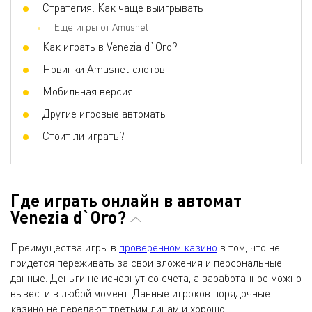
Стратегия: Как чаще выигрывать
Еще игры от Amusnet
Как играть в Venezia d`Oro?
Новинки Amusnet слотов
Мобильная версия
Другие игровые автоматы
Стоит ли играть?
Где играть онлайн в автомат
Venezia d`Oro?
Преимущества игры в
проверенном казино
в том, что не
придется переживать за свои вложения и персональные
данные. Деньги не исчезнут со счета, а заработанное можно
вывести в любой момент. Данные игроков порядочные
казино не передают третьим лицам и хорошо