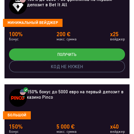
депозит в Bet It All
МИНИМАЛЬНЫЙ ВЕЙДЖЕР
100%
200 €
x25
бонус
макс. сумма
вейджер
ПОЛУЧИТЬ
КОД НЕ НУЖЕН
150% бонус до 5000 евро на первый депозит в
казино Pinco
БОЛЬШОЙ
150%
5 000 €
x40
бонус
макс. сумма
вейджер