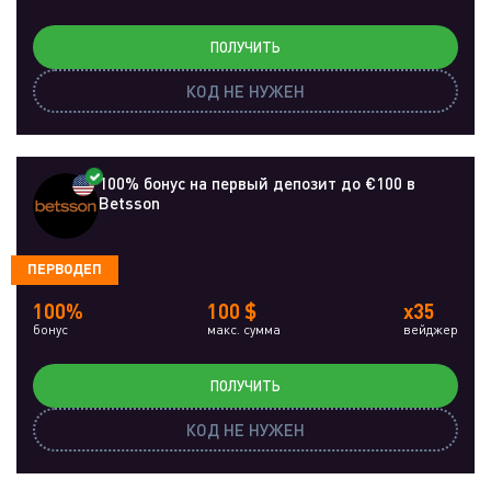
ПОЛУЧИТЬ
КОД НЕ НУЖЕН
100% бонус на первый депозит до €100 в
Betsson
ПЕРВОДЕП
100%
100 $
x35
бонус
макс. сумма
вейджер
ПОЛУЧИТЬ
КОД НЕ НУЖЕН