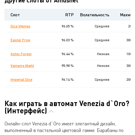
Слот
RTP
Волатильность
Maxwin
Dice Vikings
96.65 %
Средняя
200
Easter Frog
96.03 %
Средняя
3000
Aztec Forest
96.44 %
Низкая
1000
Vampire Night
95.98 %
Низкая
3000
Imperial Dice
96.14 %
Средняя
2000
Как играть в автомат Venezia d`Oro?
(Интерфейс)
Онлайн-слот Venezia d`Oro имеет элегантный дизайн,
выполненный в пастельной цветовой гамме. Барабаны по