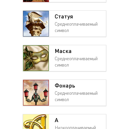
Статуя
Среднеоплачиваемый
символ
Маска
Среднеоплачиваемый
символ
Фонарь
Среднеоплачиваемый
символ
A
Низкооплачиваемый