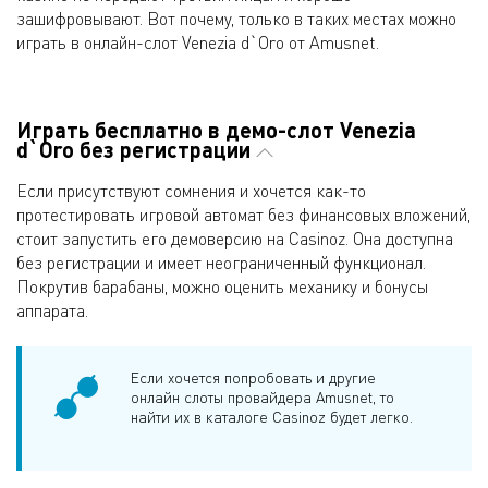
зашифровывают. Вот почему, только в таких местах можно
играть в онлайн-слот Venezia d`Oro от Amusnet.
Играть бесплатно в демо-слот Venezia
d`Oro без регистрации
Если присутствуют сомнения и хочется как-то
протестировать игровой автомат без финансовых вложений,
стоит запустить его демоверсию на Casinoz. Она доступна
без регистрации и имеет неограниченный функционал.
Покрутив барабаны, можно оценить механику и бонусы
аппарата.
Если хочется попробовать и другие
онлайн слоты провайдера Amusnet, то
найти их в каталоге Casinoz будет легко.