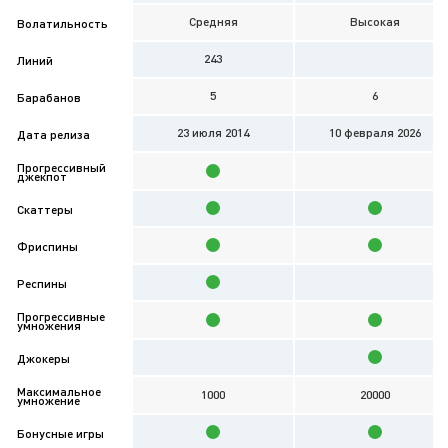
Средняя
Высокая
Волатильность
243
Линий
5
6
Барабанов
23 июля 2014
10 февраля 2026
Дата релиза
Прогрессивный
джекпот
Скаттеры
Фриспины
Респины
Прогрессивные
умножения
Джокеры
Максимальное
1000
20000
умножение
Бонусные игры