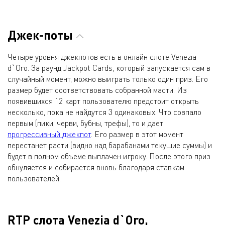
Джек-поты
Четыре уровня джекпотов есть в онлайн слоте Venezia
d`Oro. За раунд Jackpot Cards, который запускается сам в
случайный момент, можно выиграть только один приз. Его
размер будет соответствовать собранной масти. Из
появившихся 12 карт пользователю предстоит открыть
несколько, пока не найдутся 3 одинаковых. Что совпало
первым (пики, черви, бубны, трефы), то и дает
прогрессивный джекпот
. Его размер в этот момент
перестанет расти (видно над барабанами текущие суммы) и
будет в полном объеме выплачен игроку. После этого приз
обнуляется и собирается вновь благодаря ставкам
пользователей.
RTP слота Venezia d`Oro,