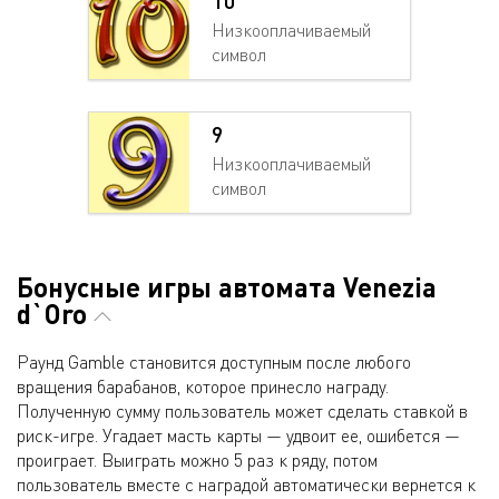
Низкооплачиваемый
символ
9
Низкооплачиваемый
символ
Бонусные игры автомата Venezia
d`Oro
Раунд Gamble становится доступным после любого
вращения барабанов, которое принесло награду.
Полученную сумму пользователь может сделать ставкой в
риск-игре. Угадает масть карты — удвоит ее, ошибется —
проиграет. Выиграть можно 5 раз к ряду, потом
пользователь вместе с наградой автоматически вернется к