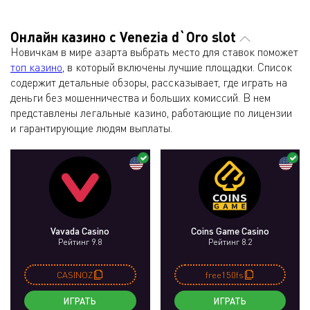
Онлайн казино с Venezia d`Oro slot
Новичкам в мире азарта выбрать место для ставок поможет
топ казино
, в который включены лучшие площадки. Список
содержит детальные обзоры, рассказывает, где играть на
деньги без мошенничества и больших комиссий. В нем
представлены легальные казино, работающие по лицензии
и гарантирующие людям выплаты.
Vavada Casino
Coins Game Casino
Рейтинг 9.8
Рейтинг 8.2
CASINOZ
free150fs
ИГРАТЬ
ИГРАТЬ