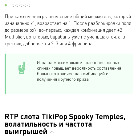
5-5-5-5-5.
При каждом выигрышном спине общий множитель, который
изначально х1, возрастает на 1. После разблокировки поля
до размера 5х7, во-первых, каждая комбинация дает +2
Multiplier, во-вторых, барабаны уже не уменьшаются, а, в-
третьих, добавляется 2, 3 или 4 фриспина.
Игра на максимальном поле в бесплатных
спинах повышает вероятность составления
большого количества комбинаций и
получения крупного приза.
RTP слота TikiPop Spooky Temples,
волатильность и частота
выигрышей