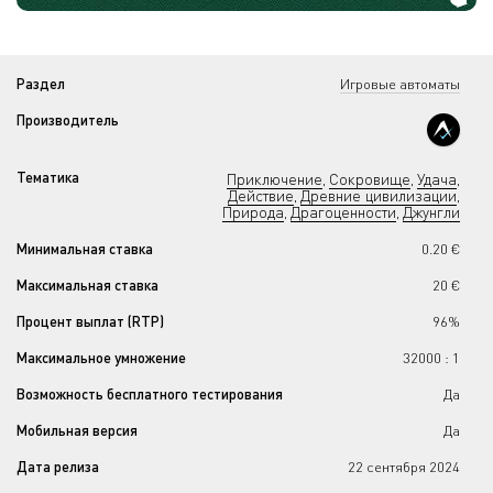
Раздел
Игровые автоматы
Производитель
Тематика
Приключение
Сокровище
Удача
,
,
,
Действие
Древние цивилизации
,
,
Природа
Драгоценности
Джунгли
,
,
Минимальная ставка
0.20 €
Максимальная ставка
20 €
Процент выплат (RTP)
96%
Максимальное умножение
32000 : 1
Возможность бесплатного тестирования
Да
Мобильная версия
Да
Дата релиза
22 сентября 2024