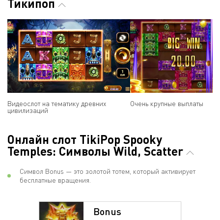
Тикипоп
Видеослот на тематику древних
Очень крупные выплаты
цивилизаций
Онлайн слот TikiPop Spooky
Temples: Символы Wild, Scatter
Символ Bonus — это золотой тотем, который активирует
бесплатные вращения.
Bonus