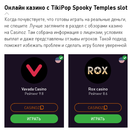
Онлайн казино с TikiPop Spooky Temples slot
Когда почувствуете, что готовы играть на реальные деньги,
не спешите. Лучше загляните в раздел с обзорами казино
на Casinoz. Там собрана информация о лицензии, условиях
выплат и даже представлены отзывы игроков. Такой подход
поможет избежать проблем и сделать игру более уверенной.
Vavada Casino
Rox casino
Рейтинг 9.8
Рейтинг 8.6
CASINOZ
CASINOZ
ИГРАТЬ
ИГРАТЬ