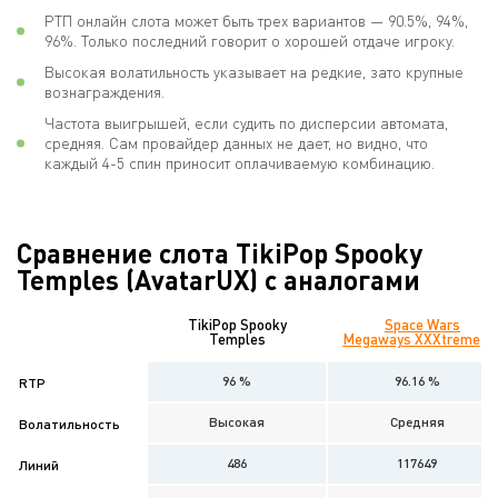
РТП онлайн слота может быть трех вариантов — 90.5%, 94%,
96%. Только последний говорит о хорошей отдаче игроку.
Высокая волатильность указывает на редкие, зато крупные
вознаграждения.
Частота выигрышей, если судить по дисперсии автомата,
средняя. Сам провайдер данных не дает, но видно, что
каждый 4-5 спин приносит оплачиваемую комбинацию.
Сравнение слота TikiPop Spooky
Temples (AvatarUX) с аналогами
TikiPop Spooky
Space Wars
Temples
Megaways XXXtreme
96 %
96.16 %
RTP
Высокая
Средняя
Волатильность
486
117649
Линий