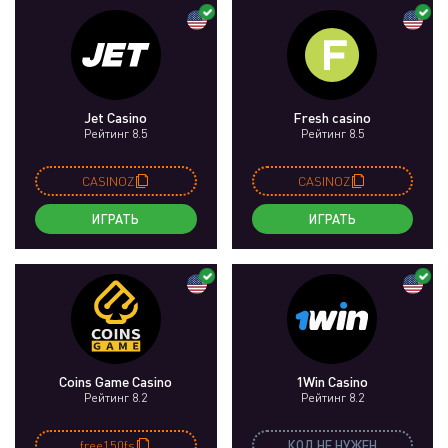
Jet Casino
Fresh casino
Рейтинг 8.5
Рейтинг 8.5
CASINOZ
CASINOZ
ИГРАТЬ
ИГРАТЬ
Coins Game Casino
1Win Casino
Рейтинг 8.2
Рейтинг 8.2
free150fs
КОД НЕ НУЖЕН