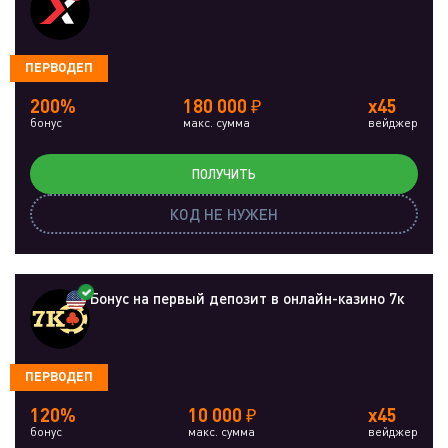
ПЕРВОДЕП
200%
180 000 ₽
x45
бонус
макс. сумма
вейджер
ПОЛУЧИТЬ
КОД НЕ НУЖЕН
Бонус на первый депозит в онлайн-казино 7к
ПЕРВОДЕП
120%
10 000 ₽
x45
бонус
макс. сумма
вейджер