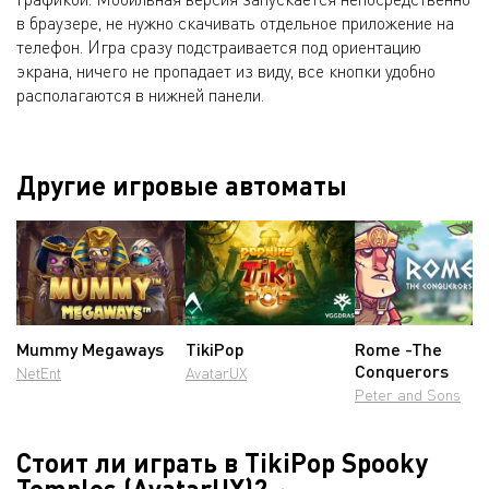
в браузере, не нужно скачивать отдельное приложение на
телефон. Игра сразу подстраивается под ориентацию
экрана, ничего не пропадает из виду, все кнопки удобно
располагаются в нижней панели.
Другие игровые автоматы
Mummy Megaways
TikiPop
Rome -The
Conquerors
NetEnt
AvatarUX
Peter and Sons
Стоит ли играть в TikiPop Spooky
Temples (AvatarUX)?