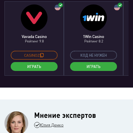
Vavada Casino
1Win Casino
Рейтинг 9.8
Рейтинг 8.2
CASINOZ
КОД НЕ НУЖЕН
ИГРАТЬ
ИГРАТЬ
Мнение экспертов
Юлия Демко