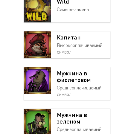
Wild
Символ-замена
Капитан
Высокооплачиваемый
символ
Мужчина в
фиолетовом
Среднеоплачиваемый
символ
Мужчина в
зеленом
Среднеоплачиваемый