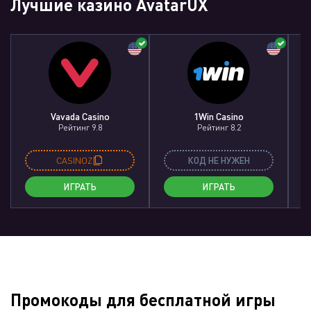
Лучшие казино AvatarUX
Vavada Casino
1Win Casino
Рейтинг 9.8
Рейтинг 8.2
CASINOZ
КОД НЕ НУЖЕН
ИГРАТЬ
ИГРАТЬ
Промокоды для бесплатной игры