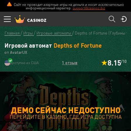
Сайт не проводит азартные игры на деньги и носит исключительно
информационный характер.
support@casinoz.biz
Главная
Игры
Игровые автоматы
Depths of Fortune (Глубины уд
Игровой автомат
Depths of Fortune
от AvatarUX
8.15
/10
1 отзыв
Доступно из США
ДЕМО СЕЙЧАС НЕДОСТУПНО
ПЕРЕЙДИТЕ В КАЗИНО, ГДЕ ИГРА ДОСТУПНА