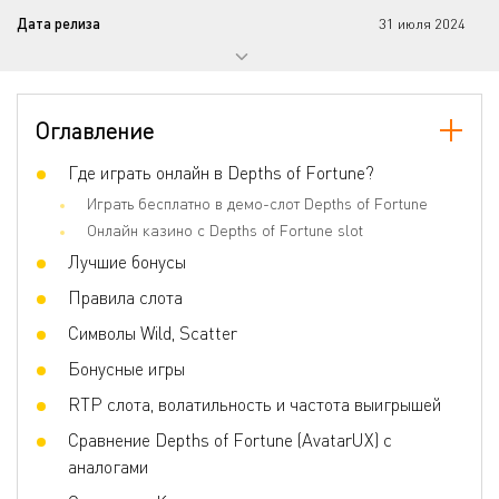
Дата релиза
31 июля 2024
Прогрессивный джекпот
Нет
Количество барабанов
5
Оглавление
Количество линий
1024
Джокеры
Где играть онлайн в Depths of Fortune?
Нет
Играть бесплатно в демо-слот Depths of Fortune
Скаттер
Нет
Онлайн казино с Depths of Fortune slot
Игра по равным шансам
Нет
Лучшие бонусы
Бонусные игры
Bonus Game, Respin, Locked & Loaded,
Правила слота
Hold and Win Spins, BuyBonus
Символы Wild, Scatter
Волатильность
Средняя
Бонусные игры
3D слот
Да
RTP слота, волатильность и частота выигрышей
Респины
Да
Сравнение Depths of Fortune (AvatarUX) с
Фриспины
Нет
аналогами
Прогрессивные умножения
Да