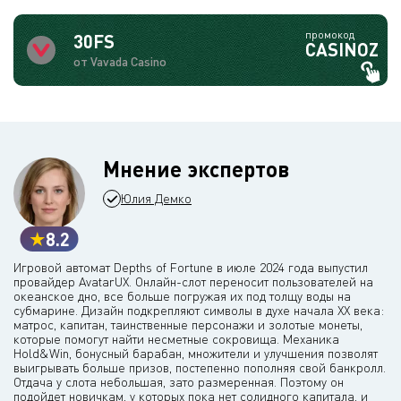
промокод
30FS
CASINOZ
от Vavada Casino
Мнение экспертов
Юлия Демко
8.2
Игровой автомат Depths of Fortune в июле 2024 года выпустил
провайдер AvatarUX. Онлайн-слот переносит пользователей на
океанское дно, все больше погружая их под толщу воды на
субмарине. Дизайн подкрепляют символы в духе начала XX века:
матрос, капитан, таинственные персонажи и золотые монеты,
которые помогут найти несметные сокровища. Механика
Hold&Win, бонусный барабан, множители и улучшения позволят
выигрывать больше призов, постепенно пополняя свой банкролл.
Отдача у слота небольшая, зато размеренная. Поэтому он
подойдет новичкам, у которых пока нет солидного капитала, и