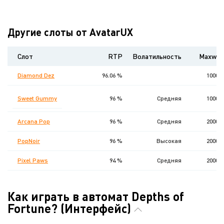
Другие слоты от AvatarUX
Слот
RTP
Волатильность
Maxwin
Diamond Dez
96.06 %
10000
Sweet Gummy
96 %
Средняя
10000
Arcana Pop
96 %
Средняя
20000
PopNoir
96 %
Высокая
20000
Pixel Paws
94 %
Средняя
20000
Как играть в автомат Depths of
Fortune? (Интерфейс)