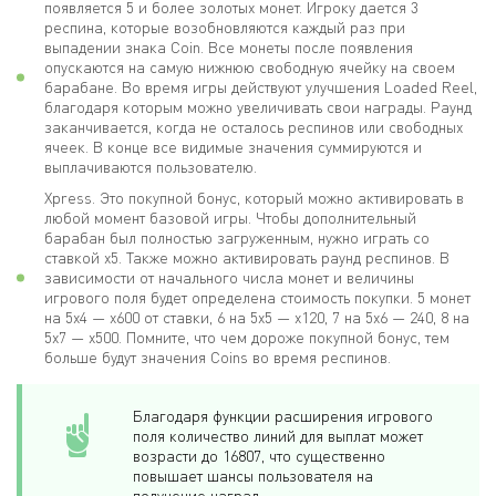
появляется 5 и более золотых монет. Игроку дается 3
респина, которые возобновляются каждый раз при
выпадении знака Coin. Все монеты после появления
опускаются на самую нижнюю свободную ячейку на своем
барабане. Во время игры действуют улучшения Loaded Reel,
благодаря которым можно увеличивать свои награды. Раунд
заканчивается, когда не осталось респинов или свободных
ячеек. В конце все видимые значения суммируются и
выплачиваются пользователю.
Xpress. Это покупной бонус, который можно активировать в
любой момент базовой игры. Чтобы дополнительный
барабан был полностью загруженным, нужно играть со
ставкой х5. Также можно активировать раунд респинов. В
зависимости от начального числа монет и величины
игрового поля будет определена стоимость покупки. 5 монет
на 5х4 — х600 от ставки, 6 на 5х5 — х120, 7 на 5х6 — 240, 8 на
5х7 — х500. Помните, что чем дороже покупной бонус, тем
больше будут значения Coins во время респинов.
Благодаря функции расширения игрового
поля количество линий для выплат может
возрасти до 16807, что существенно
повышает шансы пользователя на
получение наград.