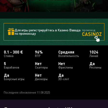
Для игры регистрируйтесь в Казино Вавада
промокод
CASINOZ
по промокоду
0.1 - 300 €
96%
Средняя
1024
Ставка
RTP
Волатильность
Линий
5
Нет
Нет
Да
Барабанов
Скаттеры
Фриспины
Респины
Да
Нет
Да
Бонусные игры
Джокеры
3D-слот
Последнее обновление 11.08.2025