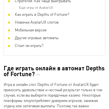
Стратегия: Как чаще выигрывать
Ставка на линию
0.1 - 300
Еще игры от AvatarUX
Как играть в Depths of Fortune?
Новинки AvatarUX слотов
Мобильная версия
Другие игровые автоматы
Стоит ли играть?
Где играть онлайн в автомат Depths
of Fortune?
Игра в онлайн слот Depths of Fortune от AvatarUX будет
приносить удовольствие и честный результат только в том
случае, если вы выберете порядочные казино. Некоторые
платформы злоупотребляют доверием игроков, занижая
отдачу или затягивая выплаты. Поэтому так важно