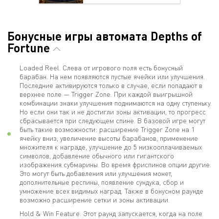
Бонусные игры автомата Depths of
Fortune
Loaded Reel. Слева от игрового поля есть бонусный
барабан. На нем появляются пустые ячейки или улучшения.
Последние активируются только в случае, если попадают в
верхнее поле — Trigger Zone. При каждой выигрышной
комбинации знаки улучшения поднимаются на одну ступеньку.
Но если они так и не достигли зоны активации, то прогресс
сбрасывается при следующем спине. В базовой игре могут
быть такие возможности: расширение Trigger Zone на 1
ячейку вниз, увеличение высоты барабанов, применение
множителя к награде, улучшение до 5 низкооплачиваемых
символов, добавление обычного или гигантского
изображения субмарины. Во время фриспинов опции другие.
Это могут быть добавления или улучшения монет,
дополнительные респины, появление сундука, сбор и
умножение всех видимых наград. Также в бонусном раунде
возможно расширение сетки и зоны активации.
Hold & Win Feature. Этот раунд запускается, когда на поле