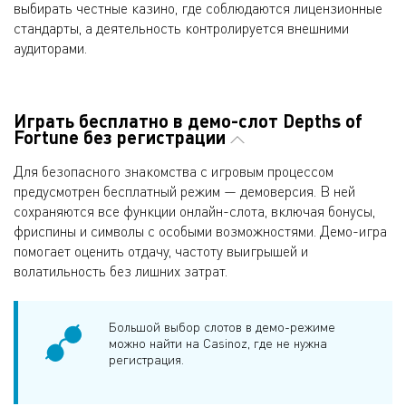
выбирать честные казино, где соблюдаются лицензионные
стандарты, а деятельность контролируется внешними
аудиторами.
Играть бесплатно в демо-слот Depths of
Fortune без регистрации
Для безопасного знакомства с игровым процессом
предусмотрен бесплатный режим — демоверсия. В ней
сохраняются все функции онлайн-слота, включая бонусы,
фриспины и символы с особыми возможностями. Демо-игра
помогает оценить отдачу, частоту выигрышей и
волатильность без лишних затрат.
Большой выбор слотов в демо-режиме
можно найти на Casinoz, где не нужна
регистрация.