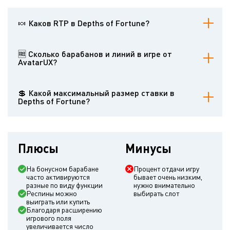
🍬 Каков RTP в Depths of Fortune?
Уровень возврата игроку составляет 96%.
🆓 Сколько барабанов и линий в игре от
AvatarUX?
В онлайн-слоте предлагается 5 барабанов в 4 ряда и 1024
фиксированных линий выплат.
💲 Какой максимальный размер ставки в
Depths of Fortune?
Игроки могут поставить максимум 300 евро.
Плюсы
Минусы
На бонусном барабане
Процент отдачи игру
часто активируются
бывает очень низким,
разные по виду функции
нужно внимательно
Респины можно
выбирать слот
выиграть или купить
Благодаря расширению
игрового поля
увеличивается число