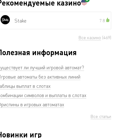
Рекомендуемые казино
Stake
7.8
Все казино
(469)
Полезная информация
уществует ли лучший игровой автомат?
гровые автоматы без активных линий
аблицы выплат в слотах
омбинации символов и выплаты в слотах
риспины в игровых автоматах
Все статьи
Новинки игр