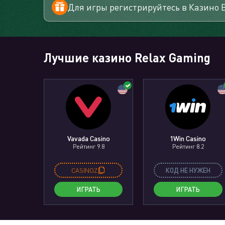
Для игры регистрируйтесь в Казино 
Лучшие казино Relax Gaming
Vavada Casino
1Win Casino
Рейтинг 9.8
Рейтинг 8.2
CASINOZ
КОД НЕ НУЖЕН
ИГРАТЬ
ИГРАТЬ