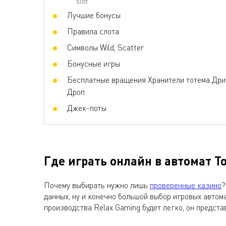
slot
Лучшие бонусы
Правила слота
Символы Wild, Scatter
Бонусные игры
Бесплатные вращения Хранители тотема Дрим
Дроп
Джек-поты
Где играть онлайн в автомат T
Почему выбирать нужно лишь
проверенные казино
?
данных, ну и конечно большой выбор игровых автом
производства Relax Gaming будет легко, он предста