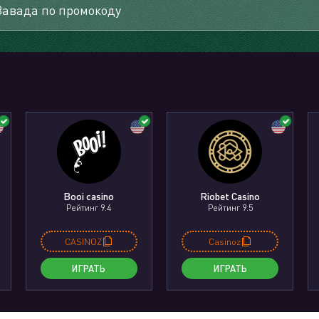
Вавада по промокоду
Booi casino
Riobet Casino
Рейтинг 9.4
Рейтинг 9.5
CASINOZ
Casinoz
ИГРАТЬ
ИГРАТЬ