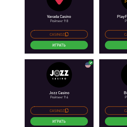
Vavada Casino
PlayF
Рейтинг 9.8
Р
CASINOZ
C
ИГРАТЬ
Jozz Casino
B
Рейтинг 9.4
Р
CASINOZ
C
ИГРАТЬ