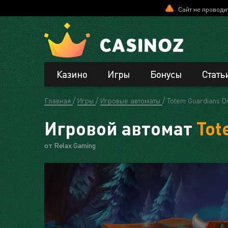
Сайт не проводи
Казино
Игры
Бонусы
Стать
Главная
Игры
Игровые автоматы
Totem Guardians D
Игровой автомат
Tot
от Relax Gaming