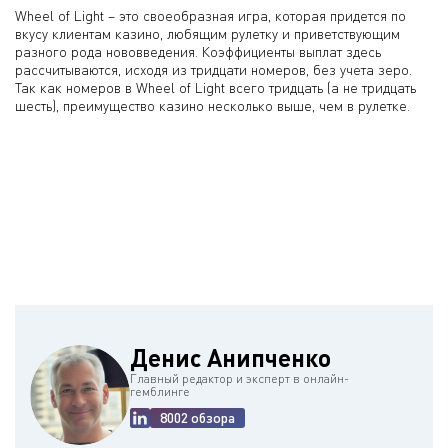
Wheel of Light – это своеобразная игра, которая придется по
вкусу клиентам казино, любящим рулетку и приветствующим
разного рода нововведения. Коэффициенты выплат здесь
рассчитываются, исходя из тридцати номеров, без учета зеро.
Так как номеров в Wheel of Light всего тридцать (а не тридцать
шесть), преимущество казино несколько выше, чем в рулетке.
Денис Анипченко
Главный редактор и эксперт в онлайн-
гемблинге
8002 обзора