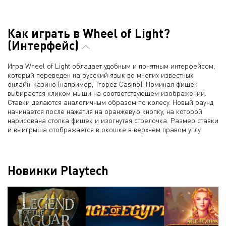
Как играть в Wheel of Light?
(Интерфейс)
Игра Wheel of Light обладает удобным и понятным интерфейсом,
который переведен на русский язык во многих известных
онлайн-казино (например, Tropez Casino). Номинал фишек
выбирается кликом мыши на соответствующем изображении.
Ставки делаются аналогичным образом по колесу. Новый раунд
начинается после нажатия на оранжевую кнопку, на которой
нарисована стопка фишек и изогнутая стрелочка. Размер ставки
и выигрыша отображается в окошке в верхнем правом углу.
Новинки Playtech