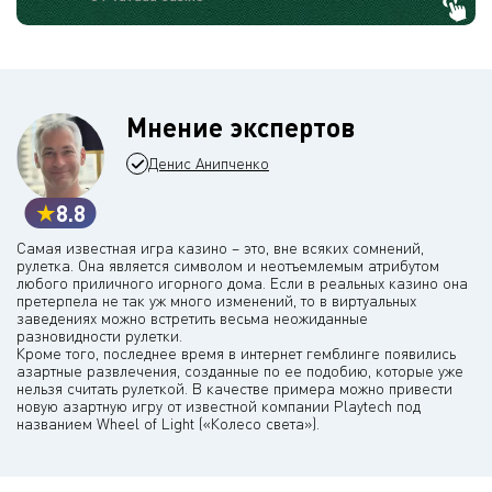
Мнение экспертов
Денис Анипченко
8.8
Самая известная игра казино – это, вне всяких сомнений,
рулетка. Она является символом и неотъемлемым атрибутом
любого приличного игорного дома. Если в реальных казино она
претерпела не так уж много изменений, то в виртуальных
заведениях можно встретить весьма неожиданные
разновидности рулетки.
Кроме того, последнее время в интернет гемблинге появились
азартные развлечения, созданные по ее подобию, которые уже
нельзя считать рулеткой. В качестве примера можно привести
новую азартную игру от известной компании Playtech под
названием Wheel of Light («Колесо света»).