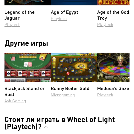
Legend of the
Age of Egypt
Age of the Gods 
Jaguar
Troy
Playtech
Playtech
Playtech
Другие игры
Blackjack Stand or
Bunny Boiler Gold
Medusa’s Gaze
Bust
Microgaming
Playtech
Ash Gaming
Стоит ли играть в Wheel of Light
(Playtech)?