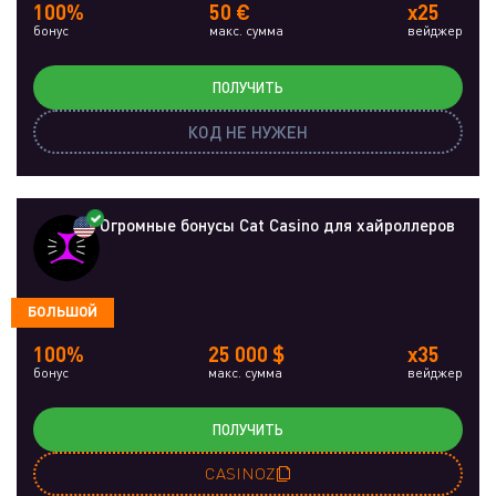
100%
50 €
x25
бонус
макс. сумма
вейджер
ПОЛУЧИТЬ
КОД НЕ НУЖЕН
Огромные бонусы Cat Casino для хайроллеров
БОЛЬШОЙ
100%
25 000 $
x35
бонус
макс. сумма
вейджер
ПОЛУЧИТЬ
CASINOZ