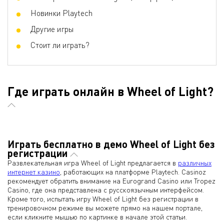
Новинки Playtech
Другие игры
Стоит ли играть?
Где играть онлайн в Wheel of Light?
Играть бесплатно в демо Wheel of Light без
регистрации
Развлекательная игра Wheel of Light предлагается в
различных
интернет казино
, работающих на платформе Playtech. Casinoz
рекомендует обратить внимание на Eurogrand Casino или Tropez
Casino, где она представлена с русскоязычным интерфейсом.
Кроме того, испытать игру Wheel of Light без регистрации в
тренировочном режиме вы можете прямо на нашем портале,
если кликните мышью по картинке в начале этой статьи.