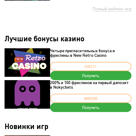
Полный рейтинг игр
Лучшие бонусы казино
Четыре пригласительных бонуса и
фриспины в New Retro Casino
FIRST1
Получить
200% и 100 фриспинов на первый депозит
в Nokycbets
WIN200
Получить
Новинки игр