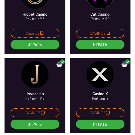
Riobet Casino
Cat Casino
Рейтинг 9.5
Рейтинг 9.3
Casinoz
CASINOZ
ИГРАТЬ
ИГРАТЬ
Joycasino
Casino X
Рейтинг 9.2
Рейтинг 9
CASINOZ
CASINOZ
ИГРАТЬ
ИГРАТЬ