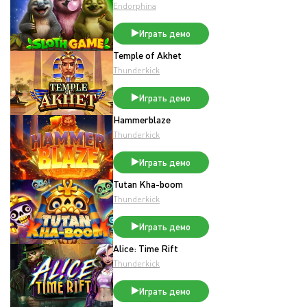
Endorphina
Играть демо
Temple of Akhet
Thunderkick
Играть демо
Hammerblaze
Thunderkick
Играть демо
Tutan Kha-boom
Thunderkick
Играть демо
Alice: Time Rift
Thunderkick
Играть демо