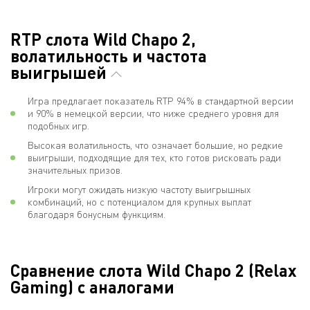
RTP слота Wild Chapo 2,
волатильность и частота
выигрышей
Игра предлагает показатель RTP 94% в стандартной версии
и 90% в немецкой версии, что ниже среднего уровня для
подобных игр.
Высокая волатильность, что означает большие, но редкие
выигрыши, подходящие для тех, кто готов рисковать ради
значительных призов.
Игроки могут ожидать низкую частоту выигрышных
комбинаций, но с потенциалом для крупных выплат
благодаря бонусным функциям.
Сравнение слота Wild Chapo 2 (Relax
Gaming) с аналогами