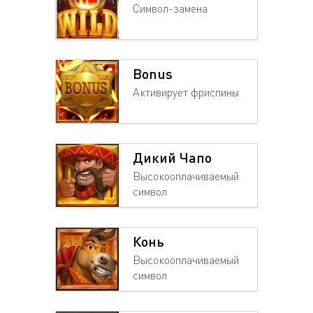
Символ-замена
Bonus
Активирует фриспины
Дикий Чапо
Высокооплачиваемый
символ
Конь
Высокооплачиваемый
символ