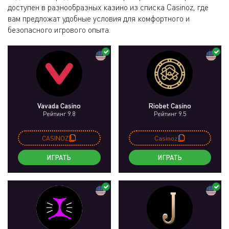
доступен в разнообразных казино из списка Casinoz, где
вам предложат удобные условия для комфортного и
безопасного игрового опыта.
Vavada Casino
Riobet Casino
Рейтинг 9.8
Рейтинг 9.5
CASINOZ
Casinoz
ИГРАТЬ
ИГРАТЬ