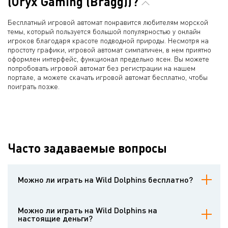
(Oryx Gaming (Bragg))?
Бесплатный игровой автомат понравится любителям морской
темы, который пользуется большой популярностью у онлайн
игроков благодаря красоте подводной природы. Несмотря на
простоту графики, игровой автомат симпатичен, в нем приятно
оформлен интерфейс, функционал предельно ясен. Вы можете
попробовать игровой автомат без регистрации на нашем
портале, а можете скачать игровой автомат бесплатно, чтобы
поиграть позже.
Часто задаваемые вопросы
Можно ли играть на Wild Dolphins бесплатно?
Конечно, на Casinoz можно играть на бесплатном видеослоте
Wild Dolphins. Тренировочную версию можно открывать без
Можно ли играть на Wild Dolphins на
регистрации счёта. Любой посетитель может изучить слот не
настоящие деньги?
рискуя деньгами.