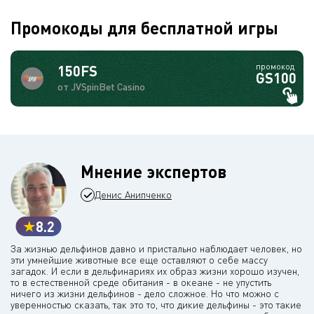
Промокоды для бесплатной игры
промокод
150FS
GS100
от JVSpinBet Casino
Мнение экспертов
Денис Анипченко
8.2
За жизнью дельфинов давно и пристально наблюдает человек, но
эти умнейшие животные все еще оставляют о себе массу
загадок. И если в дельфинариях их образ жизни хорошо изучен,
то в естественной среде обитания - в океане - не упустить
ничего из жизни дельфинов - дело сложное. Но что можно с
уверенностью сказать, так это то, что дикие дельфины - это такие