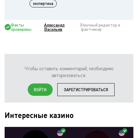
экспертиза
Факты
Александр
Научный редактор и
проверены
Васильев
фактчекер
Чтобы оставить комментарий, необходимо
авторизоваться:
ВОЙТИ
ЗАРЕГИСТРИРОВАТЬСЯ
Интересные казино