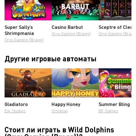
Super Sally’s
Casino Barbut
Sceptre of Cleo
Shrimpmania
Oryx Gaming (Bragg)
Oryx Gaming (Bragg
Oryx Gaming (Bragg)
Другие игровые автоматы
Gladiatoro
Happy Honey
Summer Bling
Elk Studios
Octoplay
BF Games
Стоит ли играть в Wild Dolphins