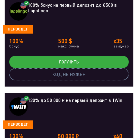
100% бонус на первый депозит до €500 в
Lapalingo
ПЕРВОДЕП
100%
500 $
x35
бонус
макс. сумма
вейджер
ПОЛУЧИТЬ
КОД НЕ НУЖЕН
130% до 50 000 ₽ на первый депозит в 1Win
ПЕРВОДЕП
130%
50 000 ₽
x40