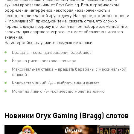
лучшим произведениям от Oryx Gaming. Есть в графическом
оформлении интерфейса некоторая незаконченность и
несоответствие частей друг к другу. Наверное, это можно отнести
к "причудливой" природной теме, связать с тем, что сложно
передать дикую природу в ограниченном наборе элементов, что,
впрочем, для азартного игрока не имеет абсолютно никакого
значения.
На интерфейсе вы увидите следующие кнопки:
Вращать – команда вращения барабанов
Игра на риск – рискованная игра
Максимальная ставка – вращать барабаны с максимальной
ставкой
Количество линий -\+ - выбрать линии выплат
Монет на линию -\+ -количество монет на линию
Новинки Oryx Gaming (Bragg) слотов