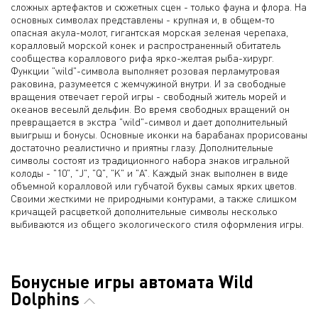
сложных артефактов и сюжетных сцен - только фауна и флора. На
основных символах представлены - крупная и, в общем-то
опасная акула-молот, гигантская морская зеленая черепаха,
коралловый морской конек и распространенный обитатель
сообщества кораллового рифа ярко-желтая рыба-хирург.
Функции "wild"-символа выполняет розовая перламутровая
раковина, разумеется с жемчужиной внутри. И за свободные
вращения отвечает герой игры - свободный житель морей и
океанов весеылй дельфин. Во время свободных вращений он
превращается в экстра "wild"-символ и дает дополнительный
выигрыш и бонусы. Основные иконки на барабанах прорисованы
достаточно реалистично и приятны глазу. Дополнительные
символы состоят из традиционного набора знаков игральной
колоды - "10", "J", "Q", "K" и "A". Каждый знак выполнен в виде
объемной коралловой или губчатой буквы самых ярких цветов.
Своими жесткими не природными контурами, а также слишком
кричащей расцветкой дополнительные символы несколько
выбиваются из общего экологического стиля оформления игры.
Бонусные игры автомата Wild
Dolphins