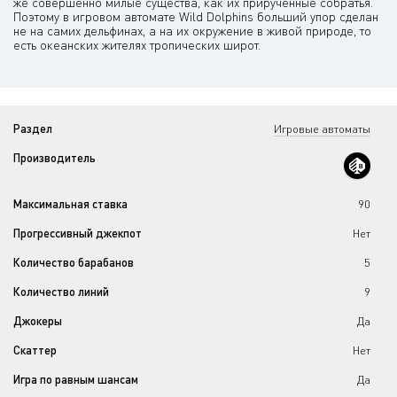
же совершенно милые существа, как их прирученные собратья.
Поэтому в игровом автомате Wild Dolphins больший упор сделан
не на самих дельфинах, а на их окружение в живой природе, то
есть океанских жителях тропических широт.
Раздел
Игровые автоматы
Производитель
Максимальная ставка
90
Прогрессивный джекпот
Нет
Количество барабанов
5
Количество линий
9
Джокеры
Да
Скаттер
Нет
Игра по равным шансам
Да