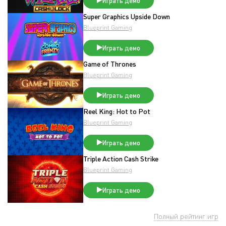
Играть демо
Super Graphics Upside Down
Blueprint Gaming
Играть демо
Game of Thrones
Blueprint Gaming
Играть демо
Reel King: Hot to Pot
Blueprint Gaming
Играть демо
Triple Action Cash Strike
Blueprint Gaming
Играть демо
Полный рейтинг игр