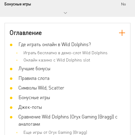
Бонусные игры
No
Ставка на линию
0.01 - 1
Оглавление
Где играть онлайн в Wild Dolphins?
Играть бесплатно в демо-слот Wild Dolphins
Онлайн казино с Wild Dolphins slot
Лучшие бонусы
Правила слота
Символы Wild, Scatter
Бонусные игры
Джек-поты
Сравнение Wild Dolphins (Oryx Gaming (Bragg)) с
аналогами
Еще игры от Oryx Gaming (Bragg)