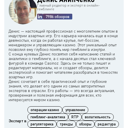
Главный редактор и эксперт в онлайн-
гемблинге
7986 обзоров
Денис — настоящий профессионал с многолетним опытом в
индустрии азартных игр. Его карьера началась еще в конце
девяностых, когда он работал крупье, пит-боссом,
менеджером и управляющим казино. Этот уникальный опыт
позволил ему глубоко понять мир гемблинга изнутри.
С конца нулевых Денис посвятил себя написанию статей и
аналитики о гемблинге, а с начала десятых стал ключевой
фигурой в команде Casinoz. Здесь он не только пишет и
редактирует материалы, но и создает обзоры, делится
экспертизой и помогает читателям разобраться в тонкостях
азартных игр.
Денис сочетает в себе практический опыт и глубокие
знания, что делает его одним из самых авторитетных
экспертов в отрасли. Его работы — это всегда актуальная,
проверенная и полезная информация для всех, кто
операции казино
управление
гемблинг-аналитика
RTP
волатильность
Эксперт в:
регуляторика
тренды
обзоры
редактура