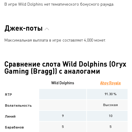
В игре Wild Dolphins нет тематического бонусного раунда.
Джек-поты
Максимальная выплата в игре составляет 4,000 монет.
Сравнение слота Wild Dolphins (Oryx
Gaming (Bragg)) с аналогами
Wild Dolphins
Ahoy Royale
91.30 %
RTP
Высокая
Волатильность
9
10
Линий
5
5
Барабанов