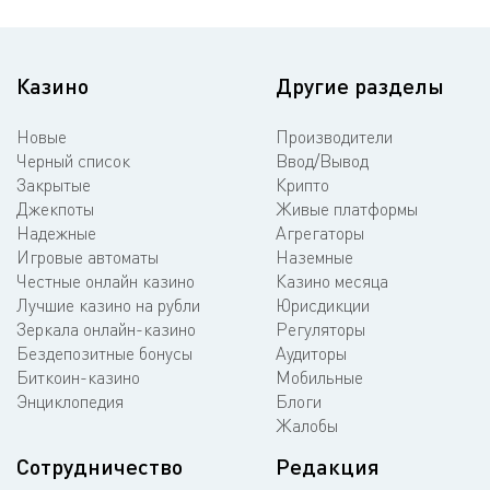
Казино
Другие разделы
Новые
Производители
Черный список
Ввод/Вывод
Закрытые
Крипто
Джекпоты
Живые платформы
Надежные
Агрегаторы
Игровые автоматы
Наземные
Честные онлайн казино
Казино месяца
Лучшие казино на рубли
Юрисдикции
Зеркала онлайн-казино
Регуляторы
Бездепозитные бонусы
Аудиторы
Биткоин-казино
Мобильные
Энциклопедия
Блоги
Жалобы
Сотрудничество
Редакция