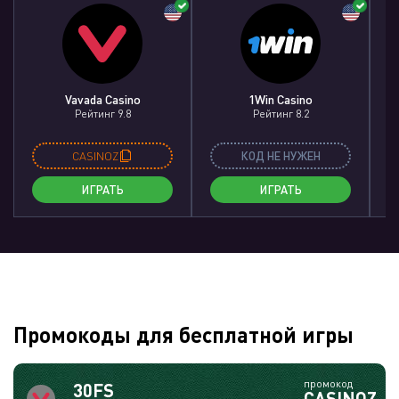
Vavada Casino
1Win Casino
Рейтинг 9.8
Рейтинг 8.2
CASINOZ
КОД НЕ НУЖЕН
ИГРАТЬ
ИГРАТЬ
Промокоды для бесплатной игры
промокод
30FS
CASINOZ