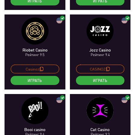
ИГРАТЬ
ИГРАТЬ
Riobet Casino
Jozz Casino
Рейтинг 9.5
Рейтинг 9.4
Casinoz
CASINOZ
ИГРАТЬ
ИГРАТЬ
Booi casino
Cat Casino
Рейтинг 9.4
Рейтинг 9.3