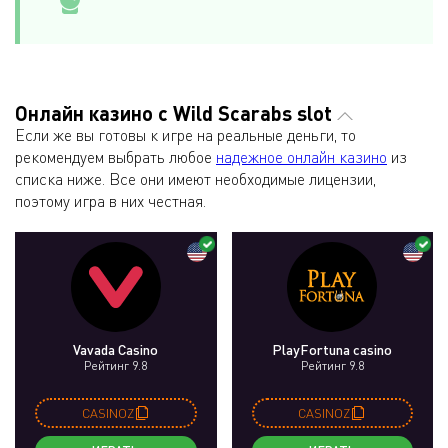
Онлайн казино с Wild Scarabs slot
Если же вы готовы к игре на реальные деньги, то
рекомендуем выбрать любое
надежное онлайн казино
из
списка ниже. Все они имеют необходимые лицензии,
поэтому игра в них честная.
Vavada Casino
PlayFortuna casino
Рейтинг 9.8
Рейтинг 9.8
CASINOZ
CASINOZ