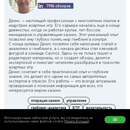
7986 обзоров
Денис — настоящий профессионал с многолетним опытом в
индустрии азартных игр. Его карьера началась еще в конце
девяностых, когда он работал крупье, пит-боссом,
менеджером и управляющим казино. Этот уникальный опыт
позволил ему глубоко понять мир гемблинга изнутри.
С конца нулевых Денис посвятил себя написанию статей и
аналитики о гемблинге, а с начала десятых стал ключевой
фигурой в команде Casinoz. Здесь он не только пишет и
редактирует материалы, но и создает обзоры, делится
экспертизой и помогает читателям разобраться в тонкостях
азартных игр.
Денис сочетает в себе практический опыт и глубокие
знания, что делает его одним из самых авторитетных
экспертов в отрасли. Его работы — это всегда актуальная,
проверенная и полезная информация для всех, кто
операции казино
управление
гемблинг-аналитика
RTP
волатильность
Эксперт в:
регуляторика
тренды
обзоры
редактура
Используя наши сайты или услуги, вы соглашаетесь на
ОК
использование нами файлов cookie
(Узнать больше)
экспертиза