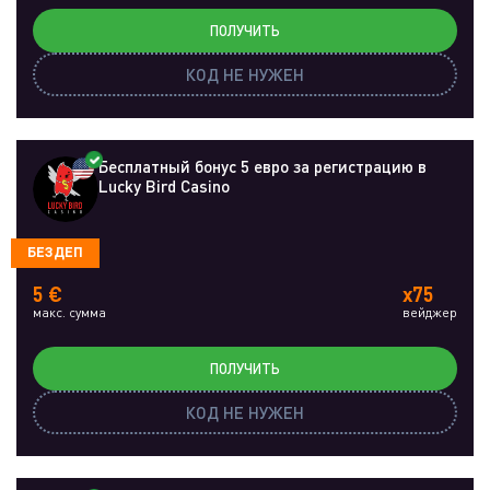
ПОЛУЧИТЬ
КОД НЕ НУЖЕН
Бесплатный бонус 5 евро за регистрацию в
Lucky Bird Casino
БЕЗДЕП
5 €
x75
макс. сумма
вейджер
ПОЛУЧИТЬ
КОД НЕ НУЖЕН