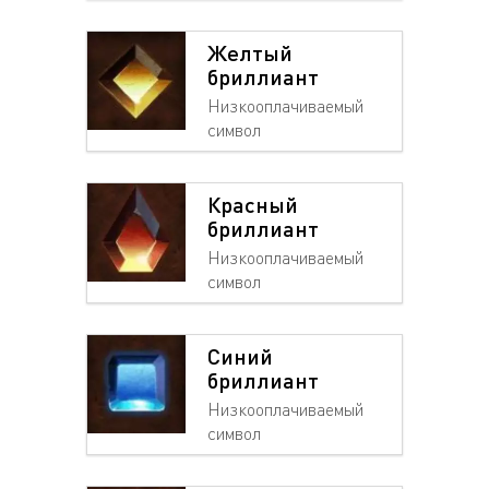
Желтый
бриллиант
Низкооплачиваемый
символ
Красный
бриллиант
Низкооплачиваемый
символ
Синий
бриллиант
Низкооплачиваемый
символ