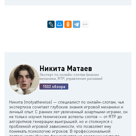
В слоте до 502 линий.
Никита Матаев
Эксперт по онлайн-слотам (анализ
механики, RTP, управление рисками)
1502 обзора
Никита (motyathewise) — специалист по онлайн-слотам, чья
экспертиза сочетает глубокие знания игровой механики и
личный опыт. С ранних лет увлеченный азартными играми, он
не только изучил технические аспекты слотов — от RTP до
алгоритмов генерации выигрышей, но и столкнулся с
проблемой игровой зависимости, что позволяет ему
понимать психологию игроков. В профессиональной
деятельности Никита фокусируется на создании контента,