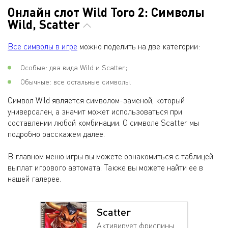
Онлайн слот Wild Toro 2: Символы
Wild, Scatter
Все символы в игре
можно поделить на две категории:
Особые: два вида Wild и Scatter;
Обычные: все остальные символы.
Символ Wild является символом-заменой, который
универсален, а значит может использоваться при
составлении любой комбинации. О символе Scatter мы
подробно расскажем далее.
В главном меню игры вы можете ознакомиться с таблицей
выплат игрового автомата. Также вы можете найти ее в
нашей галерее.
Scatter
Активирует фриспины