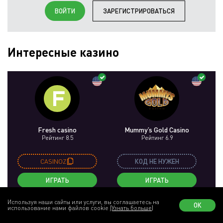
ВОЙТИ
ЗАРЕГИСТРИРОВАТЬСЯ
Интересные казино
Fresh casino
Mummy’s Gold Casino
Рейтинг 8.5
Рейтинг 6.9
CASINOZ
КОД НЕ НУЖЕН
ИГРАТЬ
ИГРАТЬ
Используя наши сайты или услуги, вы соглашаетесь на
ОК
использование нами файлов cookie
(Узнать больше)