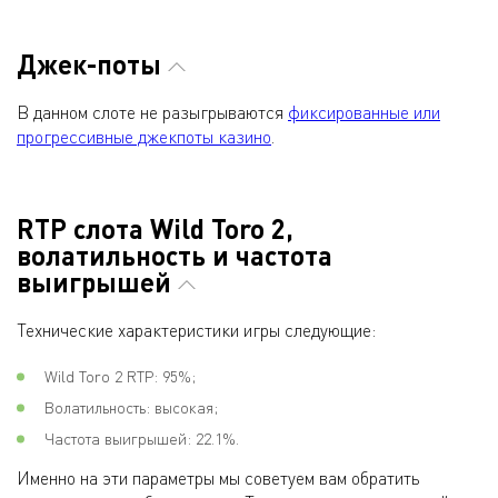
Джек-поты
В данном слоте не разыгрываются
фиксированные или
прогрессивные джекпоты казино
.
RTP слота Wild Toro 2,
волатильность и частота
выигрышей
Технические характеристики игры следующие:
Wild Toro 2 RTP: 95%;
Волатильность: высокая;
Частота выигрышей: 22.1%.
Именно на эти параметры мы советуем вам обратить