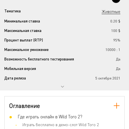
Тематика
Животные
Минимальная ставка
0.20 $
Максимальная ставка
100 $
Процент выплат (RTP)
95%
Максимальное умножение
10000 : 1
Возможность бесплатного тестирования
Да
Мобильная версия
Да
Дата релиза
5 октября 2021
Прогрессивный джекпот
Нет
Количество барабанов
5
Оглавление
Количество линий
502
Джокеры
Где играть онлайн в Wild Toro 2?
Да
Играть бесплатно в демо-слот Wild Toro 2
Скаттер
Да