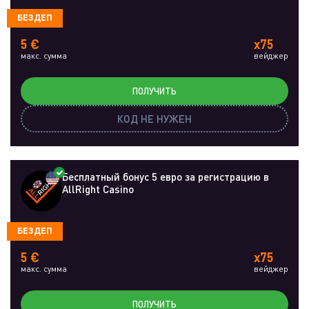
БЕЗДЕП
5 €
x75
макс. сумма
вейджер
ПОЛУЧИТЬ
КОД НЕ НУЖЕН
Бесплатный бонус 5 евро за регистрацию в
AllRight Casino
БЕЗДЕП
5 €
x75
макс. сумма
вейджер
ПОЛУЧИТЬ