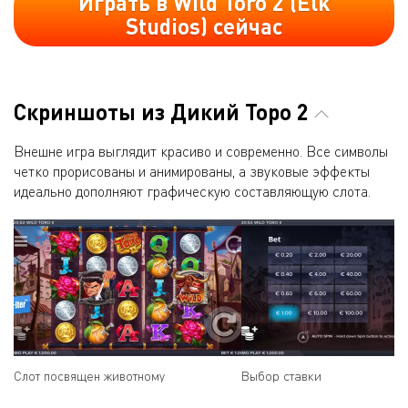
Играть в Wild Toro 2 (Elk
Studios) сейчас
Скриншоты из Дикий Торо 2
Внешне игра выглядит красиво и современно. Все символы
четко прорисованы и анимированы, а звуковые эффекты
идеально дополняют графическую составляющую слота.
Слот посвящен животному
Выбор ставки