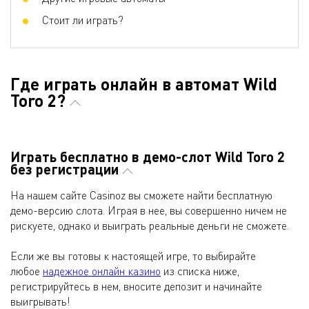
Стоит ли играть?
Где играть онлайн в автомат Wild
Toro 2?
Играть бесплатно в демо-слот Wild Toro 2
без регистрации
На нашем сайте Casinoz вы сможете найти бесплатную
демо-версию слота. Играя в нее, вы совершенно ничем не
рискуете, однако и выиграть реальные деньги не сможете.
Если же вы готовы к настоящей игре, то выбирайте
любое
надежное онлайн казино
из списка ниже,
регистрируйтесь в нем, вносите депозит и начинайте
выигрывать!