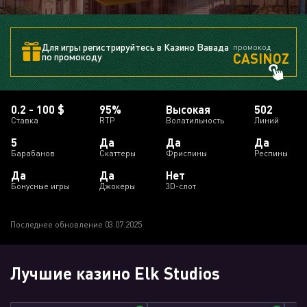
Для игры регистрируйтесь в Казино Вавада
промокод
CASINOZ
по промокоду
0.2 - 100 $
95%
Высокая
502
Ставка
RTP
Волатильность
Линий
5
Да
Да
Да
Барабанов
Скаттеры
Фриспины
Респины
Да
Да
Нет
Бонусные игры
Джокеры
3D-слот
Последнее обновление 03.07.2025
Лучшие казино Elk Studios