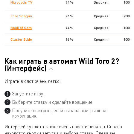
Nitropolis TV
94 %
Высокая
10000
Toro Shogun
94 %
Средняя
25000
Book of Sam
94 %
Средняя
10000
Cluster Slide
96 %
Средняя
10000
Как играть в автомат Wild Toro 2?
(Интерфейс)
Играть в слот очень легко:
Запустите игру;
Выберите ставку и сделайте вращение;
Получите выигрыш, если выпала выигрышная
комбинация.
Интерфейс у слота также очень прост и понятен. Справа
находятся кнопки запуска и выбора ставки. Слева вы