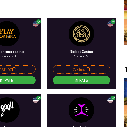
ortuna casino
Riobet Casino
ейтинг 9.8
Рейтинг 9.5
ASINOZ
Casinoz
ИГРАТЬ
ИГРАТЬ