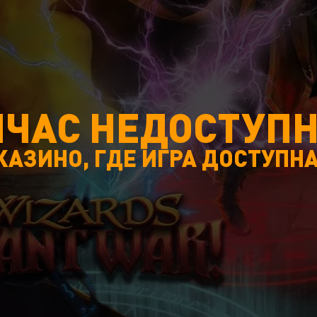
ЙЧАС НЕДОСТУП
КАЗИНО, ГДЕ ИГРА ДОСТУПН