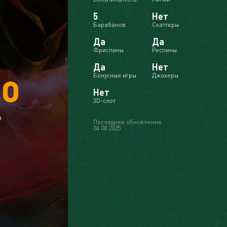
5
Нет
Барабанов
Скаттеры
Да
Да
Фриспины
Респины
Да
Нет
Бонусные игры
Джокеры
НО
Нет
3D-слот
А
Последнее обновление
04.08.2025