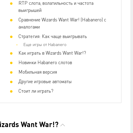
RTP слота, волатильность и частота
выигрышей
Сравнение Wizards Want War! (Habanero) с
аналогами
Стратегия: Как чаще выигрывать
Еще игры от Habanero
Как играть в Wizards Want War!?
Новинки Habanero слотов
Мобильная версия
Другие игровые автоматы
Стоит ли играть?
izards Want War!?