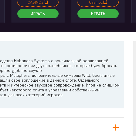
CASINOZ
Casinoz
ИГРАТЬ
ИГРАТЬ
водства Habanero Systems с оригинальной реализацией.
 в противостоянии двух волшебников, которые будут бросать
ервом удобном случае.
ы с Multipliers, дополнительные символы Wild, бесплатные
шли свое воплощение в данном слоте. Отдельного
итв и интересное звуковое сопровождение. Игра не слишком
ебует некоторого опыта в управлении собственными
ть для всех категорий игроков.