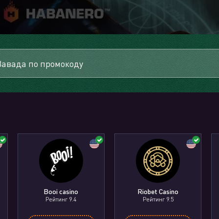
Вавада по промокоду
Booi casino
Riobet Casino
Рейтинг 9.4
Рейтинг 9.5