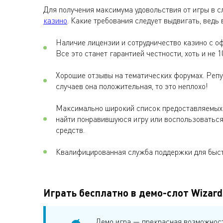
Для получения максимума удовольствия от игры в с
казино
. Какие требования следует выдвигать, ведь
Наличие лицензии и сотрудничество казино с 
Все это станет гарантией честности, хоть и не 
Хорошие отзывы на тематических форумах. Репу
случаев она положительная, то это неплохо!
Максимально широкий список предоставляемых 
найти понравившуюся игру или воспользоватьс
средств.
Квалифицированная служба поддержки для быст
Играть бесплатно в демо-слот Wizard
Демо игра — прекрасная возможность