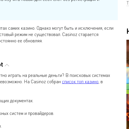
Т
тах самих казино. Однако могут быть и исключения, если
естовый режим не существовал. Casinoz старается
остоянно ее обновляя.
ot
ртно играть на реальные деньги? В поисковых системах
 невозможно. На Casinoz собран
список топ казино
, в
ющих документах.
ных систем и провайдеров.
.