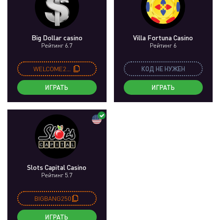
Big Dollar casino
Villa Fortuna Casino
Рейтинг 6.7
Рейтинг 6
WELCOME200
КОД НЕ НУЖЕН
ИГРАТЬ
ИГРАТЬ
Slots Capital Casino
Рейтинг 5.7
BIGBANG250
ИГРАТЬ