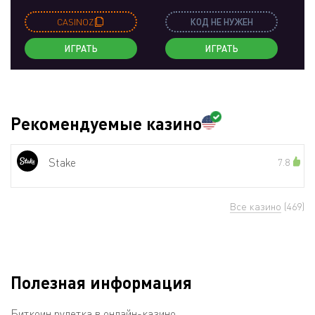
CASINOZ
КОД НЕ НУЖЕН
ИГРАТЬ
ИГРАТЬ
Рекомендуемые казино
Stake
7.8
Все казино
(469)
Полезная информация
Биткоин рулетка в онлайн-казино