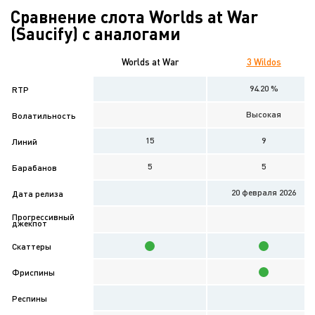
Сравнение слота Worlds at War
(Saucify) с аналогами
Worlds at War
3 Wildos
94.20 %
RTP
Высокая
Волатильность
15
9
Линий
5
5
Барабанов
20 февраля 2026
Дата релиза
Прогрессивный
джекпот
Скаттеры
Фриспины
Респины