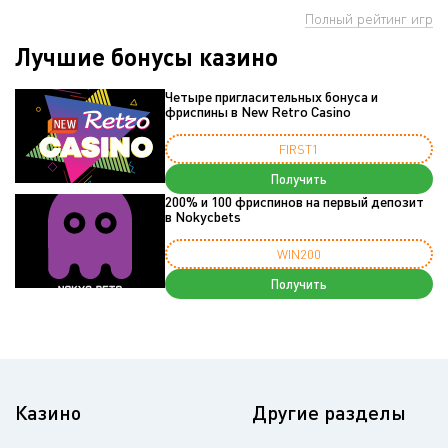
Полный рейтинг игр
Лучшие бонусы казино
Четыре пригласительных бонуса и
фриспины в New Retro Casino
FIRST1
Получить
200% и 100 фриспинов на первый депозит
в Nokycbets
WIN200
Получить
Казино
Другие разделы