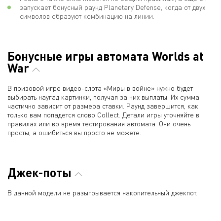
запускает бонусный раунд Planetary Defense, когда от двух
символов образуют комбинацию на линии.
Бонусные игры автомата Worlds at
War
В призовой игре видео-слота «Миры в войне» нужно будет
выбирать наугад картинки, получая за них выплаты. Их сумма
частично зависит от размера ставки. Раунд завершится, как
только вам попадется слово Collect. Детали игры уточняйте в
правилах или во время тестирования автомата. Они очень
просты, а ошибиться вы просто не можете.
Джек-поты
В данной модели не разыгрывается накопительный джекпот.