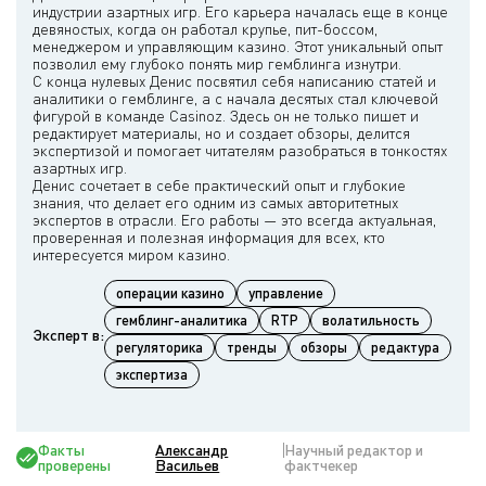
индустрии азартных игр. Его карьера началась еще в конце
девяностых, когда он работал крупье, пит-боссом,
менеджером и управляющим казино. Этот уникальный опыт
позволил ему глубоко понять мир гемблинга изнутри.
С конца нулевых Денис посвятил себя написанию статей и
аналитики о гемблинге, а с начала десятых стал ключевой
фигурой в команде Casinoz. Здесь он не только пишет и
редактирует материалы, но и создает обзоры, делится
экспертизой и помогает читателям разобраться в тонкостях
азартных игр.
Денис сочетает в себе практический опыт и глубокие
знания, что делает его одним из самых авторитетных
экспертов в отрасли. Его работы — это всегда актуальная,
проверенная и полезная информация для всех, кто
операции казино
управление
гемблинг-аналитика
RTP
волатильность
Эксперт в:
регуляторика
тренды
обзоры
редактура
экспертиза
Факты
Александр
Научный редактор и
проверены
Васильев
фактчекер