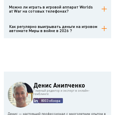
Играть на деньги в Worlds at War нужно в онлайн-казино с
сертифицированными играми и идеальной репутацией.
Можно ли играть в игровой аппарат Worlds
Подобрать честный игорный клуб помогут обзорные статьи на
at War на сотовых телефонах?
Casinoz и отзывы опытных игроков.
Worlds at War имеет очень приятную мобильную разновидность.
Она отлично работает на всех смартфонах и планшетах.
Как регулярно выигрывать деньги на игровом
Интерфейс мобильного слота предназначен для сенсорных
автомате Миры в войне в 2026 ?
экранов, а базовые правила игры остаются прежними.
Слоты работают на генераторе случайных чисел,
контролируемом надёжными независимыми аудиторскими
организациями. Результаты игр не представляется возможным
узнать заранее. Вы можете подключить игровые стратегии, но
повысить RTP с их помощью не получится. Результ будет зависеть
от везения. Информация о теоретическом возврате,
волатильности и выигрышах доступна в статьях на сайте Casinoz.
Денис Анипченко
Главный редактор и эксперт в онлайн-
гемблинге
8003 обзора
Денис — настоящий профессионал с многолетним опытом в