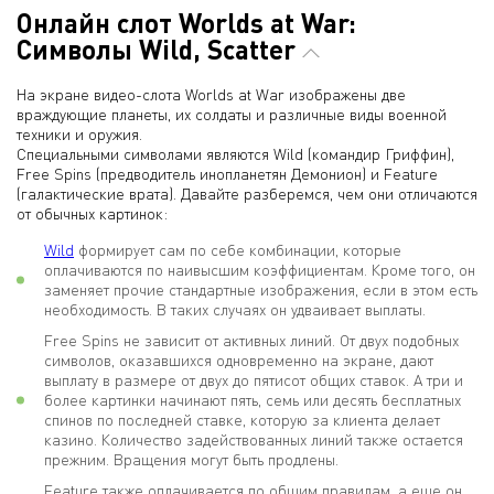
Онлайн слот Worlds at War:
Символы Wild, Scatter
На экране видео-слота Worlds at War изображены две
враждующие планеты, их солдаты и различные виды военной
техники и оружия.
Специальными символами являются Wild (командир Гриффин),
Free Spins (предводитель инопланетян Демонион) и Feature
(галактические врата). Давайте разберемся, чем они отличаются
от обычных картинок:
Wild
формирует сам по себе комбинации, которые
оплачиваются по наивысшим коэффициентам. Кроме того, он
заменяет прочие стандартные изображения, если в этом есть
необходимость. В таких случаях он удваивает выплаты.
Free Spins не зависит от активных линий. От двух подобных
символов, оказавшихся одновременно на экране, дают
выплату в размере от двух до пятисот общих ставок. А три и
более картинки начинают пять, семь или десять бесплатных
спинов по последней ставке, которую за клиента делает
казино. Количество задействованных линий также остается
прежним. Вращения могут быть продлены.
Feature также оплачивается по общим правилам, а еще он