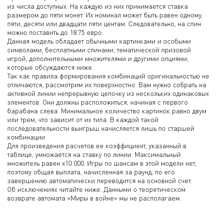
из числа доступных. На каждую из них принимается ставка
размером до пяти монет. Их номинал может быть равен одному,
пяти, десяти или двадцати пяти центам. Следовательно, на спин
можно поставить до 18.75 евро.
Данная модель обладает обычными картинками и особыми
символами, бесплатными спинами, тематической призовой
игрой, дополнительными множителями и другими опциями,
которые обсуждаются ниже.
Так как правила формирования комбинаций оригинальностью не
отличаются, рассмотрим их поверхностно. Вам нужно собрать на
активной линии непрерывную цепочку из нескольких одинаковых
элементов. Они должны расположиться, начиная с первого
барабана слева. Минимальное количество картинок равно двум
или трем, что зависит от их типа. В каждой такой
последовательности выигрыш начисляется лишь по старшей
комбинации.
Для произведения расчетов ее коэффициент, указанный в
таблице, умножается на ставку по линии. Максимальный
множитель равен х10 000. Игры по шансам в этой модели нет,
поэтому общая выплата, начисленная за раунд, по его
завершению автоматически переводится на основной счет.
Об исключениях читайте ниже. Данными о теоретическом
возврате автомата «Миры в войне» мы не располагаем.