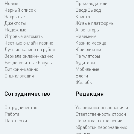
Новые
Производители
Черный список
Ввод/Вывод
Закрытые
Крипто
Джекпоты
Живые платформы
Надежные
Агрегаторы
Игровые автоматы
Наземные
Честные онлайн казино
Казино месяца
Лучшие казино на рубли
Юрисдикции
Зеркала онлайн-казино
Регуляторы
Бездепозитные бонусы
Аудиторы
Биткоин-казино
Мобильные
Энциклопедия
Блоги
Жалобы
Сотрудничество
Редакция
Сотрудничество
Условия использования и
Работа
Ответственность сторон
Партнерки
Политика в отношении
обработки персональных
данных