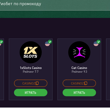
Риобет по промокоду
1xSlots Casino
Cat Casino
Рейтинг 7.7
Рейтинг 9.3
CASINOZ
CASINOZ
ИГРАТЬ
ИГРАТЬ