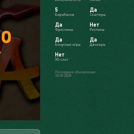
5
Да
Барабанов
Скаттеры
Да
Нет
НО
Фриспины
Респины
Да
Да
Бонусные игры
Джокеры
А
Нет
3D-слот
Последнее обновление
20.09.2025