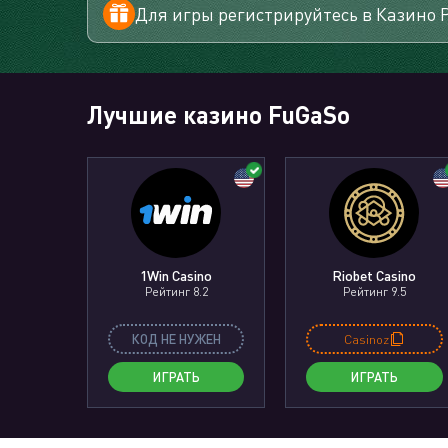
Для игры регистрируйтесь в Казино 
Лучшие казино FuGaSo
1Win Casino
Riobet Casino
Рейтинг 8.2
Рейтинг 9.5
КОД НЕ НУЖЕН
Casinoz
ИГРАТЬ
ИГРАТЬ