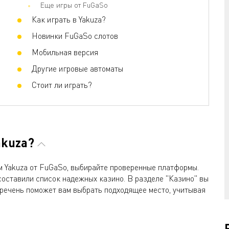
Еще игры от FuGaSo
Как играть в Yakuza?
Новинки FuGaSo слотов
Мобильная версия
Другие игровые автоматы
Стоит ли играть?
akuza?
м Yakuza от FuGaSo, выбирайте проверенные платформы.
составили список надежных казино. В разделе "Казино" вы
еречень поможет вам выбрать подходящее место, учитывая