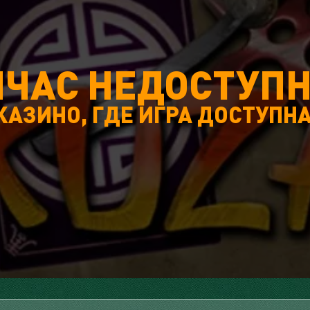
ЙЧАС НЕДОСТУП
КАЗИНО, ГДЕ ИГРА ДОСТУПН