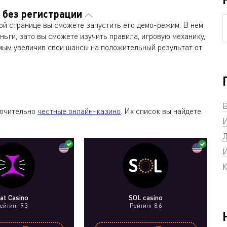
a без регистрации
той странице вы сможете запустить его демо-режим. В нем
ьги, зато вы сможете изучить правила, игровую механику,
амым увеличив свои шансы на положительный результат от
В
лючительно
честные онлайн-казино
. Их список вы найдете
И
Л
И
К
at Casino
SOL casino
ейтинг 9.3
Рейтинг 8.6