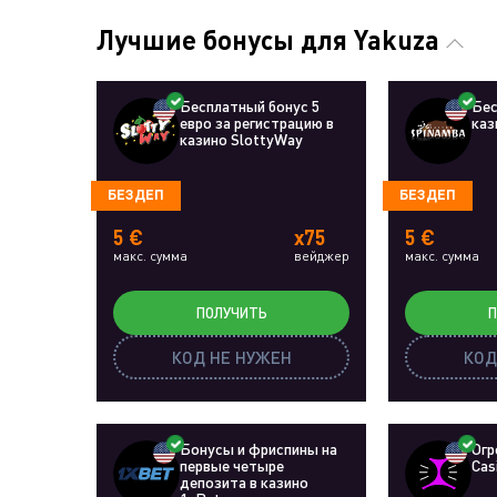
Лучшие бонусы для Yakuza
Бесплатный бонус 5
Бес
евро за регистрацию в
каз
казино SlottyWay
БЕЗДЕП
БЕЗДЕП
5 €
x75
5 €
макс. сумма
вейджер
макс. сумма
ПОЛУЧИТЬ
П
КОД НЕ НУЖЕН
КОД
Бонусы и фриспины на
Огр
первые четыре
Cas
депозита в казино