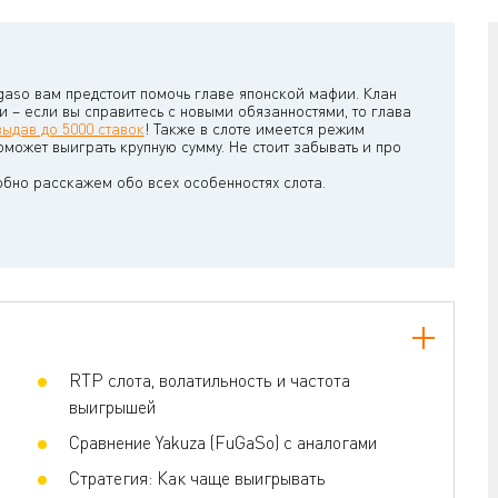
gaso вам предстоит помочь главе японской мафии. Клан
 – если вы справитесь с новыми обязанностями, то глава
выдав до 5000 ставок
! Также в слоте имеется режим
может выиграть крупную сумму. Не стоит забывать и про
бно расскажем обо всех особенностях слота.
RTP слота, волатильность и частота
выигрышей
Сравнение Yakuza (FuGaSo) с аналогами
Стратегия: Как чаще выигрывать