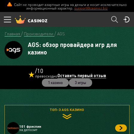
Сайт не проводит азартные игры на деньги и носит исключительно
информационный характер.
support@casinoz.biz
Главная
Производители
AGS
AGS: обзор провайдера игр для
казино
/10
Оставить первый отзыв
превосходно
1 казино
3 игры
ТОП-3 AGS КАЗИНО
101 фриспин
за депозит