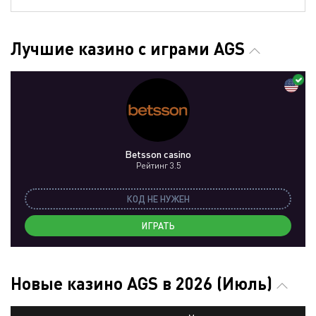
Лучшие казино с играми AGS
Betsson casino
Рейтинг 3.5
КОД НЕ НУЖЕН
ИГРАТЬ
Новые казино AGS в 2026 (Июль)