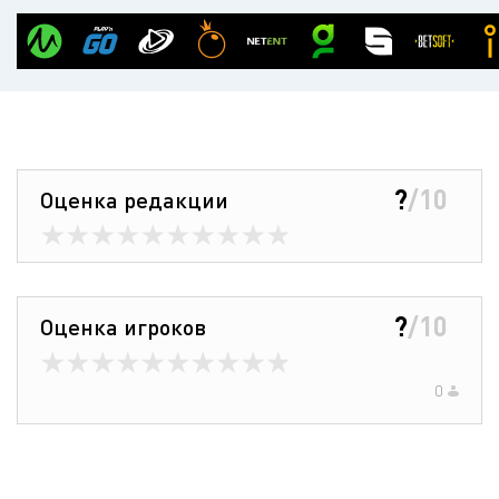
?
/10
Оценка редакции
?
/
10
Оценка игроков
0