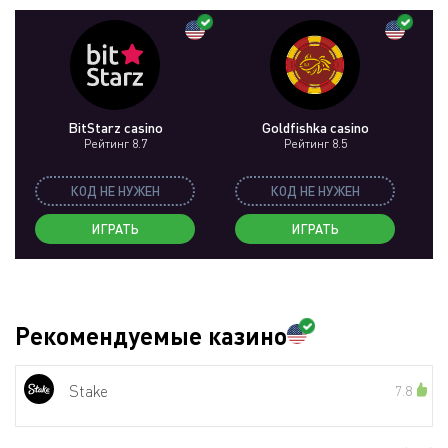
BitStarz casino
Goldfishka casino
Рейтинг 8.7
Рейтинг 8.5
КОД НЕ НУЖЕН
КОД НЕ НУЖЕН
ИГРАТЬ
ИГРАТЬ
Рекомендуемые казино
Stake
7.8