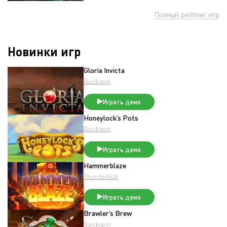
Полный рейтинг игр
Новинки игр
Gloria Invicta
Quickspin
Играть демо
Honeylock’s Pots
Quickspin
Играть демо
Hammerblaze
Thunderkick
Играть демо
Brawler’s Brew
Quickspin