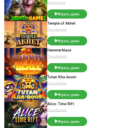
Endorphina
Играть демо
Temple of Akhet
Thunderkick
Играть демо
Hammerblaze
Thunderkick
Играть демо
Tutan Kha-boom
Thunderkick
Играть демо
Alice: Time Rift
Thunderkick
Играть демо