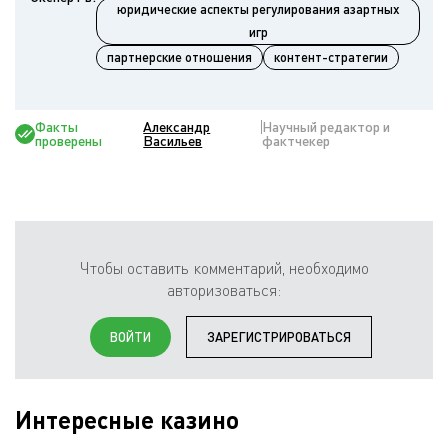
юридические аспекты регулирования азартных
игр
партнерские отношения
контент-стратегии
Факты
Александр
Научный редактор и
проверены
Васильев
фактчекер
Чтобы оставить комментарий, необходимо
авторизоваться:
ВОЙТИ
ЗАРЕГИСТРИРОВАТЬСЯ
Интересные казино