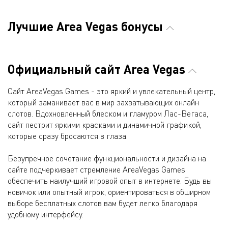
Лучшие Area Vegas бонусы
Официальный сайт Area Vegas
Сайт AreaVegas Games - это яркий и увлекательный центр,
который заманивает вас в мир захватывающих онлайн
слотов. Вдохновленный блеском и гламуром Лас-Вегаса,
сайт пестрит яркими красками и динамичной графикой,
которые сразу бросаются в глаза.
Безупречное сочетание функциональности и дизайна на
сайте подчеркивает стремление AreaVegas Games
обеспечить наилучший игровой опыт в интернете. Будь вы
новичок или опытный игрок, ориентироваться в обширном
выборе бесплатных слотов вам будет легко благодаря
удобному интерфейсу.