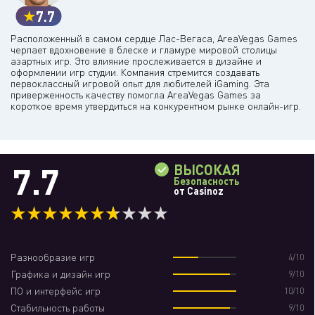
7.7
Расположенный в самом сердце Лас-Вегаса, AreaVegas Games
черпает вдохновение в блеске и гламуре мировой столицы
азартных игр. Это влияние прослеживается в дизайне и
оформлении игр студии. Компания стремится создавать
первоклассный игровой опыт для любителей iGaming. Эта
приверженность качеству помогла AreaVegas Games за
короткое время утвердиться на конкурентном рынке онлайн-игр.
7.7
ВЫСОКАЯ
Безопасность
от Casinoz
Разнообразие игр
4/10
Графика и дизайн игр
9/10
ПО и интерфейс игр
10/10
Стабильность работы
9/10