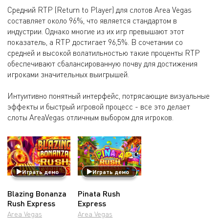
Средний RTP (Return to Player) для слотов Area Vegas
составляет около 96%, что является стандартом в
индустрии. Однако многие из их игр превышают этот
показатель, а RTP достигает 96,5%. В сочетании со
средней и высокой волатильностью такие проценты RTP
обеспечивают сбалансированную почву для достижения
игроками значительных выигрышей.
Интуитивно понятный интерфейс, потрясающие визуальные
эффекты и быстрый игровой процесс - все это делает
слоты AreaVegas отличным выбором для игроков.
Играть демо
Играть демо
Blazing Bonanza
Pinata Rush
Rush Express
Express
Area Vegas
Area Vegas