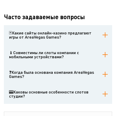
Часто задаваемые вопросы
🃏Какие сайты онлайн-казино предлагают
игры от AreaVegas Games?
Вы можете насладиться захватывающими онлайн-слотами от
AreaVegas Games во многих известных онлайн-казино, так как
📱Совместимы ли слоты компании с
партнерство с Games Global позволило компании Area Vegas
мобильными устройствами?
значительно расширить сферу влияния и видимость на рынке.
Да, все слот-игры в каталоге AreaVegas Games полностью
совместимы со смартфонами и планшетами на базе iOS и
❓Когда была основана компания AreaVegas
Android, что делает их идеальными для мобильных игровых
Games?
сессий.
Компания AreaVegas Games была основана в Лас-Вегасе, штат
Невада, в 2023 году Антоном Кульманом и Сереной Петерсон, той
🎰Каковы основные особенности слотов
самой командой, которая создала SpinPlay Games.
студии?
Слоты AreaVegas Games известны своим визуально
впечатляющим и графически насыщенным дизайном. Кроме
того, они оснащены множеством внутриигровых бонусов,