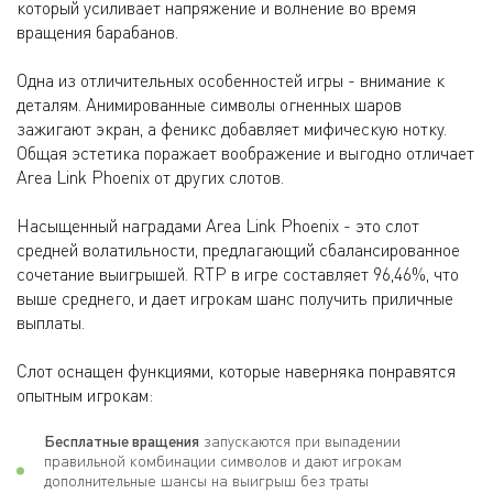
который усиливает напряжение и волнение во время
вращения барабанов.
Одна из отличительных особенностей игры - внимание к
деталям. Анимированные символы огненных шаров
зажигают экран, а феникс добавляет мифическую нотку.
Общая эстетика поражает воображение и выгодно отличает
Area Link Phoenix от других слотов.
Насыщенный наградами Area Link Phoenix - это слот
средней волатильности, предлагающий сбалансированное
сочетание выигрышей. RTP в игре составляет 96,46%, что
выше среднего, и дает игрокам шанс получить приличные
выплаты.
Слот оснащен функциями, которые наверняка понравятся
опытным игрокам:
Бесплатные вращения
запускаются при выпадении
правильной комбинации символов и дают игрокам
дополнительные шансы на выигрыш без траты