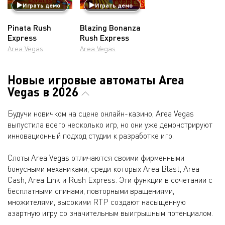
Играть демо
Играть демо
Pinata Rush
Blazing Bonanza
Express
Rush Express
Area Vegas
Area Vegas
Новые игровые автоматы Area
Vegas в 2026
Будучи новичком на сцене онлайн-казино, Area Vegas
выпустила всего несколько игр, но они уже демонстрируют
инновационный подход студии к разработке игр.
Слоты Area Vegas отличаются своими фирменными
бонусными механиками, среди которых Area Blast, Area
Cash, Area Link и Rush Express. Эти функции в сочетании с
бесплатными спинами, повторными вращениями,
множителями, высокими RTP создают насыщенную
азартную игру со значительным выигрышным потенциалом.