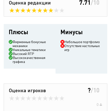
7.71
/10
Оценка редакции
включая популярные режимы Rush Express и AreaBlast, которые
значительно увеличивают ваш выигрышный потенциал.
Плюсы
Минусы
Фирменные бонусные
Небольшое портфолио
механики
Отсутствие настольных
Уникальные тематики
игр
Высокий RTP
Высококачественная
графика
?
/
10
Оценка игроков
0