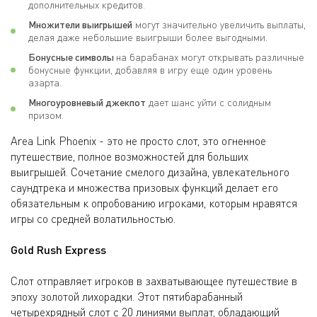
дополнительных кредитов.
Множители выигрышей
могут значительно увеличить выплаты,
делая даже небольшие выигрыши более выгодными.
Бонусные символы
на барабанах могут открывать различные
бонусные функции, добавляя в игру еще один уровень
азарта.
Многоуровневый джекпот
дает шанс уйти с солидным
призом.
Area Link Phoenix - это не просто слот, это огненное
путешествие, полное возможностей для больших
выигрышей. Сочетание смелого дизайна, увлекательного
саундтрека и множества призовых функций делает его
обязательным к опробованию игроками, которым нравятся
игры со средней волатильностью.
Gold Rush Express
Слот отправляет игроков в захватывающее путешествие в
эпоху золотой лихорадки. Этот пятибарабанный
четырехрядный слот с 20 линиями выплат, обладающий