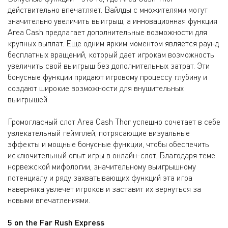
действительно впечатляет. Вайлды с множителями могут
значительно увеличить выигрыш, а инновационная функция
Area Cash предлагает дополнительные возможности для
крупных выплат. Еще одним ярким моментом является раунд
бесплатных вращений, который дает игрокам возможность
увеличить свой выигрыш без дополнительных затрат. Эти
бонусные функции придают игровому процессу глубину и
создают широкие возможности для внушительных
выигрышей.
Громогласный слот Area Cash Thor успешно сочетает в себе
увлекательный геймплей, потрясающие визуальные
эффекты и мощные бонусные функции, чтобы обеспечить
исключительный опыт игры в онлайн-слот. Благодаря теме
норвежской мифологии, значительному выигрышному
потенциалу и ряду захватывающих функций эта игра
наверняка увлечет игроков и заставит их вернуться за
новыми впечатлениями.
5 on the Far Rush Express