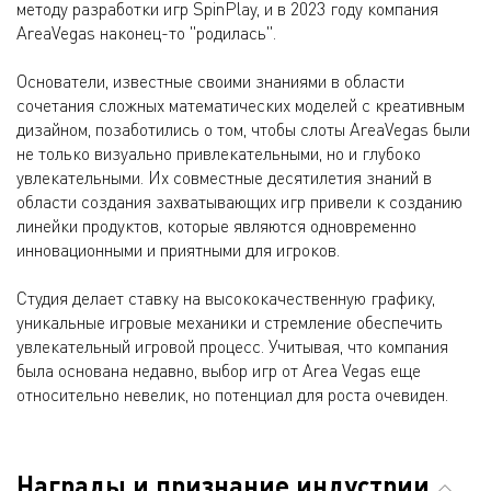
методу разработки игр SpinPlay, и в 2023 году компания
AreaVegas наконец-то "родилась".
Основатели, известные своими знаниями в области
сочетания сложных математических моделей с креативным
дизайном, позаботились о том, чтобы слоты AreaVegas были
не только визуально привлекательными, но и глубоко
увлекательными. Их совместные десятилетия знаний в
области создания захватывающих игр привели к созданию
линейки продуктов, которые являются одновременно
инновационными и приятными для игроков.
Студия делает ставку на высококачественную графику,
уникальные игровые механики и стремление обеспечить
увлекательный игровой процесс. Учитывая, что компания
была основана недавно, выбор игр от Area Vegas еще
относительно невелик, но потенциал для роста очевиден.
Награды и признание индустрии