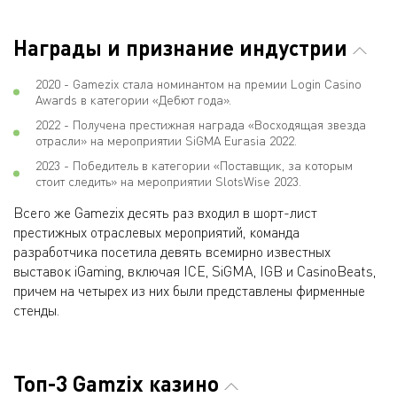
Награды и признание индустрии
2020 - Gamezix стала номинантом на премии Login Casino
Awards в категории «Дебют года».
2022 - Получена престижная награда «Восходящая звезда
отрасли» на мероприятии SiGMA Eurasia 2022.
2023 - Победитель в категории «Поставщик, за которым
стоит следить» на мероприятии SlotsWise 2023.
Всего же Gamezix десять раз входил в шорт-лист
престижных отраслевых мероприятий, команда
разработчика посетила девять всемирно известных
выставок iGaming, включая ICE, SiGMA, IGB и CasinoBeats,
причем на четырех из них были представлены фирменные
стенды.
Топ-3 Gamzix казино