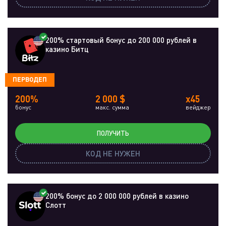
200% стартовый бонус до 200 000 рублей в
казино Битц
ПЕРВОДЕП
200%
2 000 $
x45
бонус
макс. сумма
вейджер
ПОЛУЧИТЬ
КОД НЕ НУЖЕН
200% бонус до 2 000 000 рублей в казино
Слотт