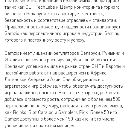
тщательное тестирование в независимых лабораториях,
таких как GLI, iTechLabs и Центр мониторинга игорного
бизнеса в Беларуси, что гарантирует честность,
безопасность и соответствие отраслевым стандартам.
Приверженность качеству и надежности позиционирует
Gamzix как перспективного игрока в индустрии iGaming,
готового к постоянному росту и успеху.
Gamzix имеет лицензии регуляторов Беларуси, Румынии и
Италии с постоянно расширяющейся зоной покрытия.
Компания успешно вышла на рынки стран СНГ и Европы и
настойчиво работают над расширением в Африке,
Латинской Америке и Азии. Они объединились с
агрегатором игр Softwiss, чтобы обеспечить доступность
игр на различных рынках. Всего за четыре года Gamzix
добилась огромного роста, сотрудничая с более чем 500
партнерами по всему миру, включая такие громкие имена,
как Bojoko, Slot Catalog и Gamblers Pick. Более 50 игр
Gamzix доступны в более чем 150 казино, и это число
увеличивается с каждым месяцем.