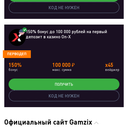
КОД НЕ НУЖЕН
150% бонус до 100 000 рублей на первый
депозит в казино On-X
ПЕРВОДЕП
150%
100 000 ₽
x45
бонус
макс. сумма
вейджер
ПОЛУЧИТЬ
КОД НЕ НУЖЕН
Официальный сайт Gamzix