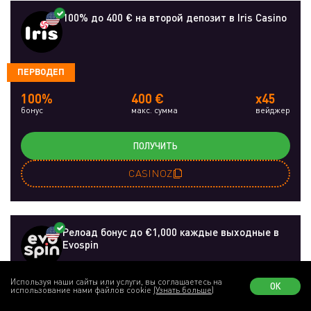
100% до 400 € на второй депозит в Iris Casino
ПЕРВОДЕП
100%
400 €
x45
бонус
макс. сумма
вейджер
ПОЛУЧИТЬ
CASINOZ
Релоад бонус до €1,000 каждые выходные в
Evospin
Используя наши сайты или услуги, вы соглашаетесь на
РЕЛОАД
ОК
использование нами файлов cookie
(Узнать больше)