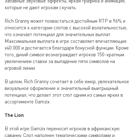
забавные звуковые эффекты, яркая графика и анимация,
которые не дают игрокам скучать.
Rich Granny может похвастаться достойным RTP в 96% и
относится к категории слотов с высокой волатильностью,
что означает потенциал для значительных выплат.
Максимальная выплата в игре составляет впечатляющие
х40 000 и достигается благодаря бонусной функции. Кроме
того, дикий символ вознаграждает игроков 150-кратным
увеличением ставки за выпадение пяти символов на
игровой линии.
В целом, Rich Granny сочетает в себе юмор, увлекательное
визуальное оформление и значительный выигрышный
потенциал, что делает этот слот одним из самых ярких в
ассортименте Gamzix.
The Lion
В этой игре Gamzix переносит игроков в африканскую
саванну. Слот наполнен тематическими символами и