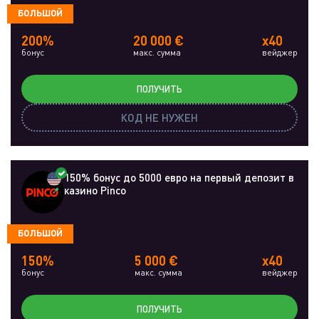
БОЛЬШОЙ
200%
20 000 €
x40
бонус
макс. сумма
вейджер
ПОЛУЧИТЬ
КОД НЕ НУЖЕН
150% бонус до 5000 евро на первый депозит в
казино Pinco
БОЛЬШОЙ
150%
5 000 €
x40
бонус
макс. сумма
вейджер
ПОЛУЧИТЬ