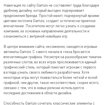
Навигация по сайту Gamzix не составляет труда благодаря
удобному дизайну, который выгодно подчеркивает
предложения бренда. Простой макет, подчеркнутый яркими
цветами логотипа Gamzix, создает эстетически приятное
впечатление. Посетители могут легко узнать о создании
компании, ее основных направлениях деятельности и
ознакомиться с витриной новейших игр.
В центре внимания сайта, несомненно, находятся игровые
автоматы Gamzix. С самого начала в глаза бросается
впечатляющая графика. Несмотря на разнообразие тематик
различных слотов, во всех играх прослеживается единый
графический стиль, который помогает игрокам с первого
взгляда узнать своего любимого разработчика. Хотя
некоторые игры могут похвастаться более четкой и ясной
графикой, чем другие, такое несоответствие, скорее всего,
связано с тем, что в новых релизах используются
последние достижения в области дизайна.
Способность Gamzix сочетать классические элементы с