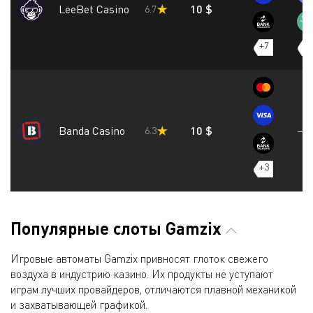
LeeBet Casino
10 $
6.7
+7
+8
Banda Casino
10 $
6.3
—
+3
Популярные слоты Gamzix
Игровые автоматы Gamzix привносят глоток свежего
воздуха в индустрию казино. Их продукты не уступают
играм лучших провайдеров, отличаются плавной механикой
и захватывающей графикой.