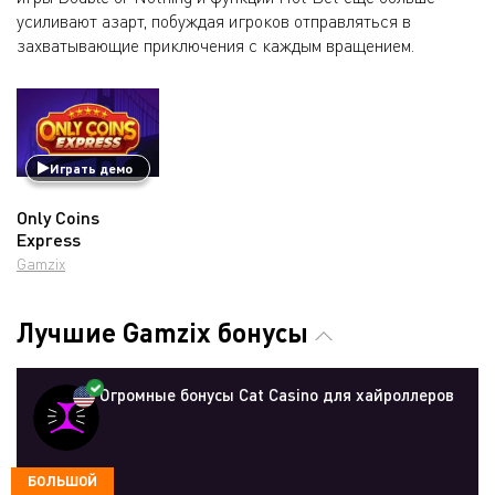
усиливают азарт, побуждая игроков отправляться в
захватывающие приключения с каждым вращением.
Играть демо
Only Coins
Express
Gamzix
Лучшие Gamzix бонусы
Огромные бонусы Cat Casino для хайроллеров
БОЛЬШОЙ