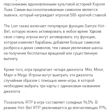
персонажами, вдохновленными культовой историей Короля
Льва. Самым высокооплачиваемым символом является
львенок, который награждает игроков 500-кратной ставкой.
The Lion также включает популярную функцию Gamzix Hot-
Bet, которую можно активировать в любое время. Удвоив
свою ставку, игроки могут активировать эту функцию,
которая изменяет барабаны, добавляя больше символов
разброса и диких символов, тем самым увеличивая шансы
на получение бесплатных вращений или существенную
выплату.
Кроме того, игра предлагает четыре джекпота: Mini, Minor,
Major и Mega. Игроки могут выиграть эти джекпоты
случайным образом с помощью мини-игры, в которой
необходимо выбрать три карты с одинаковым названием
джекпота.
Показатель RTP в игре составляет солидные 96,5%. В
режиме Hot-Bet RTP увеличивается до впечатляющих 97%,