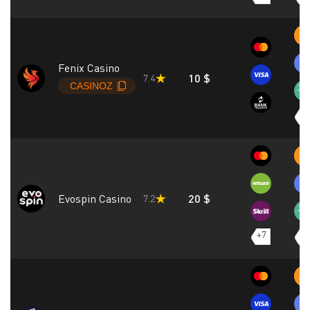
Fenix Casino
10 $
7.4
+6
Evospin Casino
20 $
7.2
+7
+4