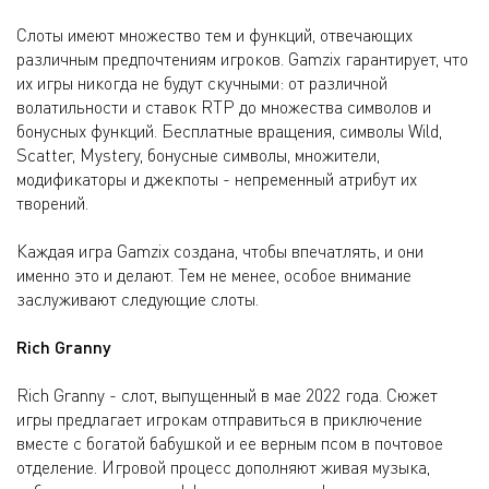
Слоты имеют множество тем и функций, отвечающих
различным предпочтениям игроков. Gamzix гарантирует, что
их игры никогда не будут скучными: от различной
волатильности и ставок RTP до множества символов и
бонусных функций. Бесплатные вращения, символы Wild,
Scatter, Mystery, бонусные символы, множители,
модификаторы и джекпоты - непременный атрибут их
творений.
Каждая игра Gamzix создана, чтобы впечатлять, и они
именно это и делают. Тем не менее, особое внимание
заслуживают следующие слоты.
Rich Granny
Rich Granny - слот, выпущенный в мае 2022 года. Сюжет
игры предлагает игрокам отправиться в приключение
вместе с богатой бабушкой и ее верным псом в почтовое
отделение. Игровой процесс дополняют живая музыка,