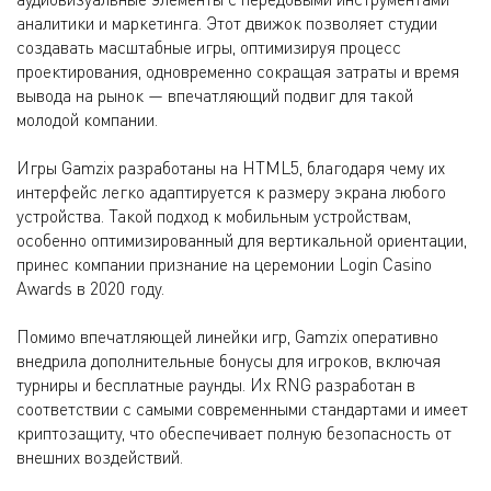
аналитики и маркетинга. Этот движок позволяет студии
создавать масштабные игры, оптимизируя процесс
проектирования, одновременно сокращая затраты и время
вывода на рынок — впечатляющий подвиг для такой
молодой компании.
Игры Gamzix разработаны на HTML5, благодаря чему их
интерфейс легко адаптируется к размеру экрана любого
устройства. Такой подход к мобильным устройствам,
особенно оптимизированный для вертикальной ориентации,
принес компании признание на церемонии Login Casino
Awards в 2020 году.
Помимо впечатляющей линейки игр, Gamzix оперативно
внедрила дополнительные бонусы для игроков, включая
турниры и бесплатные раунды. Их RNG разработан в
соответствии с самыми современными стандартами и имеет
криптозащиту, что обеспечивает полную безопасность от
внешних воздействий.