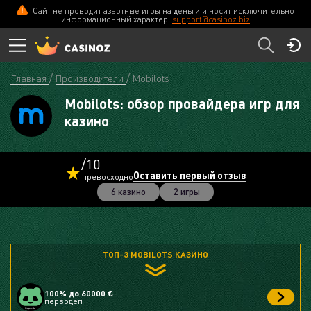
Сайт не проводит азартные игры на деньги и носит исключительно
информационный характер.
support@casinoz.biz
Главная
Производители
Mobilots
Mobilots: обзор провайдера игр для
казино
/10
Оставить первый отзыв
превосходно
6 казино
2 игры
ТОП-3 MOBILOTS КАЗИНО
100% до 60000 €
перводеп