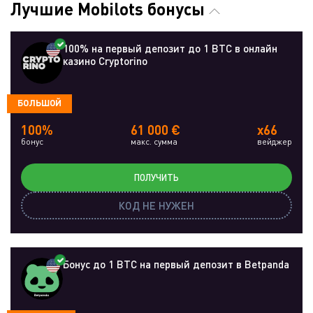
Лучшие Mobilots бонусы
100% на первый депозит до 1 BTC в онлайн
казино Cryptorino
БОЛЬШОЙ
100%
61 000 €
x66
бонус
макс. сумма
вейджер
ПОЛУЧИТЬ
КОД НЕ НУЖЕН
Бонус до 1 BTC на первый депозит в Betpanda