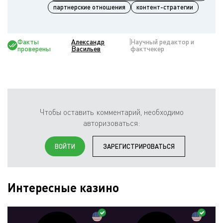
партнерские отношения
контент-стратегии
Факты
Александр
Научный редактор и
проверены
Васильев
фактчекер
Чтобы оставить комментарий, необходимо
авторизоваться:
ВОЙТИ
ЗАРЕГИСТРИРОВАТЬСЯ
Интересные казино