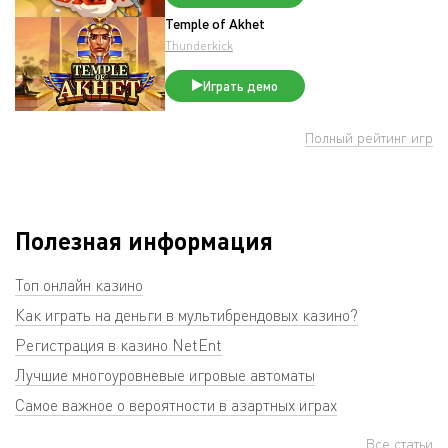
Temple of Akhet
Thunderkick
Играть демо
Полный рейтинг игр
Полезная информация
Топ онлайн казино
Как играть на деньги в мультибрендовых казино?
Регистрация в казино NetEnt
Лучшие многоуровневые игровые автоматы
Самое важное о вероятности в азартных играх
Все статьи