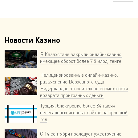
Новости Казино
В Казахстане закрыли онлайн-казино,
имеющее оборот более 7,5 млрд. тенге
Нелицензированные онлайн-казино:
разъяснение Верховного суда
Нидерландов относительно возможности
возврата проигранных деньги
Турция: блокировка более 84 тысяч
нелегальных игорных сайтов за прошлый
год
С 14 сентября последует ужесточение