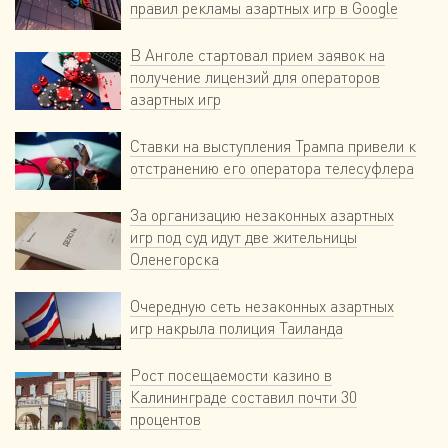
правил рекламы азартных игр в Google
В Анголе стартовал прием заявок на
получение лицензий для операторов
азартных игр
Ставки на выступления Трампа привели к
отстранению его оператора телесуфлера
За организацию незаконных азартных
игр под суд идут две жительницы
Оленегорска
Очередную сеть незаконных азартных
игр накрыла полиция Таиланда
Рост посещаемости казино в
Калининграде составил почти 30
процентов