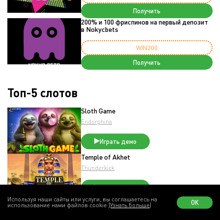
Получить
200% и 100 фриспинов на первый депозит
в Nokycbets
WIN200
Получить
Топ-5 слотов
Sloth Game
Endorphina
Играть демо
Temple of Akhet
Thunderkick
Играть демо
Используя наши сайты или услуги, вы соглашаетесь на
ОК
Hammerblaze
использование нами файлов cookie
(Узнать больше)
Thunderkick