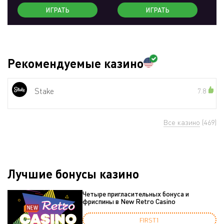
ИГРАТЬ
ИГРАТЬ
Рекомендуемые казино
Stake
7.8
Все казино
(469)
Лучшие бонусы казино
Четыре пригласительных бонуса и
фриспины в New Retro Casino
FIRST1