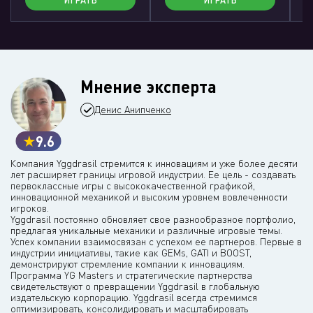
ИГРАТЬ
ИГРАТЬ
Мнение эксперта
Денис Анипченко
9.6
Компания Yggdrasil стремится к инновациям и уже более десяти
лет расширяет границы игровой индустрии. Ее цель - создавать
первоклассные игры с высококачественной графикой,
инновационной механикой и высоким уровнем вовлеченности
игроков.
Yggdrasil постоянно обновляет свое разнообразное портфолио,
предлагая уникальные механики и различные игровые темы.
Успех компании взаимосвязан с успехом ее партнеров. Первые в
индустрии инициативы, такие как GEMs, GATI и BOOST,
демонстрируют стремление компании к инновациям.
Программа YG Masters и стратегические партнерства
свидетельствуют о превращении Yggdrasil в глобальную
издательскую корпорацию. Yggdrasil всегда стремимся
оптимизировать, консолидировать и масштабировать