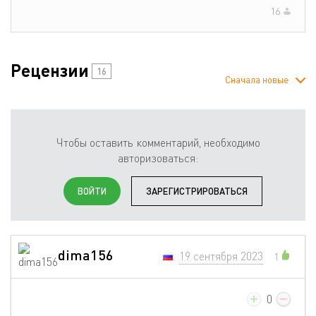
16
Рецензии
16
Сначала новые
Чтобы оставить комментарий, необходимо
авторизоваться:
ВОЙТИ
ЗАРЕГИСТРИРОВАТЬСЯ
dima156
19 сентября 2023
1
0