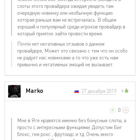
слоты этого провайдера ожидая увидеть там
очередную новинку или необычную функцию
которая раньше вам не встречалась. В общем
хороший и популярный среди игроков провайдер в
который приятно зайти провести время.
Почти нет негативных отзывов о данном
провайдере, Может это связано с тем что он особо
не радует нас новинками а то что уже есть нам
привычно и негативных эмоций не вызывает.
Marko
27 декабря 2019
9
0
Мне в Яге нравятся именно без бонусные слоты, а
просто с интересными функциями. Допустим Биг
блокс, гем рокс , фрутоидс и тд. Очень много