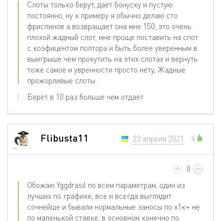
Слоты только берут, даёт бонуску и пустую
постоянно, ну к примеру я обычно делаю сто
фриспинов а возвращает она мне 150, это очень
плохой жадный слот, мне проще поставить на спот
с коэфицентом полтора и быть более уверенным в
выигрыше чем прокутить на этих слотах и вернуть
тоже самое и увренности просто нету, Жадные
прожорливые слоты.
Берёт в 10 раз больше чем отдаёт
Flibusta11
23 апреля 2021
9
0
Обожаю Yggdrasil по всем параметрам, один из
лучших по графике, все и всегда выглядит
сочнейше и бывали нормальные заносы по х1к+ не
по маленькой ставке, в основном конечно по