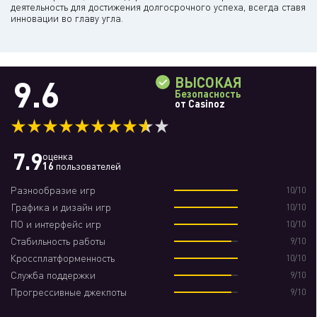
деятельность для достижения долгосрочного успеха, всегда ставя
инновации во главу угла.
9.6
ВЫСОКАЯ
Безопасность
от Casinoz
7.9
оценка
16
пользователей
Разнообразие игр
10/10
Графика и дизайн игр
10/10
ПО и интерфейс игр
10/10
Стабильность работы
9/10
Кроссплатформенность
10/10
Служба поддержки
9/10
Прогрессивные джекпоты
9/10