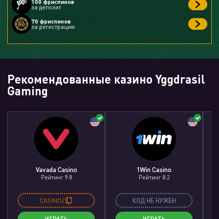
100 фриспинов
за депозит
70 фриспинов
за регистрацию
Рекомендованные казино Yggdrasil
Gaming
Vavada Casino
1Win Casino
Рейтинг 9.8
Рейтинг 8.2
CASINOZ
КОД НЕ НУЖЕН