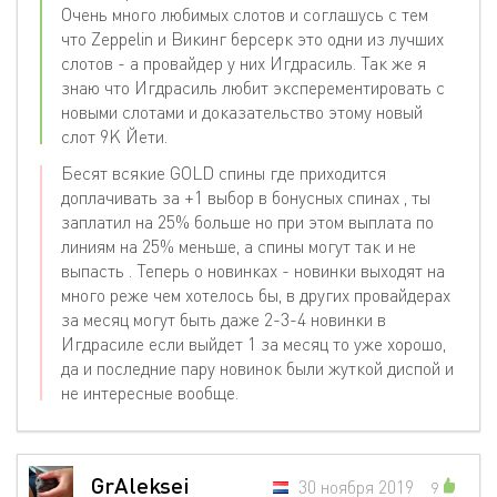
Очень много любимых слотов и соглашусь с тем
что Zeppelin и Викинг берсерк это одни из лучших
слотов - а провайдер у них Игдрасиль. Так же я
знаю что Игдрасиль любит эксперементировать с
новыми слотами и доказательство этому новый
слот 9K Йети.
Бесят всякие GOLD спины где приходится
доплачивать за +1 выбор в бонусных спинах , ты
заплатил на 25% больше но при этом выплата по
линиям на 25% меньше, а спины могут так и не
выпасть . Теперь о новинках - новинки выходят на
много реже чем хотелось бы, в других провайдерах
за месяц могут быть даже 2-3-4 новинки в
Игдрасиле если выйдет 1 за месяц то уже хорошо,
да и последние пару новинок были жуткой диспой и
не интересные вообще.
GrAleksei
30 ноября 2019
9