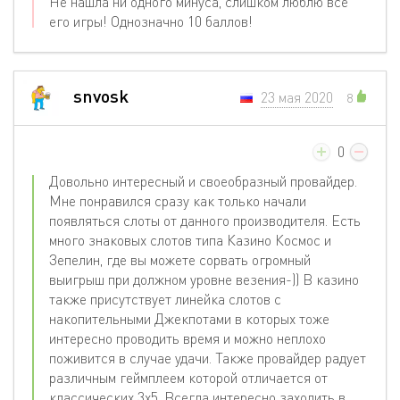
Не нашла ни одного минуса, слишком люблю все
его игры! Однозначно 10 баллов!
snvosk
23 мая 2020
8
0
Довольно интересный и своеобразный провайдер.
Мне понравился сразу как только начали
появляться слоты от данного производителя. Есть
много знаковых слотов типа Казино Космос и
Зепелин, где вы можете сорвать огромный
выигрыш при должном уровне везения-)) В казино
также присутствует линейка слотов с
накопительными Джекпотами в которых тоже
интересно проводить время и можно неплохо
поживится в случае удачи. Также провайдер радует
различным геймплеем которой отличается от
классических 3х5. Всегда интересно заходить в