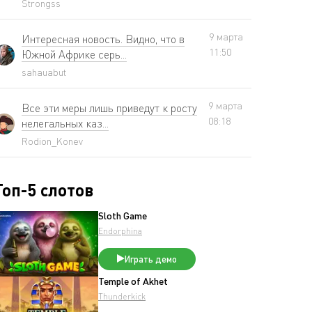
Strongss
9 мартa
Интересная новость. Видно, что в
11:50
Южной Африке серь...
sahauabut
9 мартa
Все эти меры лишь приведут к росту
08:18
нелегальных каз...
Rodion_Konev
Топ-5 слотов
Sloth Game
Endorphina
Играть демо
Temple of Akhet
Thunderkick