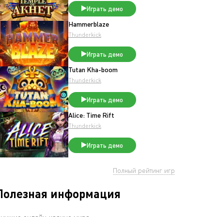
Играть демо
Hammerblaze
Thunderkick
Играть демо
Tutan Kha-boom
Thunderkick
Играть демо
Alice: Time Rift
Thunderkick
Играть демо
Полный рейтинг игр
Полезная информация