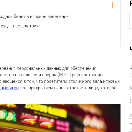
ходной билет в игорное заведение
несу - последствия
Ф
зования персональных данных для обеспечения
с
терство по налогам и сборам (МНС) распространило
чающейся в том, что посетители столичного зала игровых
тные игры
под прикрытием данных третьего лица, которое
А
г
2
У
ш
п