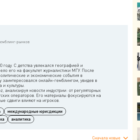
гемблинг-рынков
 году. С детства увлекался географией и
ело его на факультет журналистики МГУ. После
политические и экономические события в
ду заинтересовался онлайн-гемблингом, увидев в
 и культуры.
oz, анализируя новости индустрии: от регуляторных
тских операторов. Его материалы фокусируются на
а
международные юрисдикции
ика
аналитика
Сначала новые