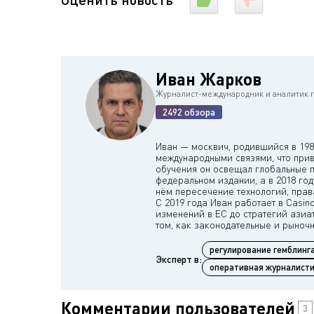
Иван Жарков
Журналист-международник и аналитик 
2492 обзора
Иван — москвич, родившийся в 1980
международными связями, что прив
обучения он освещал глобальные 
федеральном издании, а в 2018 го
нём пересечение технологий, права
С 2019 года Иван работает в Casin
изменений в ЕС до стратегий азиа
регулирование гемблинг
Эксперт в:
оперативная журналист
Комментарии пользователей
3