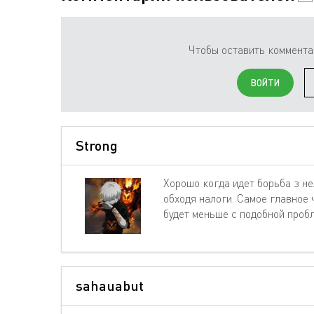
Чтобы оставить коммента
ВОЙТИ
Strong
Хорошо когда идет борьба з н
обходя налоги. Самое главное
будет меньше с подобной проб
sahauabut