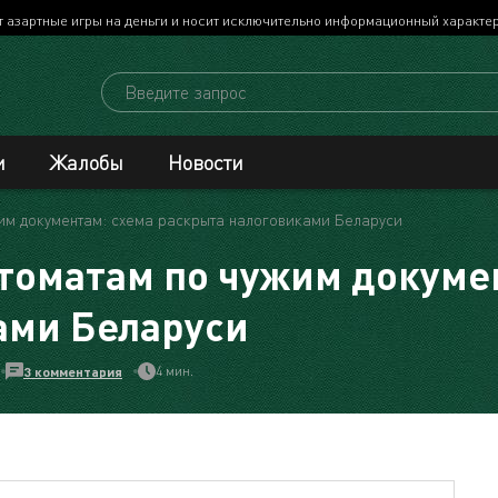
т азартные игры на деньги и носит исключительно информационный характе
и
Жалобы
Новости
жим документам: схема раскрыта налоговиками Беларуси
томатам по чужим докуме
ами Беларуси
4 мин.
3 комментария