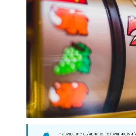
Нарушение выявлено сотрудниками 