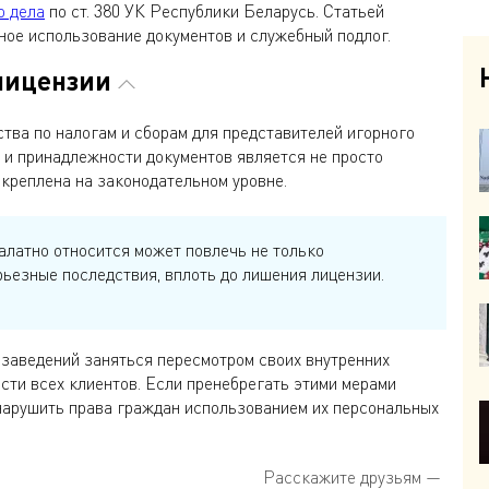
о дела
по ст. 380 УК Республики Беларусь. Статьей
ное использование документов и служебный подлог.
 лицензии
ва по налогам и сборам для представителей игорного
и и принадлежности документов является не просто
креплена на законодательном уровне.
алатно относится может повлечь не только
рьезные последствия, вплоть до лишения лицензии.
заведений заняться пересмотром своих внутренних
сти всех клиентов. Если пренебрегать этими мерами
нарушить права граждан использованием их персональных
Расскажите друзьям —