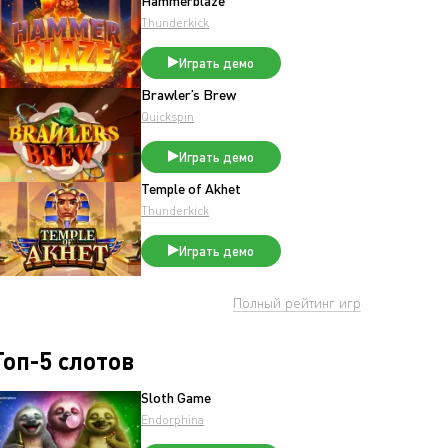
Hammerblaze
Thunderkick
Играть демо
Brawler’s Brew
Quickspin
Играть демо
Temple of Akhet
Thunderkick
Играть демо
Полный рейтинг игр
Топ-5 слотов
Sloth Game
Endorphina