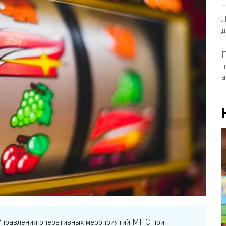
Л
д
П
п
а
Управления оперативных мероприятий МНС при