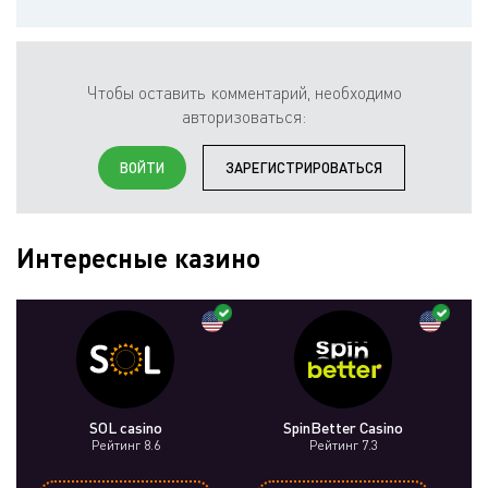
Чтобы оставить комментарий, необходимо
авторизоваться:
ВОЙТИ
ЗАРЕГИСТРИРОВАТЬСЯ
Интересные казино
SOL casino
SpinBetter Casino
Рейтинг 8.6
Рейтинг 7.3