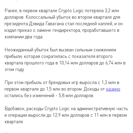
Ранее, в первом квартале Crypto Logic потеряла 3,2 млн
долларов. Колоссальный убыток во втором квартале для
президента Дэвида Гавагана стал последней каплей, и он
издал приказ о замене гендиректора, проработавшего в
компании два года.
Неожиданный убыток был вызван сильным снижением
прибыли, которая сократилась с показателя второго
квартала прошлого года в 10,14 млн долларов до 6,74 млн в
этом году.
При этом прибыль от брендовых игр выросла с 1,3 млн в
первом квартале до 1,5 млн во втором. Доходы от
казино
остались без изменений - 5,8 млн долларов.
Вдобавок, расходы Crypto Logic на административную часть
и операции выросли до 12,9 млн долларов с 11 млн в первом
квартале.