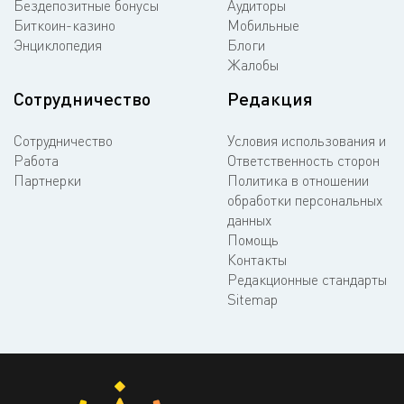
Бездепозитные бонусы
Аудиторы
Биткоин-казино
Мобильные
Энциклопедия
Блоги
Жалобы
Сотрудничество
Редакция
Сотрудничество
Условия использования и
Работа
Ответственность сторон
Партнерки
Политика в отношении
обработки персональных
данных
Помощь
Контакты
Редакционные стандарты
Sitemap