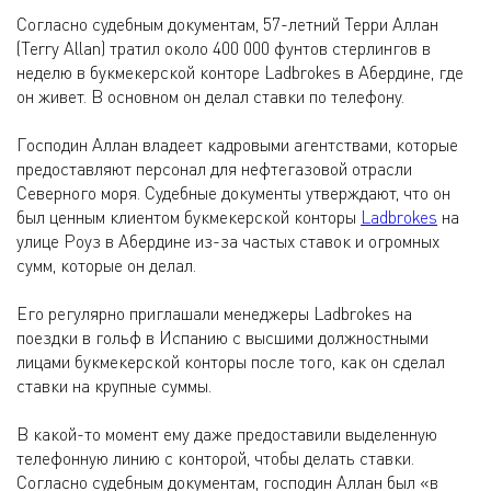
Согласно судебным документам, 57-летний Терри Аллан
(Terry Allan) тратил около 400 000 фунтов стерлингов в
неделю в букмекерской конторе Ladbrokes в Абердине, где
он живет. В основном он делал ставки по телефону.
Господин Аллан владеет кадровыми агентствами, которые
предоставляют персонал для нефтегазовой отрасли
Северного моря. Судебные документы утверждают, что он
был ценным клиентом букмекерской конторы
Ladbrokes
на
улице Роуз в Абердине из-за частых ставок и огромных
сумм, которые он делал.
Его регулярно приглашали менеджеры Ladbrokes на
поездки в гольф в Испанию с высшими должностными
лицами букмекерской конторы после того, как он сделал
ставки на крупные суммы.
В какой-то момент ему даже предоставили выделенную
телефонную линию с конторой, чтобы делать ставки.
Согласно судебным документам, господин Аллан был «в