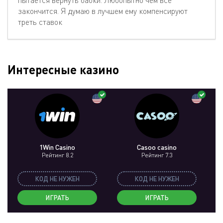
пытается вернуть бабки. Любопытно чем всё
закончится. Я думаю в лучшем ему компенсируют
треть ставок
Интересные казино
1Win Casino
Casoo casino
Рейтинг 8.2
Рейтинг 7.3
КОД НЕ НУЖЕН
КОД НЕ НУЖЕН
ИГРАТЬ
ИГРАТЬ