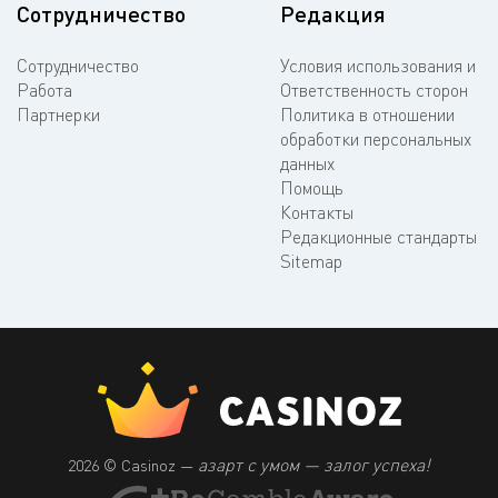
Сотрудничество
Редакция
Сотрудничество
Условия использования и
Работа
Ответственность сторон
Партнерки
Политика в отношении
обработки персональных
данных
Помощь
Контакты
Редакционные стандарты
Sitemap
азарт с умом — залог успеха!
2026 © Casinoz —