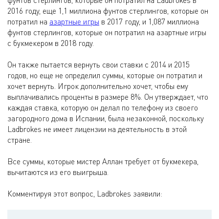
фунтов стерлингов, которые он потратил на Ladbrokes в
2016 году, еще 1,1 миллиона фунтов стерлингов, которые он
потратил на
азартные игры
в 2017 году, и 1,087 миллиона
фунтов стерлингов, которые он потратил на азартные игры
с букмекером в 2018 году.
Он также пытается вернуть свои ставки с 2014 и 2015
годов, но еще не определил суммы, которые он потратил и
хочет вернуть. Игрок дополнительно хочет, чтобы ему
выплачивались проценты в размере 8%. Он утверждает, что
каждая ставка, которую он делал по телефону из своего
загородного дома в Испании, была незаконной, поскольку
Ladbrokes не имеет лицензии на деятельность в этой
стране.
Все суммы, которые мистер Аллан требует от букмекера,
вычитаются из его выигрыша.
Комментируя этот вопрос, Ladbrokes заявили: