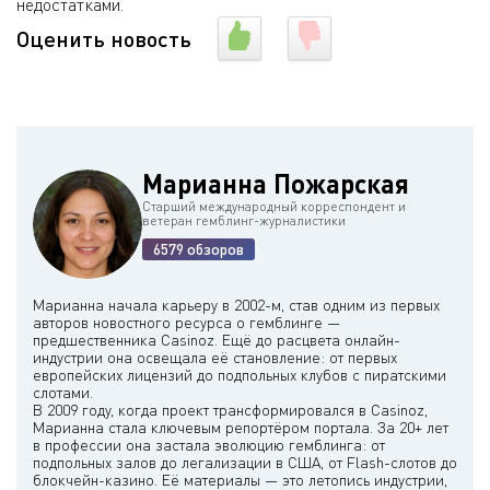
недостатками.
Оценить новость
Марианна Пожарская
Старший международный корреспондент и
ветеран гемблинг-журналистики
6579 обзоров
Марианна начала карьеру в 2002-м, став одним из первых
авторов новостного ресурса о гемблинге —
предшественника Casinoz. Ещё до расцвета онлайн-
индустрии она освещала её становление: от первых
европейских лицензий до подпольных клубов с пиратскими
слотами.
В 2009 году, когда проект трансформировался в Casinoz,
Марианна стала ключевым репортёром портала. За 20+ лет
в профессии она застала эволюцию гемблинга: от
подпольных залов до легализации в США, от Flash-слотов до
блокчейн-казино. Её материалы — это летопись индустрии,