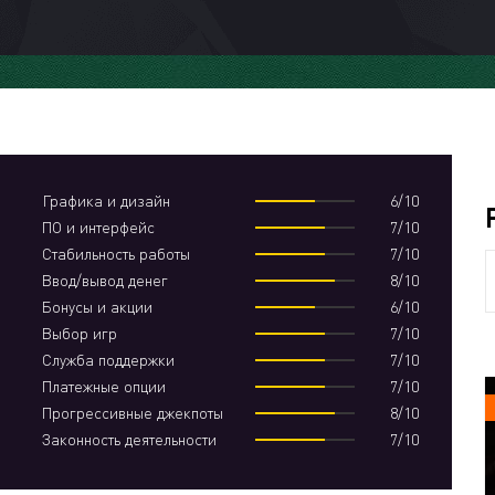
Графика и дизайн
6/10
ПО и интерфейс
7/10
Стабильность работы
7/10
Ввод/вывод денег
8/10
Бонусы и акции
6/10
Выбор игр
7/10
Служба поддержки
7/10
Платежные опции
7/10
Прогрессивные джекпоты
8/10
Законность деятельности
7/10