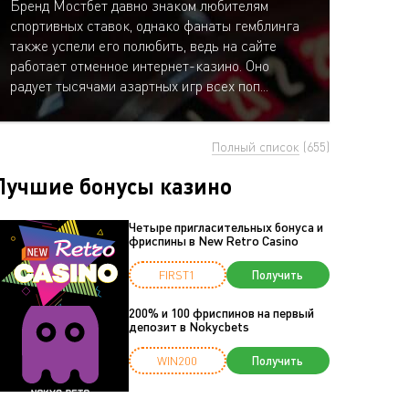
Бренд Мостбет давно знаком любителям
спортивных ставок, однако фанаты гемблинга
также успели его полюбить, ведь на сайте
работает отменное интернет-казино. Оно
радует тысячами азартных игр всех поп...
Полный список
(655)
Лучшие бонусы казино
Четыре пригласительных бонуса и
фриспины в New Retro Casino
FIRST1
Получить
200% и 100 фриспинов на первый
депозит в Nokycbets
WIN200
Получить