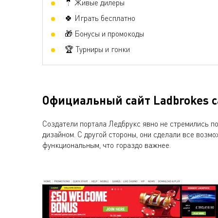
🤵 Живые дилеры
🍀 Играть бесплатно
🎁 Бонусы и промокоды
🏆 Турниры и гонки
Официальный сайт Ladbrokes c
Создатели портала Ледбрукс явно не стремились 
дизайном. С другой стороны, они сделали все возм
функциональным, что гораздо важнее.