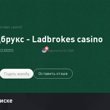
rokes casino)
брукс - Ladbrokes casino
ге казино
Недоступно из США
Оставить отзыв
Подать жалобу
писке