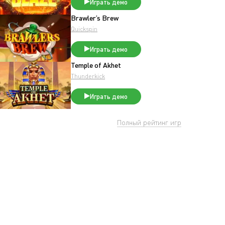
Играть демо
Brawler’s Brew
Quickspin
Играть демо
Temple of Akhet
Thunderkick
Играть демо
Полный рейтинг игр