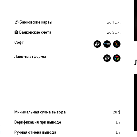
💳 Банковские карты
до 1 дн.
в
🏦 Банковские счета
до 3 дн.
s
Софт
й
Лайв-платформы
р
.
0
P
Минимальная сумма вывода
20 $
Верификация при выводе
Да
Ручная отмена вывода
Да