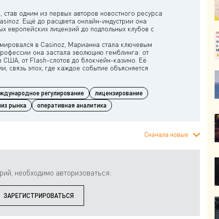
, став одним из первых авторов новостного ресурса
sinoz. Ещё до расцвета онлайн-индустрии она
ых европейских лицензий до подпольных клубов с
ормировался в Casinoz, Марианна стала ключевым
 профессии она застала эволюцию гемблинга: от
 США, от Flash-слотов до блокчейн-казино. Её
и, связь эпох, где каждое событие объясняется
ждународное регулирование
лицензирование
лиз рынка
оперативная аналитика
Сначала новые
рий, необходимо авторизоваться:
ЗАРЕГИСТРИРОВАТЬСЯ