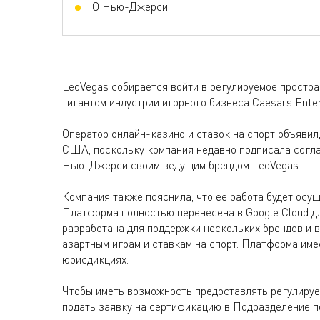
О Нью-Джерси
LeoVegas собирается войти в регулируемое простра
гигантом индустрии игорного бизнеса Caesars Enter
Оператор онлайн-казино и ставок на спорт объявил
США, поскольку компания недавно подписала согла
Нью-Джерси своим ведущим брендом LeoVegas.
Компания также пояснила, что ее работа будет осу
Платформа полностью перенесена в Google Cloud д
разработана для поддержки нескольких брендов и 
азартным играм и ставкам на спорт. Платформа име
юрисдикциях.
Чтобы иметь возможность предоставлять регулируе
подать заявку на сертификацию в Подразделение 