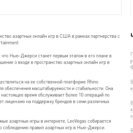
нство азартных онлайн игр в США в рамках партнерства с
tainment.
П
, что Нью-Джерси станет первым этапом в его плане в
р
шение о входе в пространство азартных онлайн игр в
Ф
ществляться на ее собственной платформе Rhino.
В
ля обеспечения масштабируемости и стабильности. Она
е
в настоящее время обслуживает более 10 операций по
ет лицензию на поддержку брендов в семи различных
В
к
о
мые азартные игры в интернете, LeoVegas собирается
по соблюдению правил азартных игр в Нью-Джерси.
В