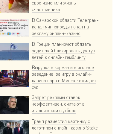
евро изменили жизнь
счастливчика
В Самарской области Телеграм-
канал минприроды попал на
рекламу онлайн-казино
В Греции планируют обязать
родителей блокировать доступ
детей к онлайн-гемблингу
Выручка в карман и в игорное
заведение: за игру в онлайн-
казино вора в Минске ожидает
суд
Запрет рекламы ставок
неэффективен, считают в
итальянском футболе
Трамп разместил картинку с
логотипом онлайн-казино Stake