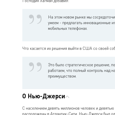
Господин Хагман добавил:
На этом новом рынке мы сосредоточим
умеем - предлагать инновационные и
мобильных телефонах.
Что касается их решения выйти в США со своей со
Это было стратегическое решение, по
работаем, что полный контроль над 
преимуществом.
О Нью-Джерси
С населением девять миллионов человек и девятью
расположены в Атлантик-Сити, Нью-Джерси был од