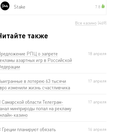
Stake
7.8
Все казино
(469)
Читайте также
редложение РПЦ о запрете
18 апреля
екламы азартных игр в Российской
едерации
ыигранные в лотерею 63 тысячи
17 апреля
вро изменили жизнь счастливчика
 Самарской области Телеграм-
17 апреля
анал минприроды попал на рекламу
нлайн-казино
 Греции планируют обязать
16 апреля