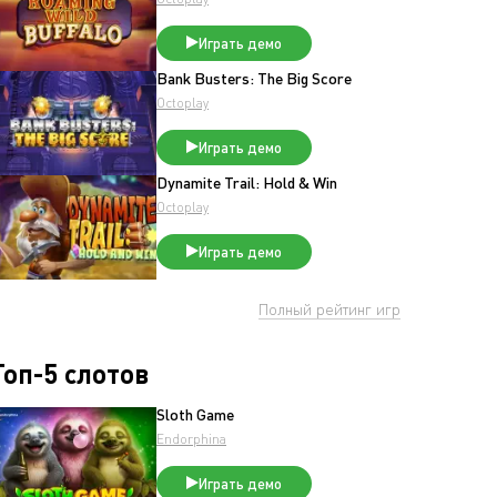
Играть демо
Bank Busters: The Big Score
Octoplay
Играть демо
Dynamite Trail: Hold & Win
Octoplay
Играть демо
Полный рейтинг игр
Топ-5 слотов
Sloth Game
Endorphina
Играть демо