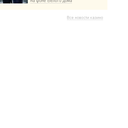
на фоне Белого дома
Все новости казино