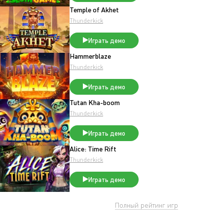
Temple of Akhet
Thunderkick
Играть демо
Hammerblaze
Thunderkick
Играть демо
Tutan Kha-boom
Thunderkick
Играть демо
Alice: Time Rift
Thunderkick
Играть демо
Полный рейтинг игр