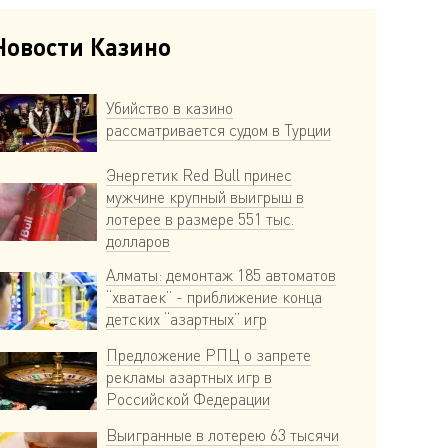
Новости Казино
Убийство в казино
рассматривается судом в Турции
Энергетик Red Bull принес
мужчине крупный выигрыш в
лотерее в размере 551 тыс.
долларов
Алматы: демонтаж 185 автоматов
“хватаек” - приближение конца
детских “азартных” игр
Предложение РПЦ о запрете
рекламы азартных игр в
Российской Федерации
Выигранные в лотерею 63 тысячи