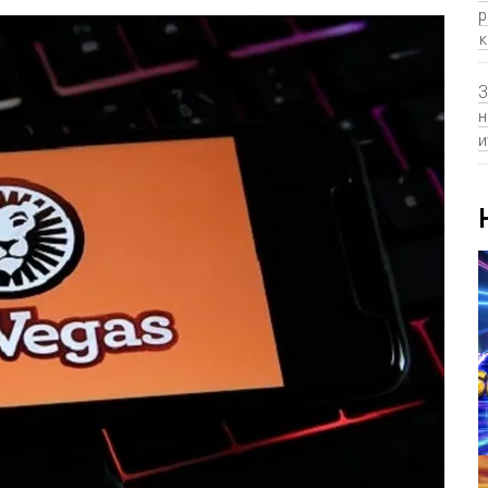
р
к
З
н
и