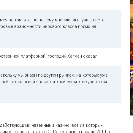
ся на том, что, по нашему мнению, мы лучше всего
гровые возможности мирового класса прямо на
бственной платформой, господин Хагман сказал:
скольку мы знаем по другим рынкам, на которых уже
нашей технологией является ключевым конкурентным
 действующими наземными казино, все из которых
ним из первых штатов США, которые в начале 2010-х