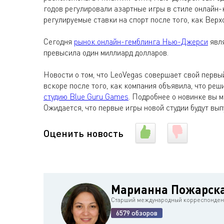
годов регулировали азартные игры в стиле онлайн-
регулируемые ставки на спорт после того, как Вер
Сегодня
рынок онлайн-гемблинга Нью-Джерси
явля
превысила один миллиард долларов.
Новости о том, что LeoVegas совершает свой первы
вскоре после того, как компания объявила, что реш
студию Blue Guru Games
. Подробнее о новинке вы м
Ожидается, что первые игры новой студии будут вып
Оценить новость
Марианна Пожарск
Старший международный корреспондент
6579 обзоров