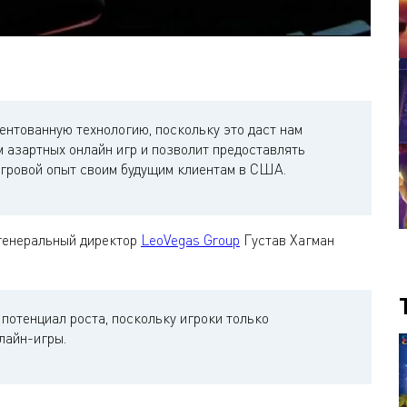
нтованную технологию, поскольку это даст нам
м азартных онлайн игр и позволит предоставлять
игровой опыт своим будущим клиентам в США.
генеральный директор
LeoVegas Group
Густав Хагман
потенциал роста, поскольку игроки только
лайн-игры.