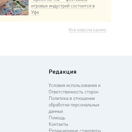
игровых индустрий состоится в
Уфе
Все новости казино
Редакция
Условия использования и
Ответственность сторон
Политика в отношении
обработки персональных
данных
Помощь
Контакты
Редакционные стандарты