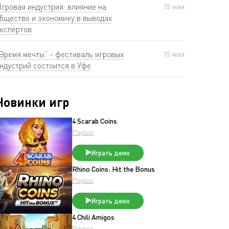
гровая индустрия: влияние на
15 мая
бщество и экономику в выводах
кспертов
Время мечты” - фестиваль игровых
15 мая
ндустрий состоится в Уфе
Новинки игр
4 Scarab Coins
Playson
Играть демо
Rhino Coins: Hit the Bonus
Playson
Играть демо
4 Chili Amigos
Playson