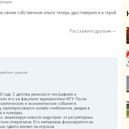
трации.
 на своем собственном опыте теперь удостоверился и герой
Расскажите друзьям —
гемблинг-рынков
 году. С детства увлекался географией и
ело его на факультет журналистики МГУ. После
политические и экономические события в
ду заинтересовался онлайн-гемблингом, увидев в
 и культуры.
oz, анализируя новости индустрии: от регуляторных
тских операторов. Его материалы фокусируются на