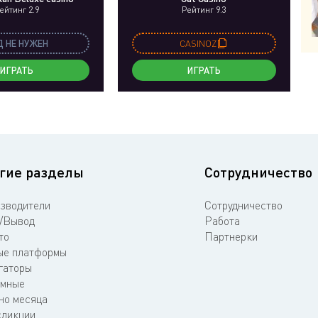
ейтинг 2.9
Рейтинг 9.3
Д НЕ НУЖЕН
CASINOZ
ИГРАТЬ
ИГРАТЬ
гие разделы
Сотрудничество
зводители
Сотрудничество
/Вывод
Работа
то
Партнерки
е платформы
гаторы
мные
но месяца
дикции