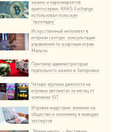
казино и наркомаркетов
криптосервис RAKS Exchange
использовал польскую
“прокладку”
Искусственный интеллект в
игорном секторе: консультации
управления по азартным играм
Мальты
Приговор администраторше
подпольного казино в Запорожье
Четыре крупных джекпота на
игровых автоматах за месяц от
компании IGT
Игровая индустрия: влияние на
общество и экономику в выводах
экспертов
“Время мечты” - фестиваль