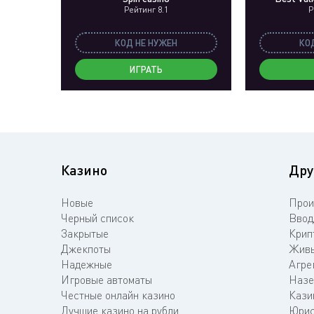
Рейтинг 8.1
Р
КОД НЕ НУЖЕН
КО
ИГРАТЬ
Казино
Дру
Новые
Прои
Черный список
Ввод
Закрытые
Крип
Джекпоты
Живы
Надежные
Агре
Игровые автоматы
Назе
Честные онлайн казино
Кази
Лучшие казино на рубли
Юрис