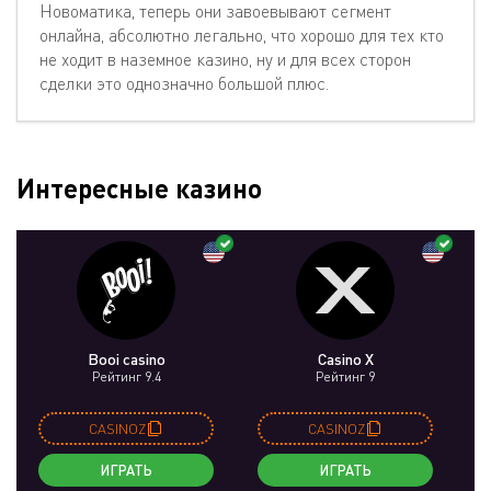
Новоматика, теперь они завоевывают сегмент
онлайна, абсолютно легально, что хорошо для тех кто
не ходит в наземное казино, ну и для всех сторон
сделки это однозначно большой плюс.
Интересные казино
Booi casino
Casino X
Рейтинг 9.4
Рейтинг 9
CASINOZ
CASINOZ
ИГРАТЬ
ИГРАТЬ