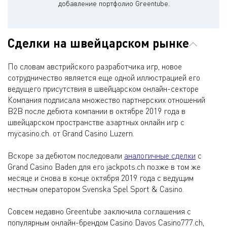
добавление портфолио Greentube.
Сделки на швейцарском рынке
По словам австрийского разработчика игр, новое
сотрудничество является еще одной иллюстрацией его
ведущего присутствия в швейцарском онлайн-секторе
Компания подписала множество партнерских отношений
B2B после дебюта компании в октябре 2019 года в
швейцарском пространстве азартных онлайн игр с
mycasino.ch. от Grand Casino Luzern.
Вскоре за дебютом последовали
аналогичные сделки
с
Grand Casino Baden для его jackpots.ch позже в том же
месяце и снова в конце октября 2019 года с ведущим
местным оператором Svenska Spel Sport & Casino.
Совсем недавно Greentube заключила соглашения с
популярным онлайн-брендом Casino Davos Casino777.ch,