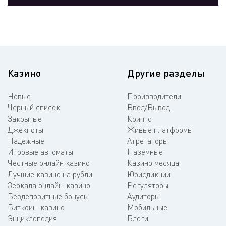
Казино
Другие разделы
Новые
Производители
Черный список
Ввод/Вывод
Закрытые
Крипто
Джекпоты
Живые платформы
Надежные
Агрегаторы
Игровые автоматы
Наземные
Честные онлайн казино
Казино месяца
Лучшие казино на рубли
Юрисдикции
Зеркала онлайн-казино
Регуляторы
Бездепозитные бонусы
Аудиторы
Биткоин-казино
Мобильные
Энциклопедия
Блоги