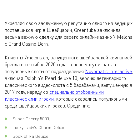
Укрепляя свою заслуженную репутацию одного из ведущих
поставщиков игр в Швейцарии, Greentube заключила
весьма важную сделку для своего онлайн-казино 7 Melons
с Grand Casino Bern.
Клиенты 7melons.ch, запущенного швейцарской компанией
бренда в сентябре 2020 года, теперь могут играть в
популярные слоты от подразделения
Novomatic Interactive
,
включая Dolphin's Pearl deluxe 10, версию легендарного
классического видео-слота с 5 барабанами, выпущенную в
2017 году, наряду со
специально отобранными
классическими играми
, которые оказались популярными
среди швейцарских игроков. Среди них:
Super Cherry 5000,
Lucky Lady's Charm Deluxe,
Book of Ra Deluxe.