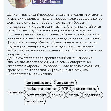
7987 обзоров
Денис — настоящий профессионал с многолетним опытом в
индустрии азартных игр. Его карьера началась еще в конце
девяностых, когда он работал крупье, пит-боссом,
менеджером и управляющим казино. Этот уникальный опыт
позволил ему глубоко понять мир гемблинга изнутри.
С конца нулевых Денис посвятил себя написанию статей и
аналитики о гемблинге, а с начала десятых стал ключевой
фигурой в команде Casinoz. Здесь он не только пишет и
редактирует материалы, но и создает обзоры, делится
экспертизой и помогает читателям разобраться в тонкостях
азартных игр.
Денис сочетает в себе практический опыт и глубокие
знания, что делает его одним из самых авторитетных
экспертов в отрасли. Его работы — это всегда актуальная,
проверенная и полезная информация для всех, кто
операции казино
управление
гемблинг-аналитика
RTP
волатильность
Эксперт в:
регуляторика
тренды
обзоры
редактура
экспертиза