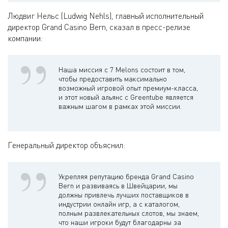
Людвиг Нельс (Ludwig Nehls), главный исполнительный
директор Grand Casino Bern, сказал в пресс-релизе
компании:
Наша миссия с 7 Melons состоит в том,
чтобы предоставить максимально
возможный игровой опыт премиум-класса,
и этот новый альянс с Greentube является
важным шагом в рамках этой миссии.
Генеральный директор объяснил:
Укрепляя репутацию бренда Grand Casino
Bern и развиваясь в Швейцарии, мы
должны привлечь лучших поставщиков в
индустрии онлайн игр, а с каталогом,
полным развлекательных слотов, мы знаем,
что наши игроки будут благодарны за