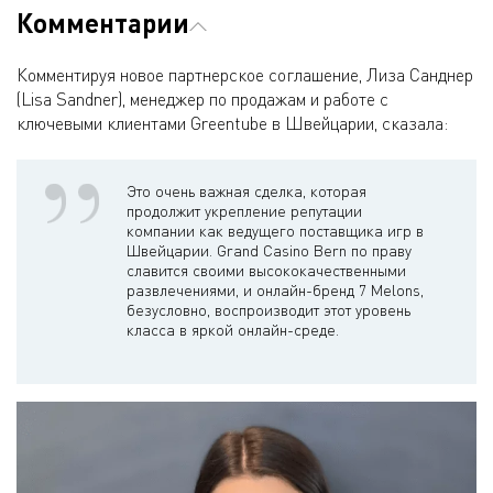
Комментарии
Комментируя новое партнерское соглашение, Лиза Санднер
(Lisa Sandner), менеджер по продажам и работе с
ключевыми клиентами Greentube в Швейцарии, сказала:
Это очень важная сделка, которая
продолжит укрепление репутации
компании как ведущего поставщика игр в
Швейцарии. Grand Casino Bern по праву
славится своими высококачественными
развлечениями, и онлайн-бренд 7 Melons,
безусловно, воспроизводит этот уровень
класса в яркой онлайн-среде.