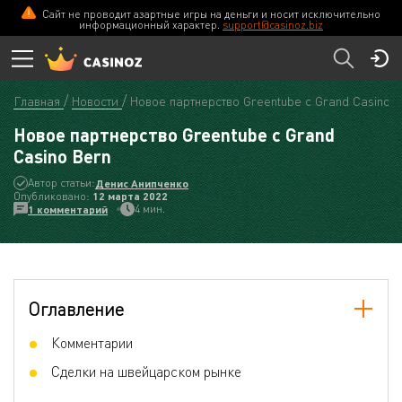
Сайт не проводит азартные игры на деньги и носит исключительно
информационный характер.
support@casinoz.biz
Главная
Новости
Новое партнерство Greentube с Grand Casino 
Новое партнерство Greentube с Grand
Casino Bern
Автор статьи:
Денис Анипченко
Опубликовано:
12 мартa 2022
4 мин.
1 комментарий
Оглавление
Комментарии
Сделки на швейцарском рынке