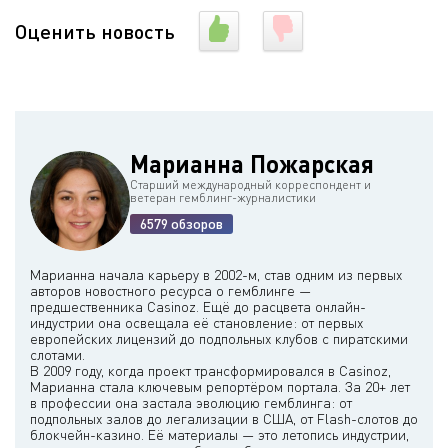
Оценить новость
Марианна Пожарская
Старший международный корреспондент и
ветеран гемблинг-журналистики
6579 обзоров
Марианна начала карьеру в 2002-м, став одним из первых
авторов новостного ресурса о гемблинге —
предшественника Casinoz. Ещё до расцвета онлайн-
индустрии она освещала её становление: от первых
европейских лицензий до подпольных клубов с пиратскими
слотами.
В 2009 году, когда проект трансформировался в Casinoz,
Марианна стала ключевым репортёром портала. За 20+ лет
в профессии она застала эволюцию гемблинга: от
подпольных залов до легализации в США, от Flash-слотов до
блокчейн-казино. Её материалы — это летопись индустрии,