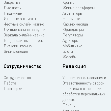
Закрытые
Крипто
Джекпоты
Живые платформы
Надежные
Агрегаторы
Игровые автоматы
Наземные
Честные онлайн казино
Казино месяца
Лучшие казино на рубли
Юрисдикции
Зеркала онлайн-казино
Регуляторы
Бездепозитные бонусы
Аудиторы
Биткоин-казино
Мобильные
Энциклопедия
Блоги
Жалобы
Сотрудничество
Редакция
Сотрудничество
Условия использования и
Работа
Ответственность сторон
Партнерки
Политика в отношении
обработки персональных
данных
Помощь
Контакты