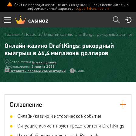
Сайт не проводит азартные игры на деньги и носит исключительно
информационный характер.
support@casinoz.biz
Главная
Новости
Онлайн-казино DraftKings: рекордный выигрыш
Онлайн-казино DraftKings: рекордный
выигрыш в 46,4 миллиона долларов
Автор статьи:
breakingnews
Опубликовано:
3 мартa 2025
4 мин.
Оставить первый комментарий
Оглавление
Онлайн-казино и историческое событие
Ситуацию комментируют представители DraftKings
Что собой представляет Irish Pot Luck