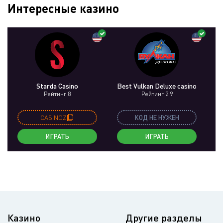
Интересные казино
Starda Casino
Best Vulkan Deluxe casino
Рейтинг 8
Рейтинг 2.9
CASINOZ
КОД НЕ НУЖЕН
ИГРАТЬ
ИГРАТЬ
Казино
Другие разделы