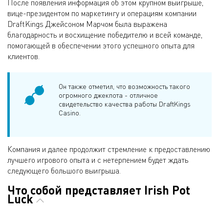
После появления информация об этом крупном выигрыше,
вице-президентом по маркетингу и операциям компании
DraftKings Джейсоном Марчом была выражена
благодарность и восхищение победителю и всей команде,
помогающей в обеспечении этого успешного опыта для
клиентов.
Он также отметил, что возможность такого
огромного джекпота - отличное
свидетельство качества работы DraftKings
Casino.
Компания и далее продолжит стремление к предоставлению
лучшего игрового опыта и с нетерпением будет ждать
следующего большого выигрыша.
Что собой представляет Irish Pot
Luck