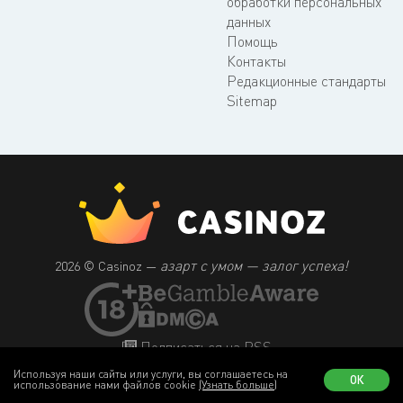
обработки персональных
данных
Помощь
Контакты
Редакционные стандарты
Sitemap
азарт с умом — залог успеха!
2026 © Casinoz —
Подписаться на RSS
Используя наши сайты или услуги, вы соглашаетесь на
ОК
использование нами файлов cookie
(Узнать больше)