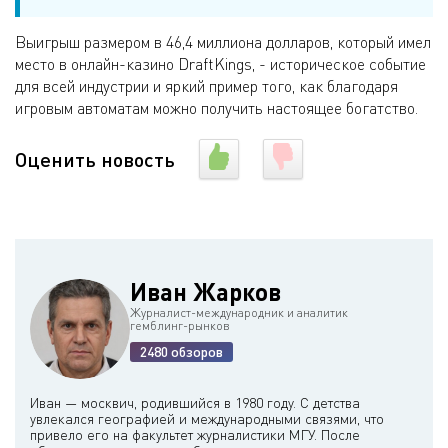
Выигрыш размером в 46,4 миллиона долларов, который имел
место в онлайн-казино DraftKings, - историческое событие
для всей индустрии и яркий пример того, как благодаря
игровым автоматам можно получить настоящее богатство.
Оценить новость
Иван Жарков
Журналист-международник и аналитик
гемблинг-рынков
2480 обзоров
Иван — москвич, родившийся в 1980 году. С детства
увлекался географией и международными связями, что
привело его на факультет журналистики МГУ. После