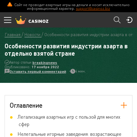
Сайт не проводит азартные игры на деньги и носит исключительно
информационный характер.
support@casinoz.biz
Главная
Новости
Особенности развития индустрии азарта в отде
Особенности развития индустрии азарта в
отдельно взятой стране
Автор статьи:
breakingnews
Опубликовано:
17 ноября 2022
4 мин.
Оставить первый комментарий
Оглавление
Легализация азартных игр с пользой для многих
сфер
Нелегальные игорные заведения: возрастающее