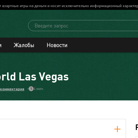
т азартные игры на деньги и носит исключительно информационный характе
и
Жалобы
Новости
rld Las Vegas
4 мин.
 комментария