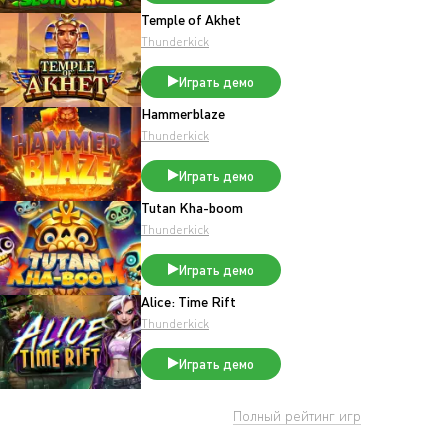
Temple of Akhet
Thunderkick
Играть демо
Hammerblaze
Thunderkick
Играть демо
Tutan Kha-boom
Thunderkick
Играть демо
Alice: Time Rift
Thunderkick
Играть демо
Полный рейтинг игр