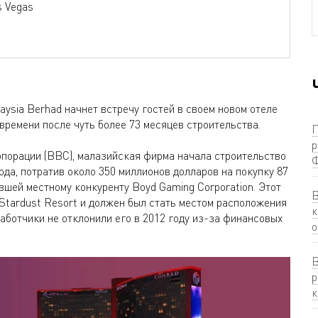
s Vegas
aysia Berhad начнет встречу гостей в своем новом отеле
 времени после чуть более 73 месяцев строительства.
П
р
порации (BBC), малазийская фирма начала строительство
Ф
ода, потратив около 350 миллионов долларов на покупку 87
вшей местному конкуренту Boyd Gaming Corporation. Этот
В
Stardust Resort и должен был стать местом расположения
к
работчики не отклонили его в 2012 году из-за финансовых
о
В
р
к