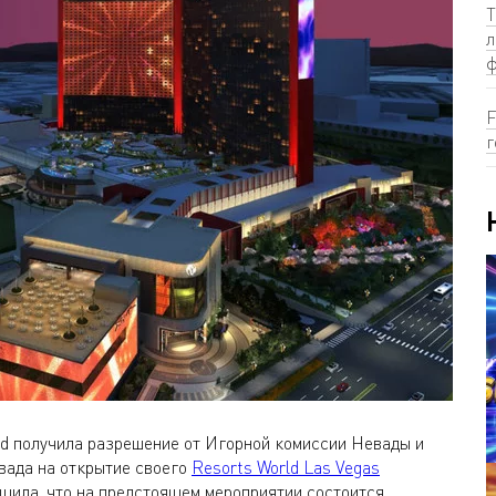
Т
л
ф
F
г
ad получила разрешение от Игорной комиссии Невады и
вада на открытие своего
Resorts World Las Vegas
бщила, что на предстоящем мероприятии состоится