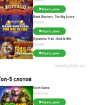
Играть демо
Bank Busters: The Big Score
Octoplay
Играть демо
Dynamite Trail: Hold & Win
Octoplay
Играть демо
Полный рейтинг игр
Топ-5 слотов
Sloth Game
Endorphina
Играть демо