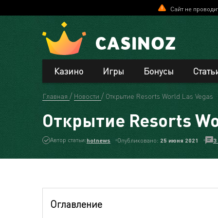
Сайт не проводи
Казино
Игры
Бонусы
Стать
Главная
Новости
Открытие Resorts World Las Vegas
Открытие Resorts Wo
Автор статьи:
hotnews
Опубликовано:
25 июня 2021
3
Оглавление