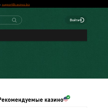
р.
support@casinoz.biz
Войти
Рекомендуемые казино