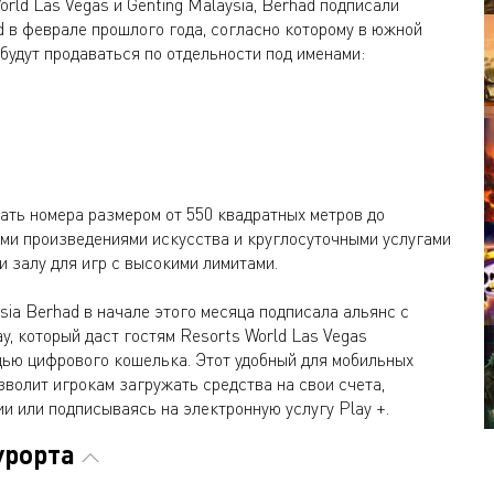
orld Las Vegas и Genting Malaysia, Berhad подписали
ed в феврале прошлого года, согласно которому в южной
будут продаваться по отдельности под именами:
гать номера размером от 550 квадратных метров до
ыми произведениями искусства и круглосуточными услугами
и залу для игр с высокими лимитами.
sia Berhad в начале этого месяца подписала альянс с
y, который даст гостям Resorts World Las Vegas
щью цифрового кошелька. Этот удобный для мобильных
зволит игрокам загружать средства на свои счета,
и или подписываясь на электронную услугу Play +.
урорта